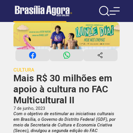
CULTURA
Mais R$ 30 milhões em
apoio à cultura no FAC
Multicultural II
7 de junho, 2023
Com o objetivo de estimular as iniciativas culturais
em Brasília, o Governo do Distrito Federal (GDF), por
meio da Secretaria de Cultura e Economia Criativa
(Secec), divulgou a segunda edição do FAC