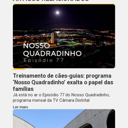
Treinamento de cães-guias: programa
‘Nosso Quadradinho’ exalta o papel das
famílias
Já está no ar o Episódio 77 do Nosso Quadradinho,
programa mensal da TV Câmara Distrital
Ler mais