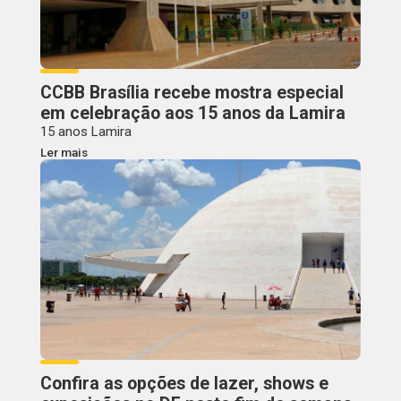
CCBB Brasília recebe mostra especial
em celebração aos 15 anos da Lamira
15 anos Lamira
Ler mais
Confira as opções de lazer, shows e