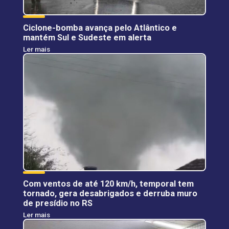
Ciclone-bomba avança pelo Atlântico e
mantém Sul e Sudeste em alerta
Ler mais
Com ventos de até 120 km/h, temporal tem
tornado, gera desabrigados e derruba muro
de presídio no RS
Ler mais