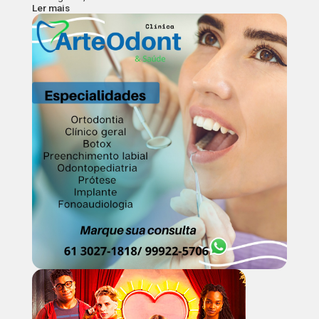
Ler mais