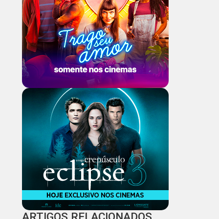
ARTIGOS RELACIONADOS