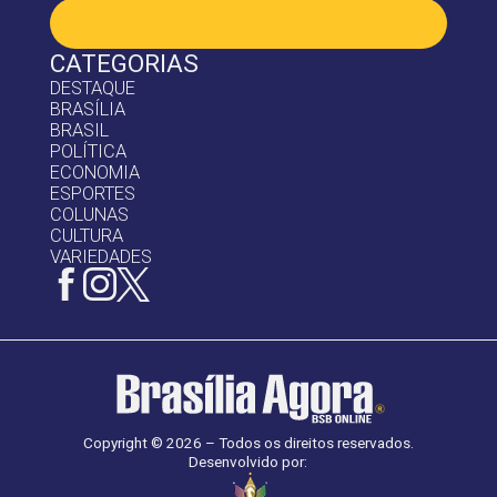
CATEGORIAS
DESTAQUE
BRASÍLIA
BRASIL
POLÍTICA
ECONOMIA
ESPORTES
COLUNAS
CULTURA
VARIEDADES
Copyright © 2026 – Todos os direitos reservados.
Desenvolvido por: