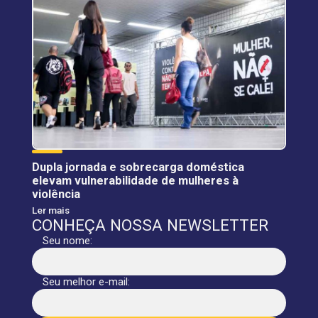
Dupla jornada e sobrecarga doméstica
elevam vulnerabilidade de mulheres à
violência
Ler mais
CONHEÇA NOSSA NEWSLETTER
Seu nome:
Seu melhor e-mail: