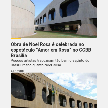
Obra de Noel Rosa é celebrada no
espetáculo “Amor em Rosa” no CCBB
Brasília
Poucos artistas traduziram tão bem o espírito do
Brasil urbano quanto Noel Rosa
Ler mais