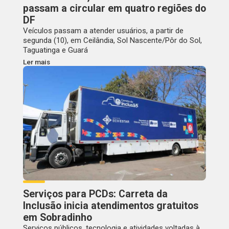
passam a circular em quatro regiões do
DF
Veículos passam a atender usuários, a partir de
segunda (10), em Ceilândia, Sol Nascente/Pôr do Sol,
Taguatinga e Guará
Ler mais
Serviços para PCDs: Carreta da
Inclusão inicia atendimentos gratuitos
em Sobradinho
Serviços públicos, tecnologia e atividades voltadas à