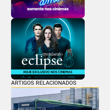
ARTIGOS RELACIONADOS