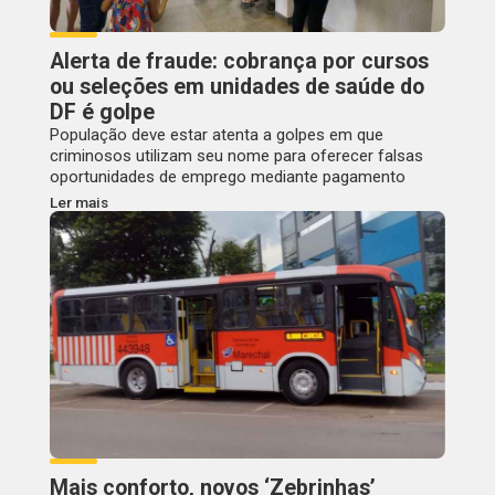
Alerta de fraude: cobrança por cursos
ou seleções em unidades de saúde do
DF é golpe
População deve estar atenta a golpes em que
criminosos utilizam seu nome para oferecer falsas
oportunidades de emprego mediante pagamento
Ler mais
Mais conforto, novos ‘Zebrinhas’