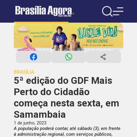
BRASÍLIA
5ª edição do GDF Mais
Perto do Cidadão
começa nesta sexta, em
Samambaia
1 de junho, 2023
A população poderá contar, até sábado (3), em frente
à administração regional, com serviços públicos,