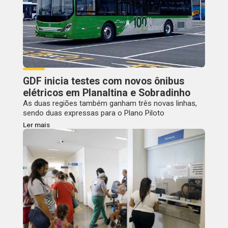
GDF inicia testes com novos ônibus
elétricos em Planaltina e Sobradinho
As duas regiões também ganham três novas linhas,
sendo duas expressas para o Plano Piloto
Ler mais