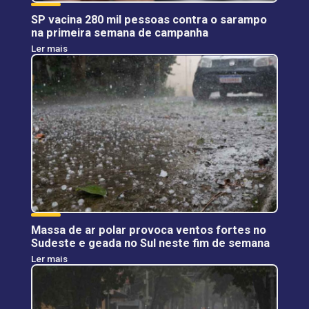
SP vacina 280 mil pessoas contra o sarampo
na primeira semana de campanha
Ler mais
Massa de ar polar provoca ventos fortes no
Sudeste e geada no Sul neste fim de semana
Ler mais