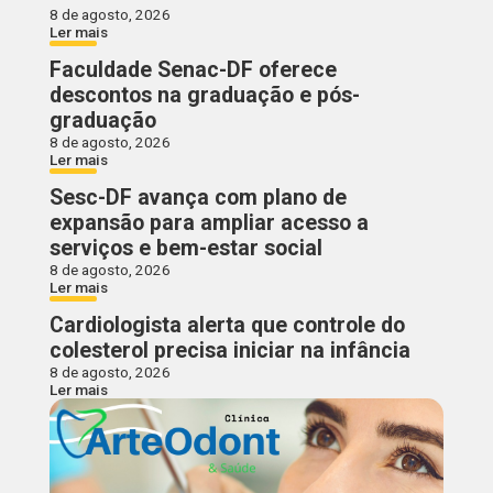
8 de agosto, 2026
Ler mais
Faculdade Senac-DF oferece
descontos na graduação e pós-
graduação
8 de agosto, 2026
Ler mais
Sesc-DF avança com plano de
expansão para ampliar acesso a
serviços e bem-estar social
8 de agosto, 2026
Ler mais
Cardiologista alerta que controle do
colesterol precisa iniciar na infância
8 de agosto, 2026
Ler mais