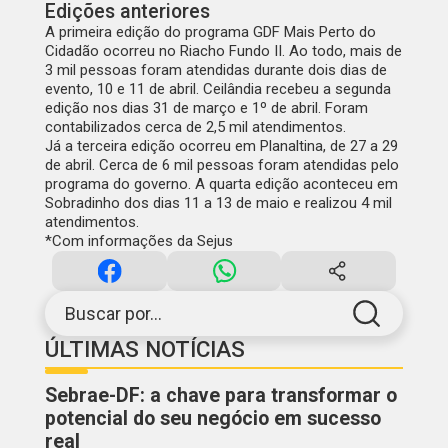
Edições anteriores
A primeira edição do programa GDF Mais Perto do
Cidadão ocorreu no Riacho Fundo II. Ao todo, mais de
3 mil pessoas foram atendidas durante dois dias de
evento, 10 e 11 de abril. Ceilândia recebeu a segunda
edição nos dias 31 de março e 1º de abril. Foram
contabilizados cerca de 2,5 mil atendimentos.
Já a terceira edição ocorreu em Planaltina, de 27 a 29
de abril. Cerca de 6 mil pessoas foram atendidas pelo
programa do governo. A quarta edição aconteceu em
Sobradinho dos dias 11 a 13 de maio e realizou 4 mil
atendimentos.
*Com informações da Sejus
Buscar por...
ÚLTIMAS NOTÍCIAS
Sebrae-DF: a chave para transformar o
potencial do seu negócio em sucesso
real