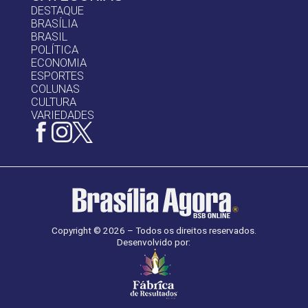
DESTAQUE
BRASÍLIA
BRASIL
POLÍTICA
ECONOMIA
ESPORTES
COLUNAS
CULTURA
VARIEDADES
Copyright © 2026 – Todos os direitos reservados.
Desenvolvido por: