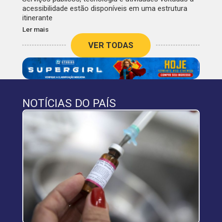
acessibilidade estão disponíveis em uma estrutura
itinerante
Ler mais
VER TODAS
NOTÍCIAS DO PAÍS