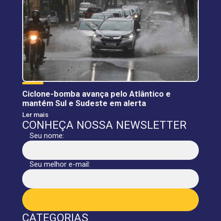
Ciclone-bomba avança pelo Atlântico e
mantém Sul e Sudeste em alerta
Ler mais
CONHEÇA NOSSA NEWSLETTER
Seu nome:
Seu melhor e-mail:
CATEGORIAS