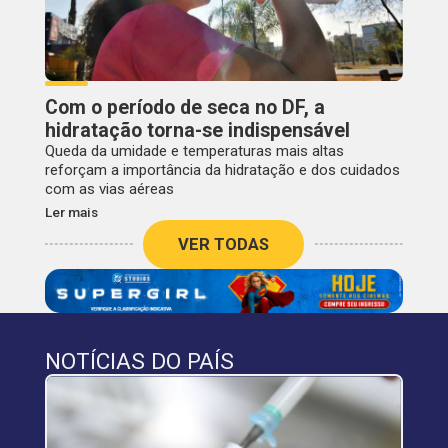
Com o período de seca no DF, a
hidratação torna-se indispensável
Queda da umidade e temperaturas mais altas
reforçam a importância da hidratação e dos cuidados
com as vias aéreas
Ler mais
VER TODAS
NOTÍCIAS DO PAÍS