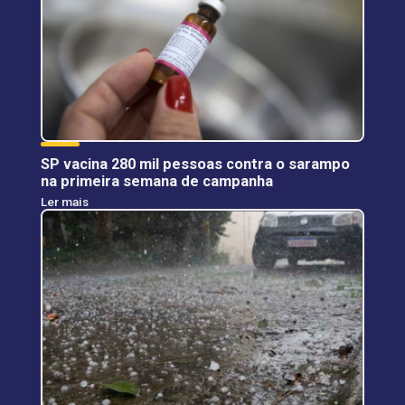
SP vacina 280 mil pessoas contra o sarampo
na primeira semana de campanha
Ler mais