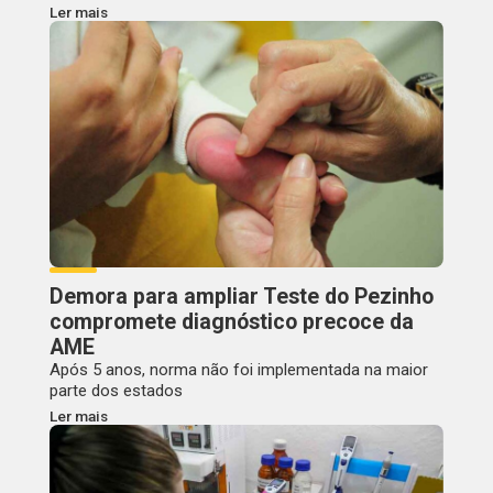
Ler mais
Demora para ampliar Teste do Pezinho
compromete diagnóstico precoce da
AME
Após 5 anos, norma não foi implementada na maior
parte dos estados
Ler mais