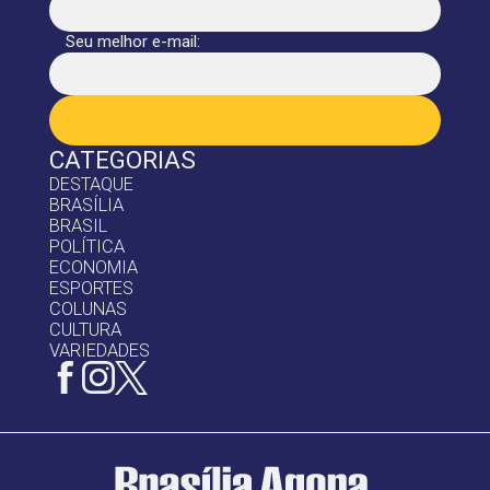
Seu melhor e-mail:
CATEGORIAS
DESTAQUE
BRASÍLIA
BRASIL
POLÍTICA
ECONOMIA
ESPORTES
COLUNAS
CULTURA
VARIEDADES