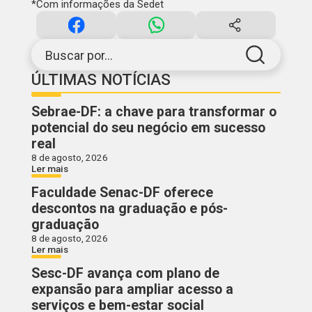
*
Com informações da Sedet
Buscar por...
ÚLTIMAS NOTÍCIAS
Sebrae-DF: a chave para transformar o
potencial do seu negócio em sucesso
real
8 de agosto, 2026
Ler mais
Faculdade Senac-DF oferece
descontos na graduação e pós-
graduação
8 de agosto, 2026
Ler mais
Sesc-DF avança com plano de
expansão para ampliar acesso a
serviços e bem-estar social