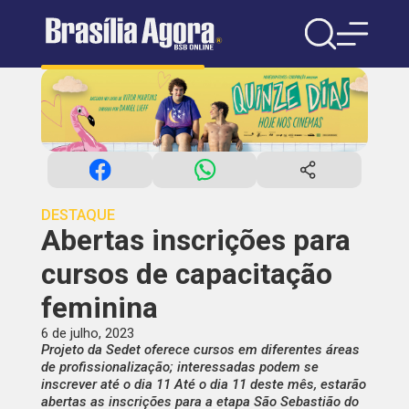
DESTAQUE
Abertas inscrições para
cursos de capacitação
feminina
6 de julho, 2023
Projeto da Sedet oferece cursos em diferentes áreas
de profissionalização; interessadas podem se
inscrever até o dia 11 Até o dia 11 deste mês, estarão
abertas as inscrições para a etapa São Sebastião do