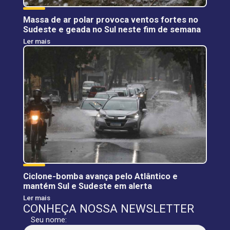
Massa de ar polar provoca ventos fortes no
Sudeste e geada no Sul neste fim de semana
Ler mais
Ciclone-bomba avança pelo Atlântico e
mantém Sul e Sudeste em alerta
Ler mais
CONHEÇA NOSSA NEWSLETTER
Seu nome: