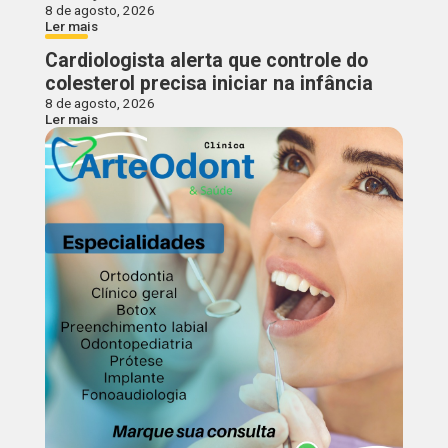
8 de agosto, 2026
Ler mais
Cardiologista alerta que controle do
colesterol precisa iniciar na infância
8 de agosto, 2026
Ler mais