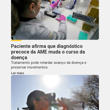
Paciente afirma que diagnóstico
precoce da AME muda o curso da
doença
Tratamento pode retardar avanço da doença e
preservar movimentos
Ler mais