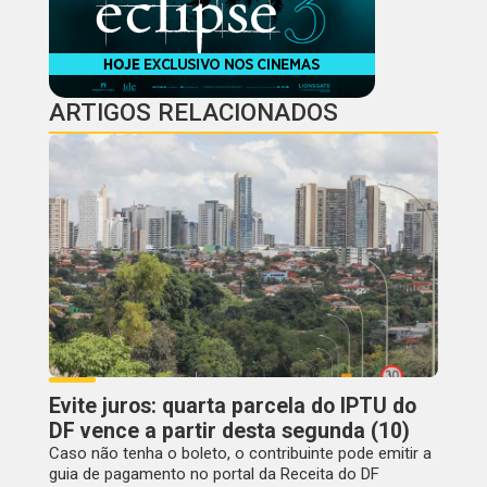
ARTIGOS RELACIONADOS
Evite juros: quarta parcela do IPTU do
DF vence a partir desta segunda (10)
Caso não tenha o boleto, o contribuinte pode emitir a
guia de pagamento no portal da Receita do DF