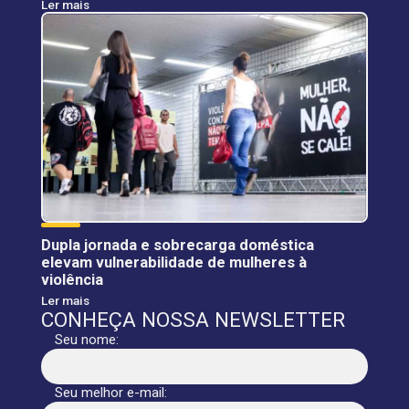
Ler mais
Dupla jornada e sobrecarga doméstica
elevam vulnerabilidade de mulheres à
violência
Ler mais
CONHEÇA NOSSA NEWSLETTER
Seu nome:
Seu melhor e-mail: