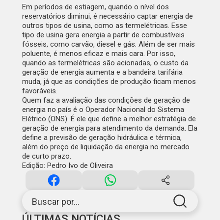
Em períodos de estiagem, quando o nível dos
reservatórios diminui, é necessário captar energia de
outros tipos de usina, como as termelétricas. Esse
tipo de usina gera energia a partir de combustíveis
fósseis, como carvão, diesel e gás. Além de ser mais
poluente, é menos eficaz e mais cara. Por isso,
quando as termelétricas são acionadas, o custo da
geração de energia aumenta e a bandeira tarifária
muda, já que as condições de produção ficam menos
favoráveis.
Quem faz a avaliação das condições de geração de
energia no país é o Operador Nacional do Sistema
Elétrico (ONS). É ele que define a melhor estratégia de
geração de energia para atendimento da demanda. Ela
define a previsão de geração hidráulica e térmica,
além do preço de liquidação da energia no mercado
de curto prazo.
Edição: Pedro Ivo de Oliveira
Buscar por...
ÚLTIMAS NOTÍCIAS