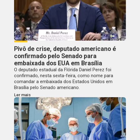
Pivô de crise, deputado americano é
confirmado pelo Senado para
embaixada dos EUA em Brasília
O deputado estadual da Flórida Daniel Perez foi
confirmado, nesta sexta-feira, como nome para
comandar a embaixada dos Estados Unidos em
Brasília pelo Senado americano.
Ler mais