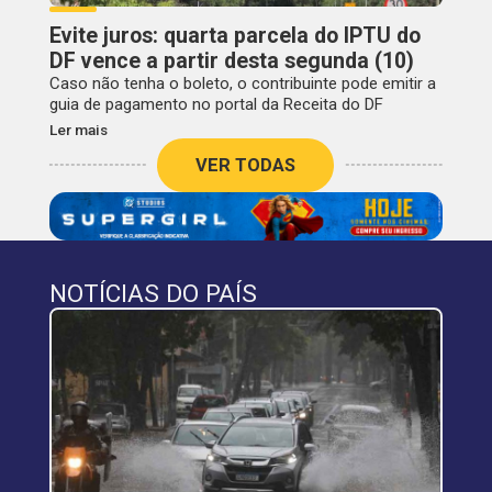
Evite juros: quarta parcela do IPTU do
DF vence a partir desta segunda (10)
Caso não tenha o boleto, o contribuinte pode emitir a
guia de pagamento no portal da Receita do DF
Ler mais
VER TODAS
NOTÍCIAS DO PAÍS