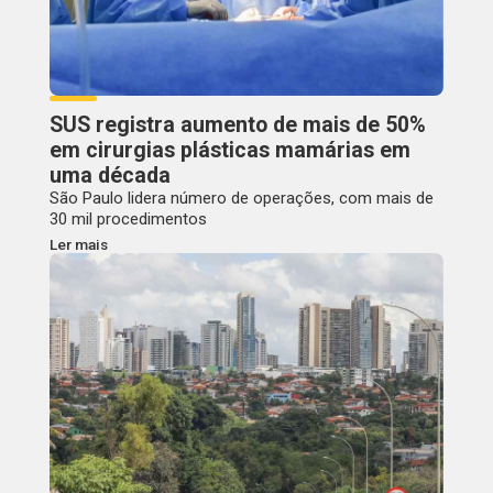
SUS registra aumento de mais de 50%
em cirurgias plásticas mamárias em
uma década
São Paulo lidera número de operações, com mais de
30 mil procedimentos
Ler mais