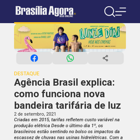
DESTAQUE
Agência Brasil explica:
como funciona nova
bandeira tarifária de luz
2 de setembro, 2021
Criadas em 2015, tarifas refletem custo variável na
produção elétrica Desde o último dia 1º, os
brasileiros estão sentindo no bolso os impactos da
escassez de chuvas nas usinas hidrelétricas. Com a