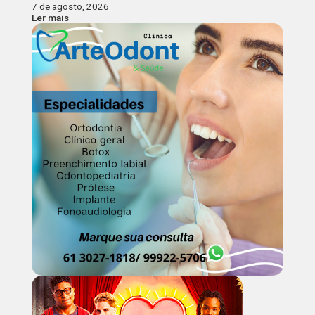
7 de agosto, 2026
Ler mais