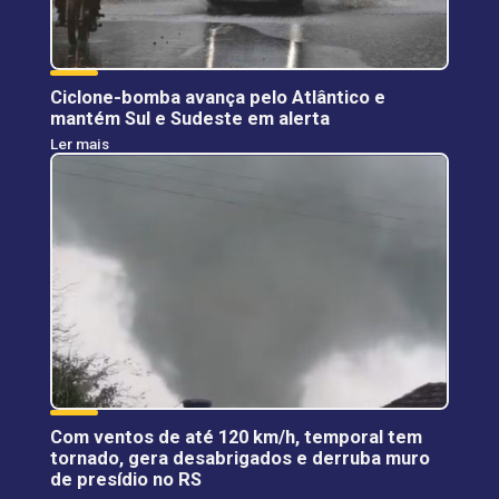
Ciclone-bomba avança pelo Atlântico e
mantém Sul e Sudeste em alerta
Ler mais
Com ventos de até 120 km/h, temporal tem
tornado, gera desabrigados e derruba muro
de presídio no RS