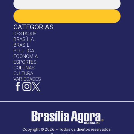
CATEGORIAS
DESTAQUE
BRASÍLIA
BRASIL
POLÍTICA
ECONOMIA
ESPORTES
COLUNAS
CULTURA
VARIEDADES
Copyright © 2026 – Todos os direitos reservados.