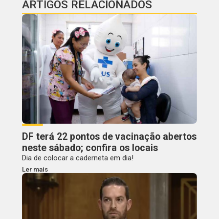
ARTIGOS RELACIONADOS
DF terá 22 pontos de vacinação abertos
neste sábado; confira os locais
Dia de colocar a caderneta em dia!
Ler mais