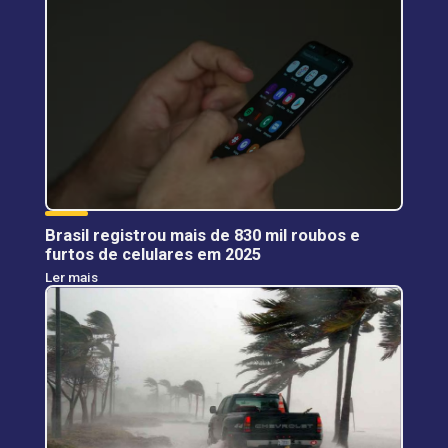
Brasil registrou mais de 830 mil roubos e
furtos de celulares em 2025
Ler mais