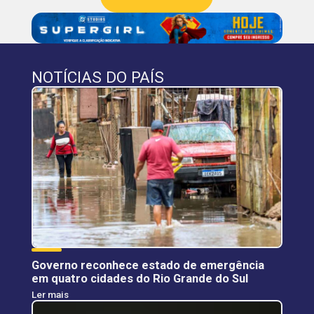
NOTÍCIAS DO PAÍS
Governo reconhece estado de emergência
em quatro cidades do Rio Grande do Sul
Ler mais