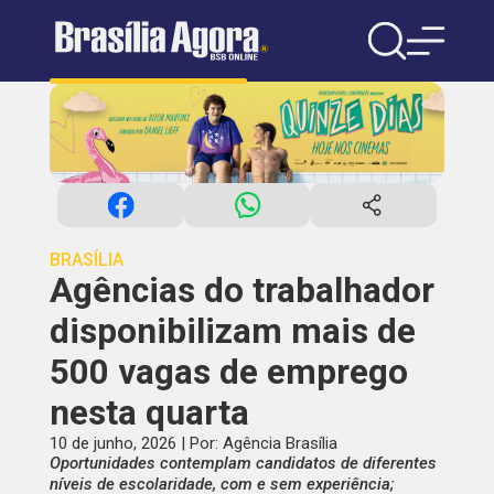
BRASÍLIA
Agências do trabalhador
disponibilizam mais de
500 vagas de emprego
nesta quarta
10 de junho, 2026 | Por: Agência Brasília
Oportunidades contemplam candidatos de diferentes
níveis de escolaridade, com e sem experiência;