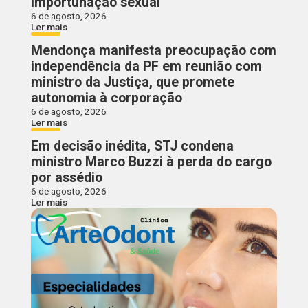
importunação sexual
6 de agosto, 2026
Ler mais
Mendonça manifesta preocupação com
independência da PF em reunião com
ministro da Justiça, que promete
autonomia à corporação
6 de agosto, 2026
Ler mais
Em decisão inédita, STJ condena
ministro Marco Buzzi à perda do cargo
por assédio
6 de agosto, 2026
Ler mais