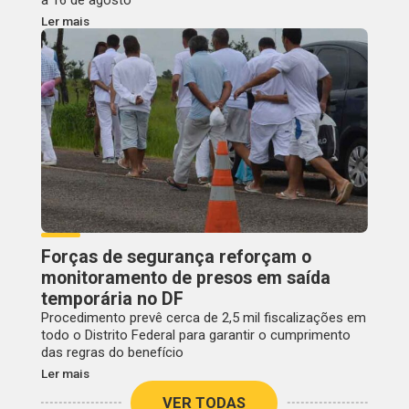
Ler mais
Forças de segurança reforçam o
monitoramento de presos em saída
temporária no DF
Procedimento prevê cerca de 2,5 mil fiscalizações em
todo o Distrito Federal para garantir o cumprimento
das regras do benefício
Ler mais
VER TODAS