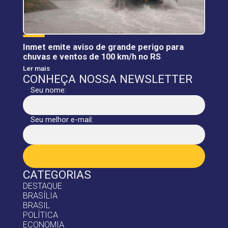
Inmet emite aviso de grande perigo para
chuvas e ventos de 100 km/h no RS
Ler mais
CONHEÇA NOSSA NEWSLETTER
Seu nome:
Seu melhor e-mail:
CATEGORIAS
DESTAQUE
BRASÍLIA
BRASIL
POLÍTICA
ECONOMIA