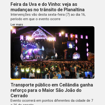
Feira da Uva e do Vinho: veja as
mudanças no trânsito de Planaltina
Intervenções vão desta sexta-feira (7) ao dia 16,
período em que o evento ocorre
Ler mais
Transporte público em Ceilândia ganha
reforço para o Maior São João do
Cerrado
Evento ocorrerá em pontos diferentes da cidade de 7
a 16 de agosto