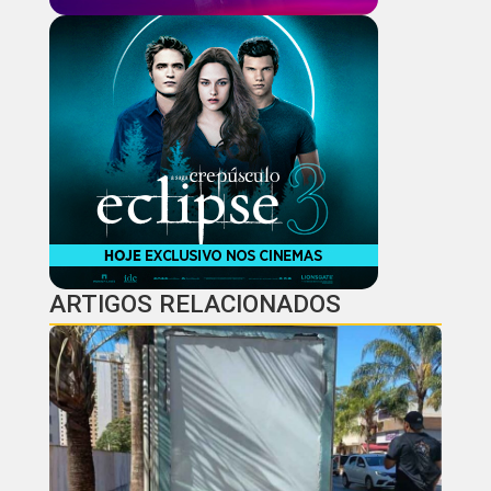
ARTIGOS RELACIONADOS