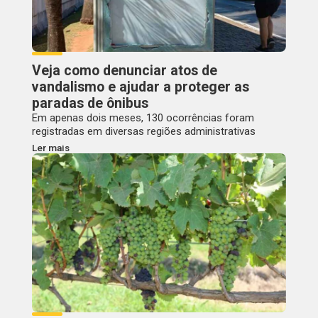
Veja como denunciar atos de
vandalismo e ajudar a proteger as
paradas de ônibus
Em apenas dois meses, 130 ocorrências foram
registradas em diversas regiões administrativas
Ler mais