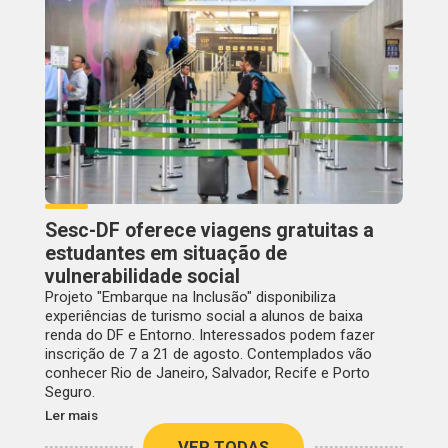
Sesc-DF oferece viagens gratuitas a
estudantes em situação de
vulnerabilidade social
Projeto "Embarque na Inclusão" disponibiliza
experiências de turismo social a alunos de baixa
renda do DF e Entorno. Interessados podem fazer
inscrição de 7 a 21 de agosto. Contemplados vão
conhecer Rio de Janeiro, Salvador, Recife e Porto
Seguro.
Ler mais
VER TODAS