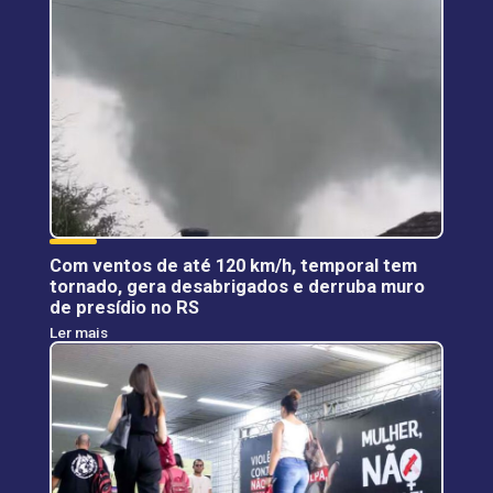
Com ventos de até 120 km/h, temporal tem
tornado, gera desabrigados e derruba muro
de presídio no RS
Ler mais