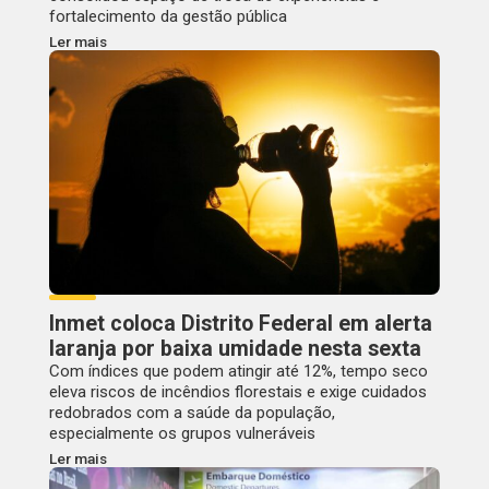
fortalecimento da gestão pública
Ler mais
Inmet coloca Distrito Federal em alerta
laranja por baixa umidade nesta sexta
Com índices que podem atingir até 12%, tempo seco
eleva riscos de incêndios florestais e exige cuidados
redobrados com a saúde da população,
especialmente os grupos vulneráveis
Ler mais