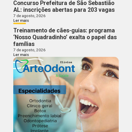
Concurso Prefeitura de São Sebastião
AL: inscrições abertas para 203 vagas
7 de agosto, 2026
Ler mais
Treinamento de cães-guias: programa
‘Nosso Quadradinho’ exalta o papel das
famílias
7 de agosto, 2026
Ler mais