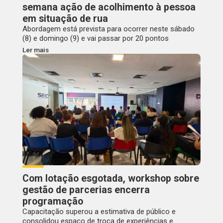
semana ação de acolhimento à pessoa
em situação de rua
Abordagem está prevista para ocorrer neste sábado
(8) e domingo (9) e vai passar por 20 pontos
Ler mais
Com lotação esgotada, workshop sobre
gestão de parcerias encerra
programação
Capacitação superou a estimativa de público e
consolidou espaço de troca de experiências e