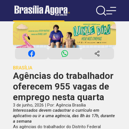
BRASÍLIA
Agências do trabalhador
oferecem 955 vagas de
emprego nesta quarta
3 de junho, 2026 | Por: Agência Brasília
Interessados devem cadastrar o currículo em
aplicativo ou ir a uma agência, das 8h às 17h, durante
a semana
As agências do trabalhador do Distrito Federal