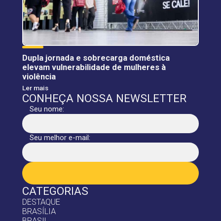
Dupla jornada e sobrecarga doméstica
elevam vulnerabilidade de mulheres à
violência
Ler mais
CONHEÇA NOSSA NEWSLETTER
Seu nome:
Seu melhor e-mail:
CATEGORIAS
DESTAQUE
BRASÍLIA
BRASIL