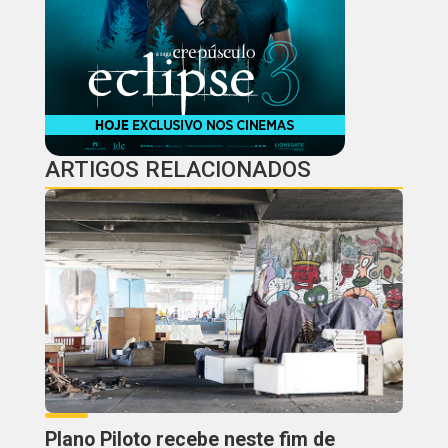
ARTIGOS RELACIONADOS
Plano Piloto recebe neste fim de