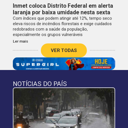
Inmet coloca Distrito Federal em alerta
laranja por baixa umidade nesta sexta
Com índices que podem atingir até 12%, tempo seco
eleva riscos de incêndios florestais e exige cuidados
redobrados com a saúde da população,
especialmente os grupos vulneráveis
Ler mais
VER TODAS
NOTÍCIAS DO PAÍS