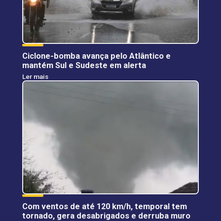
Ciclone-bomba avança pelo Atlântico e
mantém Sul e Sudeste em alerta
Ler mais
Com ventos de até 120 km/h, temporal tem
tornado, gera desabrigados e derruba muro