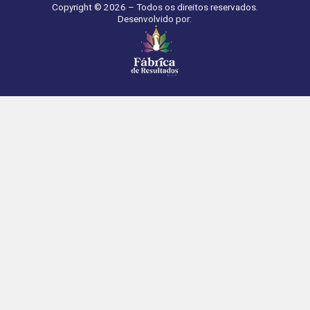
Copyright © 2026 – Todos os direitos reservados.
Desenvolvido por: