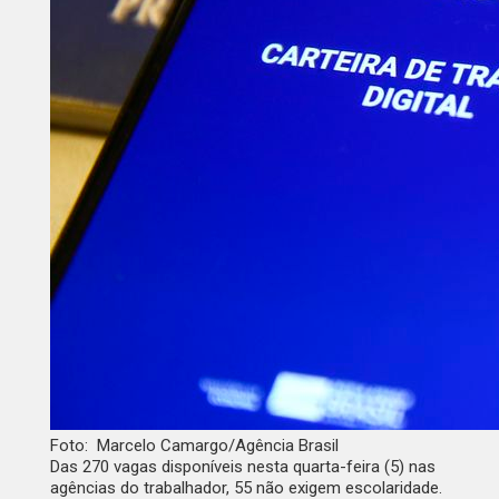
Foto: Marcelo Camargo/Agência Brasil
Das
270 vagas
disponíveis nesta quarta-feira (5) nas
agências do trabalhador, 55 não exigem escolaridade.