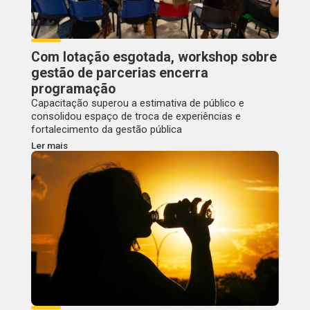
Com lotação esgotada, workshop sobre
gestão de parcerias encerra
programação
Capacitação superou a estimativa de público e
consolidou espaço de troca de experiências e
fortalecimento da gestão pública
Ler mais