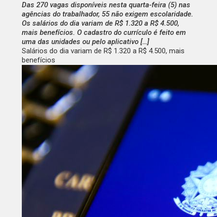
Das 270 vagas disponíveis nesta quarta-feira (5) nas
agências do trabalhador, 55 não exigem escolaridade.
Os salários do dia variam de R$ 1.320 a R$ 4.500,
mais benefícios. O cadastro do currículo é feito em
uma das unidades ou pelo aplicativo […]
Salários do dia variam de R$ 1.320 a R$ 4.500, mais
benefícios