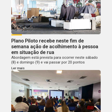
Plano Piloto recebe neste fim de
semana ação de acolhimento à pessoa
em situação de rua
Abordagem está prevista para ocorrer neste sábado
(8) e domingo (9) e vai passar por 20 pontos
Ler mais