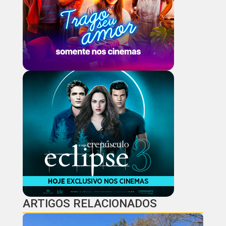
ARTIGOS RELACIONADOS