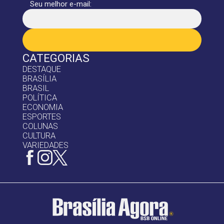
Seu melhor e-mail:
CATEGORIAS
DESTAQUE
BRASÍLIA
BRASIL
POLÍTICA
ECONOMIA
ESPORTES
COLUNAS
CULTURA
VARIEDADES