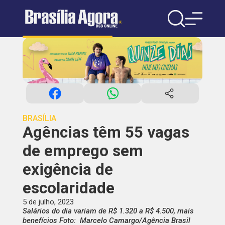
BRASÍLIA
Agências têm 55 vagas
de emprego sem
exigência de
escolaridade
5 de julho, 2023
Salários do dia variam de R$ 1.320 a R$ 4.500, mais
benefícios Foto: Marcelo Camargo/Agência Brasil