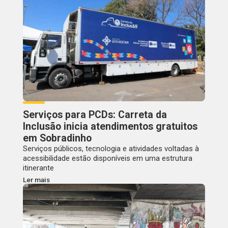
Serviços para PCDs: Carreta da
Inclusão inicia atendimentos gratuitos
em Sobradinho
Serviços públicos, tecnologia e atividades voltadas à
acessibilidade estão disponíveis em uma estrutura
itinerante
Ler mais