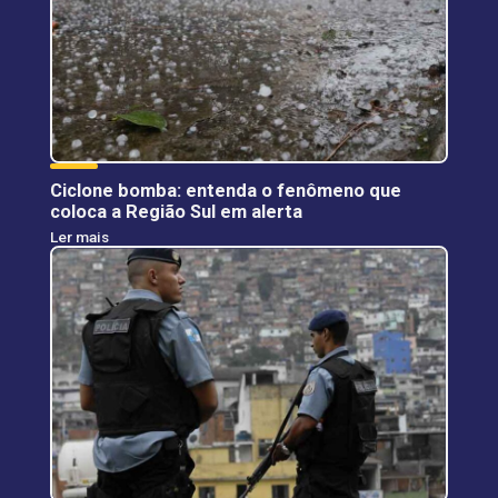
Ciclone bomba: entenda o fenômeno que
coloca a Região Sul em alerta
Ler mais