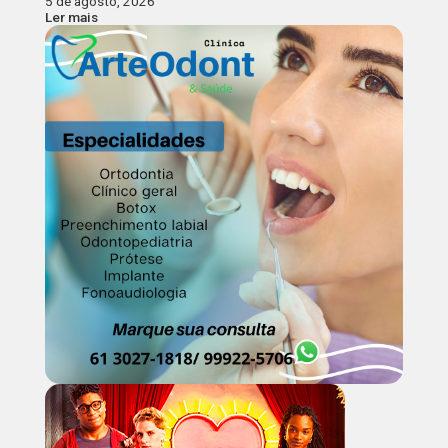
5 de agosto, 2026
Ler mais