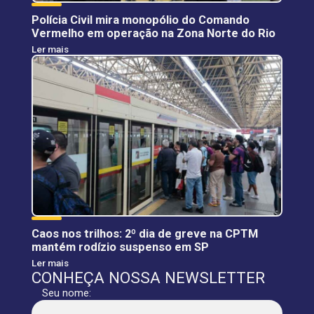
Polícia Civil mira monopólio do Comando
Vermelho em operação na Zona Norte do Rio
Ler mais
Caos nos trilhos: 2º dia de greve na CPTM
mantém rodízio suspenso em SP
Ler mais
CONHEÇA NOSSA NEWSLETTER
Seu nome: