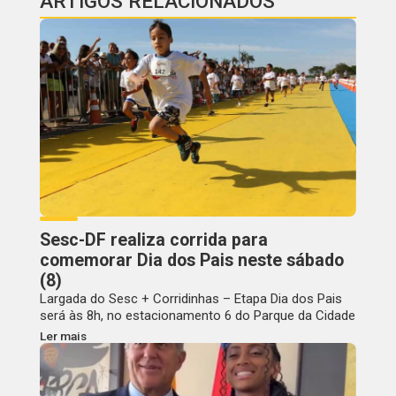
ARTIGOS RELACIONADOS
Sesc-DF realiza corrida para
comemorar Dia dos Pais neste sábado
(8)
Largada do Sesc + Corridinhas – Etapa Dia dos Pais
será às 8h, no estacionamento 6 do Parque da Cidade
Ler mais