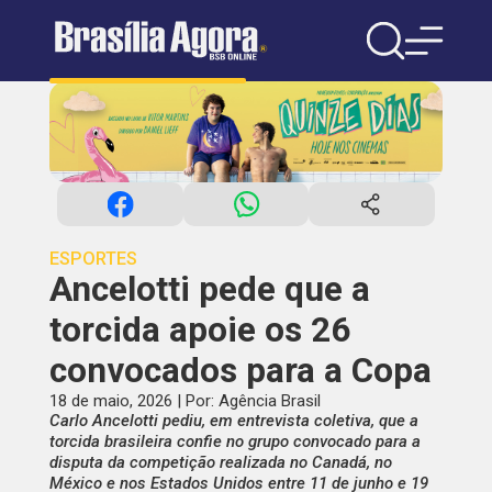
ESPORTES
Ancelotti pede que a
torcida apoie os 26
convocados para a Copa
18 de maio, 2026 | Por: Agência Brasil
Carlo Ancelotti pediu, em entrevista coletiva, que a
torcida brasileira confie no grupo convocado para a
disputa da competição realizada no Canadá, no
México e nos Estados Unidos entre 11 de junho e 19