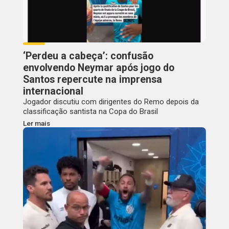
‘Perdeu a cabeça’: confusão
envolvendo Neymar após jogo do
Santos repercute na imprensa
internacional
Jogador discutiu com dirigentes do Remo depois da
classificação santista na Copa do Brasil
Ler mais