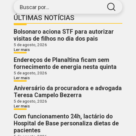
Buscar por...
ÚLTIMAS NOTÍCIAS
Bolsonaro aciona STF para autorizar
visitas de filhos no dia dos pais
5 de agosto, 2026
Ler mais
Endereços de Planaltina ficam sem
fornecimento de energia nesta quinta
5 de agosto, 2026
Ler mais
Aniversário da procuradora e advogada
Teresa Campelo Bezerra
5 de agosto, 2026
Ler mais
Com funcionamento 24h, lactário do
Hospital de Base personaliza dietas de
pacientes