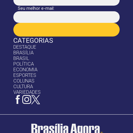
Seu melhor e-mail:
CATEGORIAS
DESTAQUE
BRASÍLIA
BRASIL
POLÍTICA
ECONOMIA
ESPORTES
COLUNAS
CULTURA
VARIEDADES