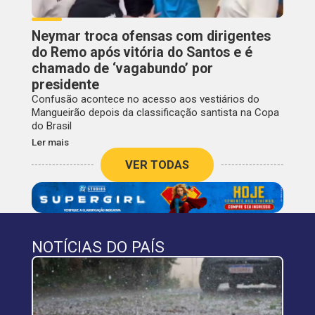
Neymar troca ofensas com dirigentes
do Remo após vitória do Santos e é
chamado de ‘vagabundo’ por
presidente
Confusão acontece no acesso aos vestiários do
Mangueirão depois da classificação santista na Copa
do Brasil
Ler mais
VER TODAS
NOTÍCIAS DO PAÍS