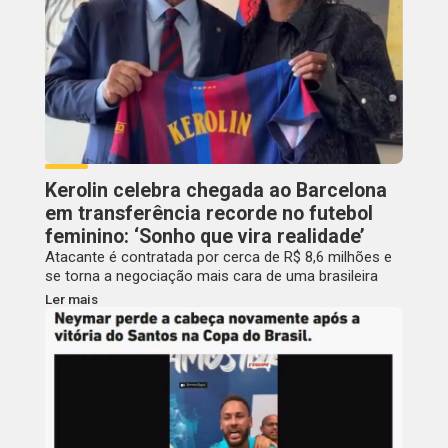
Kerolin celebra chegada ao Barcelona
em transferência recorde no futebol
feminino: ‘Sonho que vira realidade’
Atacante é contratada por cerca de R$ 8,6 milhões e
se torna a negociação mais cara de uma brasileira
Ler mais