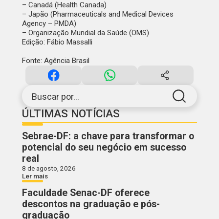
– Canadá (Health Canada)
– Japão (Pharmaceuticals and Medical Devices
Agency – PMDA)
– Organização Mundial da Saúde (OMS)
Edição: Fábio Massalli
Fonte: Agência Brasil
Buscar por...
ÚLTIMAS NOTÍCIAS
Sebrae-DF: a chave para transformar o
potencial do seu negócio em sucesso
real
8 de agosto, 2026
Ler mais
Faculdade Senac-DF oferece
descontos na graduação e pós-
graduação