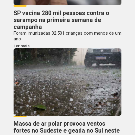
SP vacina 280 mil pessoas contra o
sarampo na primeira semana de
campanha
Foram imunizadas 32.501 crianças com menos de um
ano
Ler mais
Massa de ar polar provoca ventos
fortes no Sudeste e geada no Sul neste