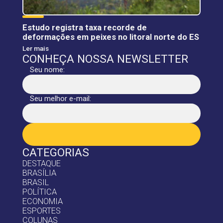
Estudo registra taxa recorde de
deformações em peixes no litoral norte do ES
Ler mais
CONHEÇA NOSSA NEWSLETTER
Seu nome:
Seu melhor e-mail:
CATEGORIAS
DESTAQUE
BRASÍLIA
BRASIL
POLÍTICA
ECONOMIA
ESPORTES
COLUNAS