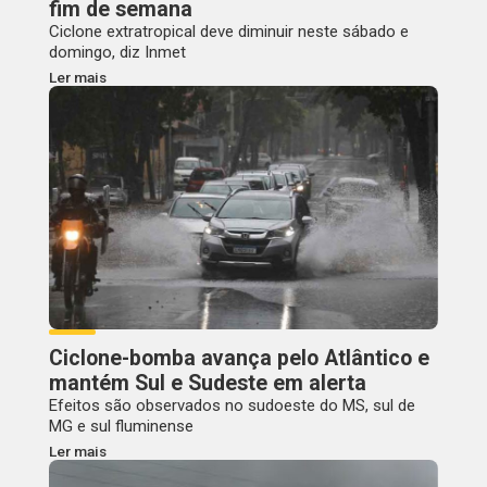
fim de semana
Ciclone extratropical deve diminuir neste sábado e
domingo, diz Inmet
Ler mais
Ciclone-bomba avança pelo Atlântico e
mantém Sul e Sudeste em alerta
Efeitos são observados no sudoeste do MS, sul de
MG e sul fluminense
Ler mais