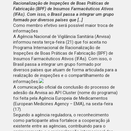
Racionalização de Inspeções de Boas Práticas de
Fabricação (BPF) de Insumos Farmacêuticos Ativos
(IFAs). Com isso, o Brasil passa a integrar um grupo
formado por diversos países que […]
Como membro efetivo será possível maior troca de
informações
A Agência Nacional de Vigilância Sanitária (Anvisa)
informou nesta terça-feira (21) que foi aceita no
Programa Internacional de Racionalização de
Inspeções de Boas Práticas de Fabricação (BPF) de
Insumos Farmacêuticos Ativos (IFAs). Com isso, o
Brasil passa a integrar um grupo formado por
diversos países que atuam de forma articulada para a
realização de inspeções e o compartilhamento de
informações.
A comunicação oficial da conclusão do processo de
adesão da Anvisa ao API Cluster (nome do programa)
foi feita pela Agência Europeia de Medicamentos
(European Medicines Agency – EMA), na sexta-feira
(17).
Segundo a agência reguladora, o reconhecimento
como participante ativa fortalece a cooperação já
existente entre as agências, contribuindo para o