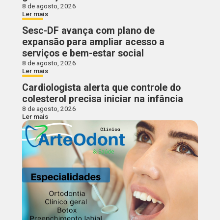
8 de agosto, 2026
Ler mais
Sesc-DF avança com plano de
expansão para ampliar acesso a
serviços e bem-estar social
8 de agosto, 2026
Ler mais
Cardiologista alerta que controle do
colesterol precisa iniciar na infância
8 de agosto, 2026
Ler mais