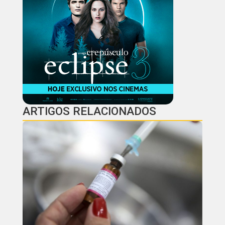
ARTIGOS RELACIONADOS