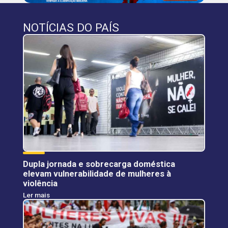
NOTÍCIAS DO PAÍS
Dupla jornada e sobrecarga doméstica
elevam vulnerabilidade de mulheres à
violência
Ler mais