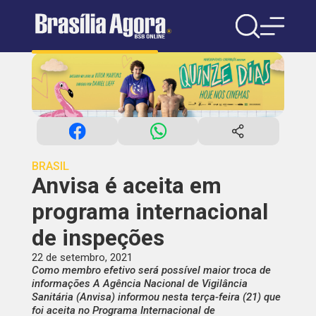
BRASIL
Anvisa é aceita em
programa internacional
de inspeções
22 de setembro, 2021
Como membro efetivo será possível maior troca de
informações A Agência Nacional de Vigilância
Sanitária (Anvisa) informou nesta terça-feira (21) que
foi aceita no Programa Internacional de