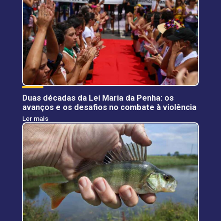
Duas décadas da Lei Maria da Penha: os
avanços e os desafios no combate à violência
Ler mais