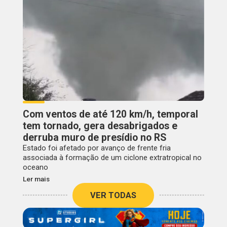
Com ventos de até 120 km/h, temporal
tem tornado, gera desabrigados e
derruba muro de presídio no RS
Estado foi afetado por avanço de frente fria
associada à formação de um ciclone extratropical no
oceano
Ler mais
VER TODAS