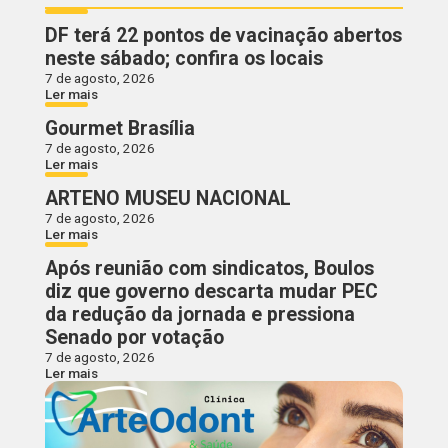
DF terá 22 pontos de vacinação abertos
neste sábado; confira os locais
7 de agosto, 2026
Ler mais
Gourmet Brasília
7 de agosto, 2026
Ler mais
ARTENO MUSEU NACIONAL
7 de agosto, 2026
Ler mais
Após reunião com sindicatos, Boulos
diz que governo descarta mudar PEC
da redução da jornada e pressiona
Senado por votação
7 de agosto, 2026
Ler mais