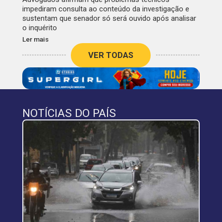
impediram consulta ao conteúdo da investigação e
sustentam que senador só será ouvido após analisar
o inquérito
Ler mais
VER TODAS
NOTÍCIAS DO PAÍS