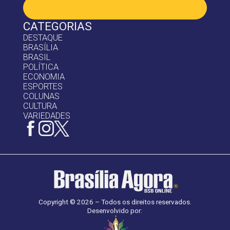
CATEGORIAS
DESTAQUE
BRASÍLIA
BRASIL
POLÍTICA
ECONOMIA
ESPORTES
COLUNAS
CULTURA
VARIEDADES
Copyright © 2026 – Todos os direitos reservados.
Desenvolvido por: