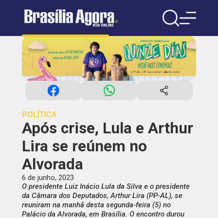
POLÍTICA
Após crise, Lula e Arthur
Lira se reúnem no
Alvorada
6 de junho, 2023
O presidente Luiz Inácio Lula da Silva e o presidente
da Câmara dos Deputados, Arthur Lira (PP-AL), se
reuniram na manhã desta segunda-feira (5) no
Palácio da Alvorada, em Brasília. O encontro durou