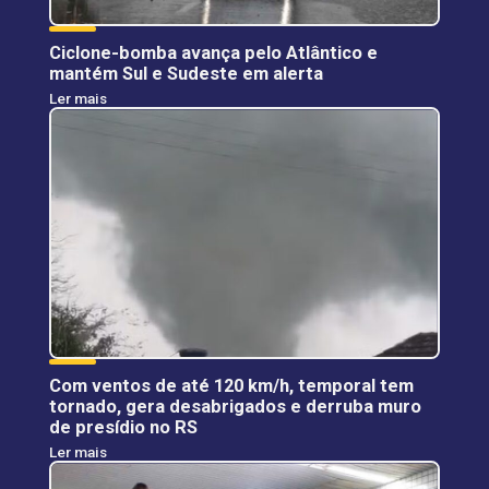
Ciclone-bomba avança pelo Atlântico e
mantém Sul e Sudeste em alerta
Ler mais
Com ventos de até 120 km/h, temporal tem
tornado, gera desabrigados e derruba muro
de presídio no RS
Ler mais