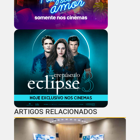
ARTIGOS RELACIONADOS