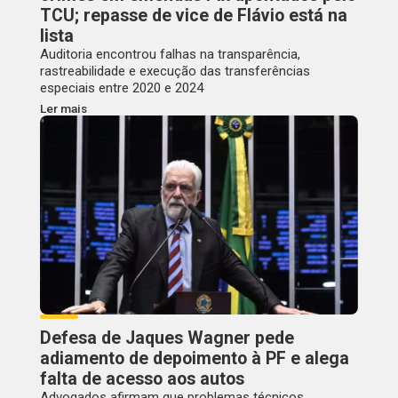
TCU; repasse de vice de Flávio está na
lista
Auditoria encontrou falhas na transparência,
rastreabilidade e execução das transferências
especiais entre 2020 e 2024
Ler mais
Defesa de Jaques Wagner pede
adiamento de depoimento à PF e alega
falta de acesso aos autos
Advogados afirmam que problemas técnicos