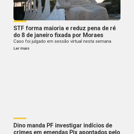
STF forma maioria e reduz pena de ré
do 8 de janeiro fixada por Moraes
Caso foi julgado em sessão virtual nesta semana
Ler mais
Dino manda PF investigar indícios de
crimes em emendas Pix apontados pelo