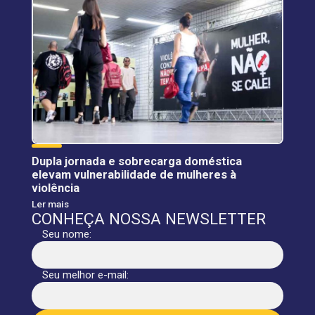
Dupla jornada e sobrecarga doméstica
elevam vulnerabilidade de mulheres à
violência
Ler mais
CONHEÇA NOSSA NEWSLETTER
Seu nome:
Seu melhor e-mail: