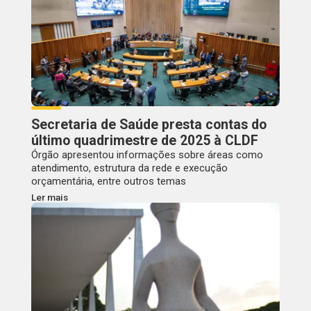
Secretaria de Saúde presta contas do
último quadrimestre de 2025 à CLDF
Órgão apresentou informações sobre áreas como
atendimento, estrutura da rede e execução
orçamentária, entre outros temas
Ler mais