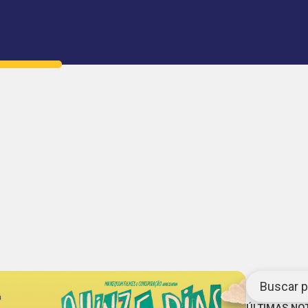
Buscar po
ÚLTIMAS NO