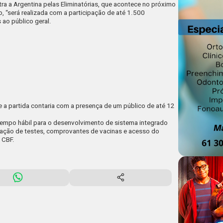
a a Argentina pelas Eliminatórias, que acontece no próximo
 “será realizada com a participação de até 1.500
ao público geral.
 a partida contaria com a presença de um público de até 12
e tempo hábil para o desenvolvimento de sistema integrado
icação de testes, comprovantes de vacinas e acesso do
 CBF.