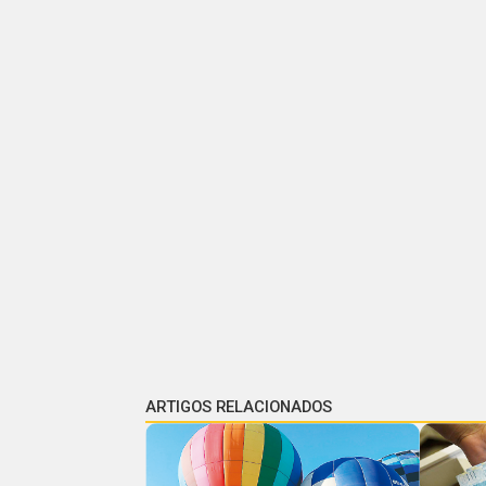
ARTIGOS RELACIONADOS