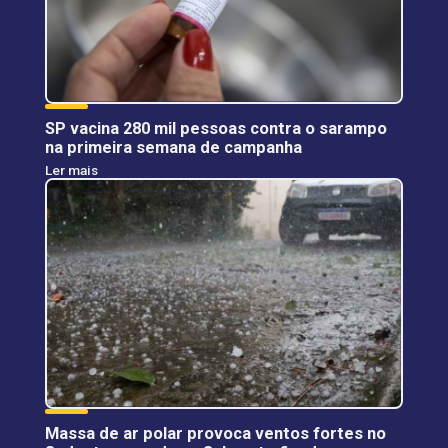
SP vacina 280 mil pessoas contra o sarampo
na primeira semana de campanha
Ler mais
Massa de ar polar provoca ventos fortes no