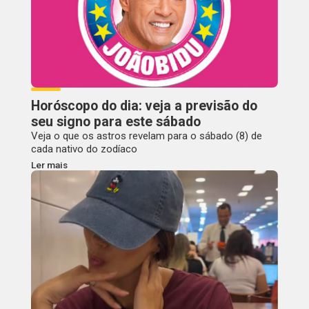
Horóscopo do dia: veja a previsão do
seu signo para este sábado
Veja o que os astros revelam para o sábado (8) de
cada nativo do zodíaco
Ler mais