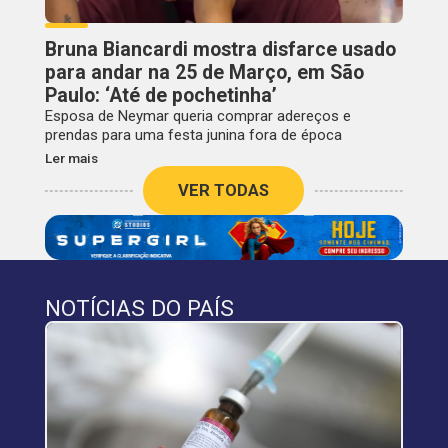
Bruna Biancardi mostra disfarce usado
para andar na 25 de Março, em São
Paulo: ‘Até de pochetinha’
Esposa de Neymar queria comprar adereços e
prendas para uma festa junina fora de época
Ler mais
VER TODAS
NOTÍCIAS DO PAÍS