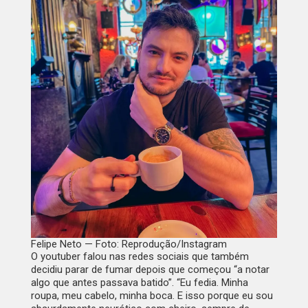
Felipe Neto — Foto: Reprodução/Instagram
O youtuber falou nas redes sociais que também
decidiu parar de fumar depois que começou “a notar
algo que antes passava batido”. “Eu fedia. Minha
roupa, meu cabelo, minha boca. E isso porque eu sou