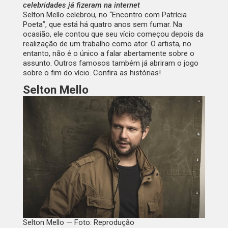
celebridades já fizeram na internet
Selton Mello celebrou, no “Encontro com Patrícia
Poeta”, que está há quatro anos sem fumar. Na
ocasião, ele contou que seu vício começou depois da
realização de um trabalho como ator. O artista, no
entanto, não é o único a falar abertamente sobre o
assunto. Outros famosos também já abriram o jogo
sobre o fim do vício. Confira as histórias!
Selton Mello
Selton Mello — Foto: Reprodução