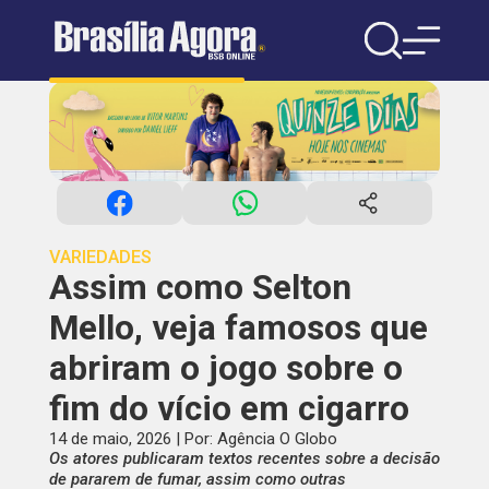
VARIEDADES
Assim como Selton
Mello, veja famosos que
abriram o jogo sobre o
fim do vício em cigarro
14 de maio, 2026 | Por: Agência O Globo
Os atores publicaram textos recentes sobre a decisão
de pararem de fumar, assim como outras