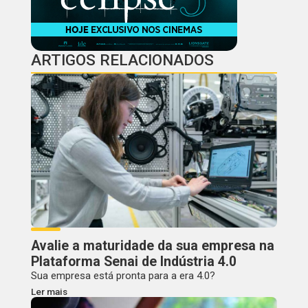
ARTIGOS RELACIONADOS
Avalie a maturidade da sua empresa na
Plataforma Senai de Indústria 4.0
Sua empresa está pronta para a era 4.0?
Ler mais