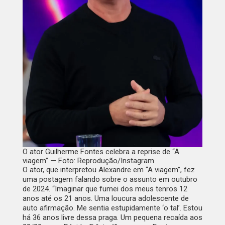
O ator Guilherme Fontes celebra a reprise de “A
viagem” — Foto: Reprodução/Instagram
O ator, que interpretou Alexandre em “A viagem”, fez
uma postagem falando sobre o assunto em outubro
de 2024. “Imaginar que fumei dos meus tenros 12
anos até os 21 anos. Uma loucura adolescente de
auto afirmação. Me sentia estupidamente ‘o tal’. Estou
há 36 anos livre dessa praga. Um pequena recaída aos