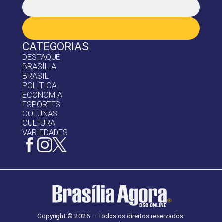
CATEGORIAS
DESTAQUE
BRASÍLIA
BRASIL
POLÍTICA
ECONOMIA
ESPORTES
COLUNAS
CULTURA
VARIEDADES
Copyright © 2026 – Todos os direitos reservados.