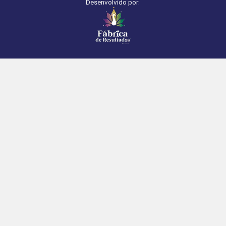
Desenvolvido por: