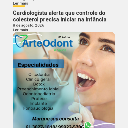
Ler mais
Cardiologista alerta que controle do
colesterol precisa iniciar na infância
8 de agosto, 2026
Ler mais