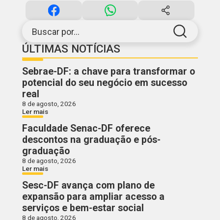
Buscar por...
ÚLTIMAS NOTÍCIAS
Sebrae-DF: a chave para transformar o
potencial do seu negócio em sucesso
real
8 de agosto, 2026
Ler mais
Faculdade Senac-DF oferece
descontos na graduação e pós-
graduação
8 de agosto, 2026
Ler mais
Sesc-DF avança com plano de
expansão para ampliar acesso a
serviços e bem-estar social
8 de agosto, 2026