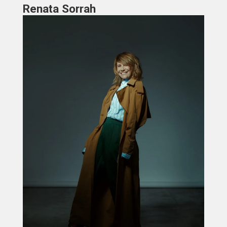
Renata Sorrah