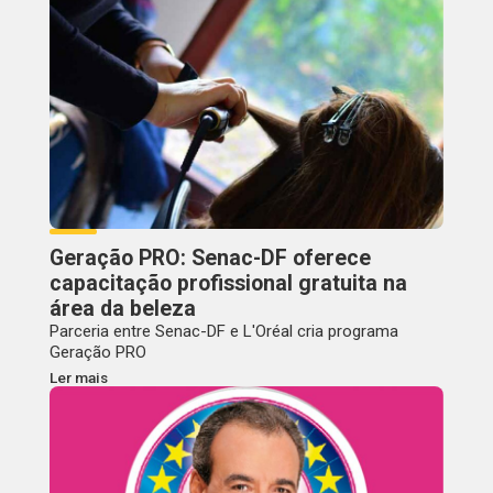
Geração PRO: Senac-DF oferece
capacitação profissional gratuita na
área da beleza
Parceria entre Senac-DF e L'Oréal cria programa
Geração PRO
Ler mais