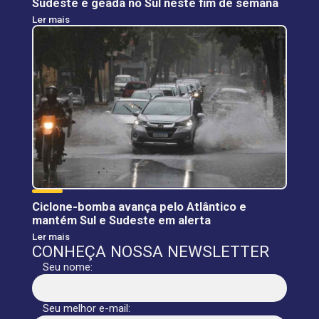
Sudeste e geada no Sul neste fim de semana
Ler mais
Ciclone-bomba avança pelo Atlântico e
mantém Sul e Sudeste em alerta
Ler mais
CONHEÇA NOSSA NEWSLETTER
Seu nome:
Seu melhor e-mail: