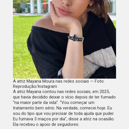
A atriz Mayana Moura nas redes sociais — Foto:
Reprodução/Instagram
A atriz Mayana contou nas redes sociais, em 2025,
que havia decidido deixar o vício depois de ter fumado
“na maior parte da vida”. “Vou começar um
tratamento bem sério. Na verdade, comecei hoje. Eu
sou do tipo que vou precisar de toda ajuda que puder.
Eu fumava 3 maços por dia”, disse a atriz na ocasião.
Ela recebeu o apoio de seguidores.