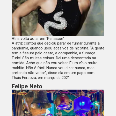
Atriz volta ao ar em ‘Renascer’
A atriz contou que decidiu parar de fumar durante a
pandemia, quando usou adesivos de nicotina. “A gente
tem a fissura pelo gesto, a companhia, a fumaça…
Tudo! São muitas coisas. Dei uma descontada na
comida. Acho que não vou voltar. É um vício muito
maldito. Não é fácil. Nunca vou dizer nunca, mas
pretendo não voltar”, disse ela em um papo com
Thais Fersoza, em março de 2021.
Felipe Neto