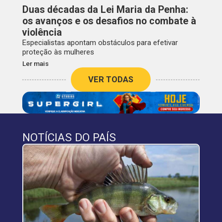
Duas décadas da Lei Maria da Penha:
os avanços e os desafios no combate à
violência
Especialistas apontam obstáculos para efetivar
proteção às mulheres
Ler mais
VER TODAS
NOTÍCIAS DO PAÍS