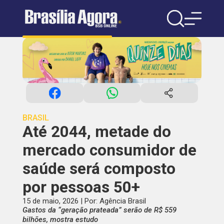
BRASIL
Até 2044, metade do
mercado consumidor de
saúde será composto
por pessoas 50+
15 de maio, 2026 | Por: Agência Brasil
Gastos da “geração prateada” serão de R$ 559
bilhões, mostra estudo