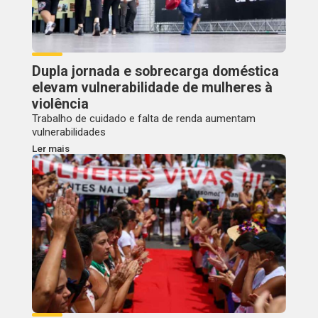
Dupla jornada e sobrecarga doméstica
elevam vulnerabilidade de mulheres à
violência
Trabalho de cuidado e falta de renda aumentam
vulnerabilidades
Ler mais