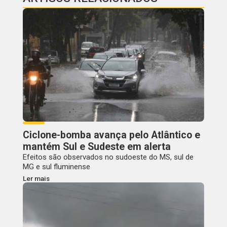
Ciclone-bomba avança pelo Atlântico e
mantém Sul e Sudeste em alerta
Efeitos são observados no sudoeste do MS, sul de
MG e sul fluminense
Ler mais