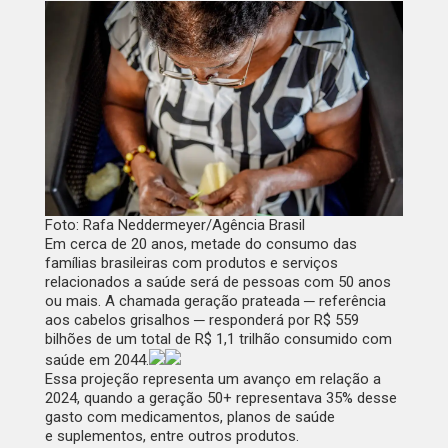
Foto: Rafa Neddermeyer/Agência Brasil
Em cerca de 20 anos, metade do consumo das
famílias brasileiras com produtos e serviços
relacionados a saúde será de pessoas com 50 anos
ou mais. A chamada geração prateada ─ referência
aos cabelos grisalhos ─ responderá por R$ 559
bilhões de um total de R$ 1,1 trilhão consumido com
saúde em 2044.
Essa projeção representa um avanço em relação a
2024, quando a geração 50+ representava 35% desse
gasto com medicamentos, planos de saúde
e suplementos, entre outros produtos.