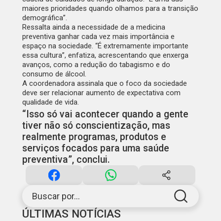
maiores prioridades quando olhamos para a transição
demográfica”.
Ressalta ainda a necessidade de a medicina
preventiva ganhar cada vez mais importância e
espaço na sociedade. “É extremamente importante
essa cultura”, enfatiza, acrescentando que enxerga
avanços, como a redução do tabagismo e do
consumo de álcool.
A coordenadora assinala que o foco da sociedade
deve ser relacionar aumento de expectativa com
qualidade de vida.
“Isso só vai acontecer quando a gente
tiver não só conscientização, mas
realmente programas, produtos e
serviços focados para uma saúde
preventiva”, conclui.
Buscar por...
ÚLTIMAS NOTÍCIAS