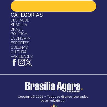
CATEGORIAS
DESTAQUE
BRASÍLIA
BRASIL
POLÍTICA
ECONOMIA
ESPORTES
COLUNAS
CULTURA
VARIEDADES
Copyright © 2026 – Todos os direitos reservados.
Desenvolvido por: