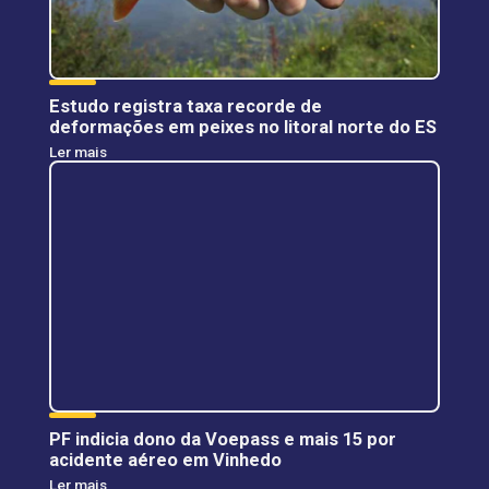
Estudo registra taxa recorde de
deformações em peixes no litoral norte do ES
Ler mais
PF indicia dono da Voepass e mais 15 por
acidente aéreo em Vinhedo
Ler mais