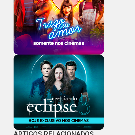
ARTIGOS RELACIONADOS