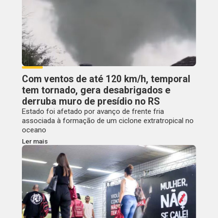
Com ventos de até 120 km/h, temporal
tem tornado, gera desabrigados e
derruba muro de presídio no RS
Estado foi afetado por avanço de frente fria
associada à formação de um ciclone extratropical no
oceano
Ler mais