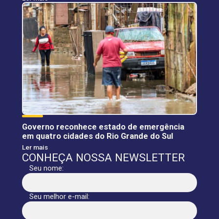
Governo reconhece estado de emergência
em quatro cidades do Rio Grande do Sul
Ler mais
CONHEÇA NOSSA NEWSLETTER
Seu nome:
Seu melhor e-mail: