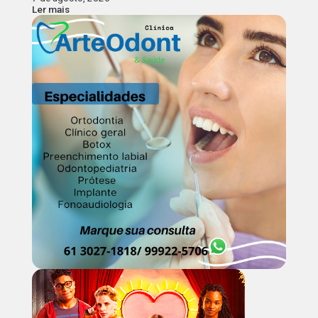
Ler mais