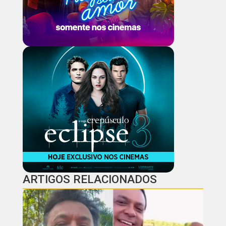
ARTIGOS RELACIONADOS