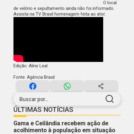
O local
de velório e sepultamento ainda não foi informado.
Assista na
TV Brasil
homenagem feita ao ator.
Edição: Aline Leal
.
Fonte: Agência Brasil
Buscar por...
ÚLTIMAS NOTÍCIAS
Gama e Ceilândia recebem ação de
acolhimento à população em situação