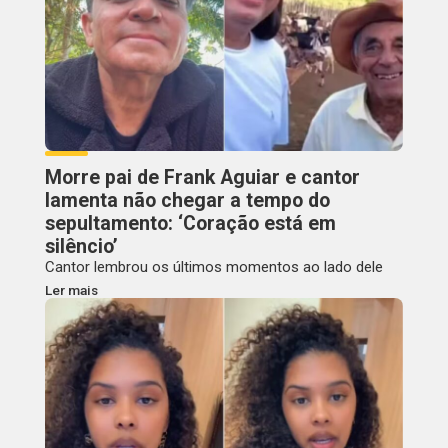
Morre pai de Frank Aguiar e cantor
lamenta não chegar a tempo do
sepultamento: ‘Coração está em
silêncio’
Cantor lembrou os últimos momentos ao lado dele
Ler mais