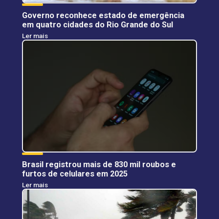
Governo reconhece estado de emergência
em quatro cidades do Rio Grande do Sul
Ler mais
Brasil registrou mais de 830 mil roubos e
furtos de celulares em 2025
Ler mais