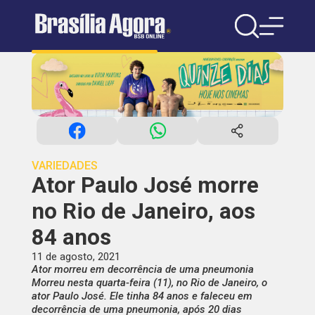
VARIEDADES
Ator Paulo José morre
no Rio de Janeiro, aos
84 anos
11 de agosto, 2021
Ator morreu em decorrência de uma pneumonia
Morreu nesta quarta-feira (11), no Rio de Janeiro, o
ator Paulo José. Ele tinha 84 anos e faleceu em
decorrência de uma pneumonia, após 20 dias