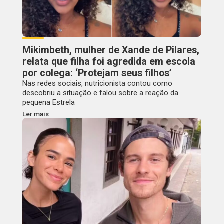
Mikimbeth, mulher de Xande de Pilares,
relata que filha foi agredida em escola
por colega: ‘Protejam seus filhos’
Nas redes sociais, nutricionista contou como
descobriu a situação e falou sobre a reação da
pequena Estrela
Ler mais