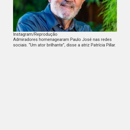
Instagram/Reprodução
Admiradores homenagearam Paulo José nas redes
sociais. “Um ator brilhante”, disse a atriz Patrícia Pillar.