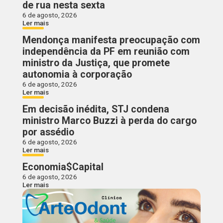
de rua nesta sexta
6 de agosto, 2026
Ler mais
Mendonça manifesta preocupação com
independência da PF em reunião com
ministro da Justiça, que promete
autonomia à corporação
6 de agosto, 2026
Ler mais
Em decisão inédita, STJ condena
ministro Marco Buzzi à perda do cargo
por assédio
6 de agosto, 2026
Ler mais
Economia$Capital
6 de agosto, 2026
Ler mais