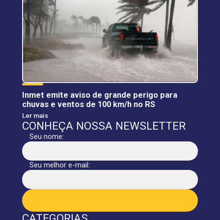
Inmet emite aviso de grande perigo para
chuvas e ventos de 100 km/h no RS
Ler mais
CONHEÇA NOSSA NEWSLETTER
Seu nome:
Seu melhor e-mail:
CATEGORIAS