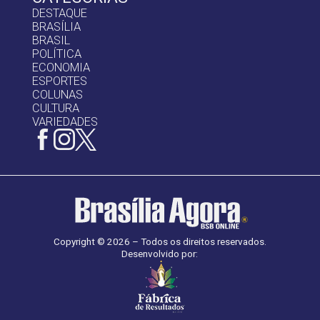
DESTAQUE
BRASÍLIA
BRASIL
POLÍTICA
ECONOMIA
ESPORTES
COLUNAS
CULTURA
VARIEDADES
Copyright © 2026 – Todos os direitos reservados.
Desenvolvido por: