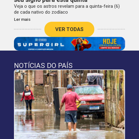
Veja o que os astros revelam para a quinta-feira (6)
de cada nativo do zodíaco
Ler mais
VER TODAS
NOTÍCIAS DO PAÍS