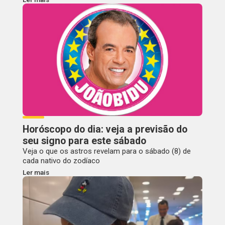
Horóscopo do dia: veja a previsão do
seu signo para este sábado
Veja o que os astros revelam para o sábado (8) de
cada nativo do zodíaco
Ler mais