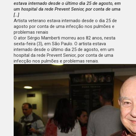
estava internado desde o último dia 25 de agosto, em
um hospital da rede Prevent Senior, por conta de uma
[…]
Artista veterano estava internado desde o dia 25 de
agosto por conta de uma infecção nos pulmões e
problemas renais
O ator Sérgio Mamberti morreu aos 82 anos, nesta
sexta-feira (3), em São Paulo.
O artista estava
internado desde o último dia 25 de agosto
, em um
hospital da rede Prevent Senior, por conta de uma
infecção nos pulmões e problemas renais.