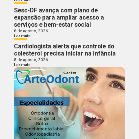
Sesc-DF avança com plano de
expansão para ampliar acesso a
serviços e bem-estar social
8 de agosto, 2026
Ler mais
Cardiologista alerta que controle do
colesterol precisa iniciar na infância
8 de agosto, 2026
Ler mais