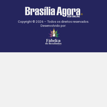
Copyright © 2026 – Todos os direitos reservados.
Desenvolvido por: