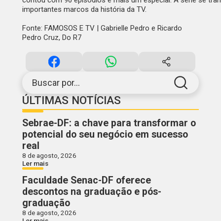
importantes marcos da história da TV.
Fonte: FAMOSOS E TV | Gabrielle Pedro e Ricardo
Pedro Cruz, Do R7
Buscar por...
ÚLTIMAS NOTÍCIAS
Sebrae-DF: a chave para transformar o
potencial do seu negócio em sucesso
real
8 de agosto, 2026
Ler mais
Faculdade Senac-DF oferece
descontos na graduação e pós-
graduação
8 de agosto, 2026
Ler mais