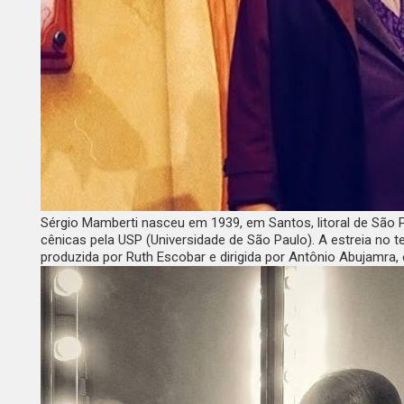
Sérgio Mamberti nasceu em 1939, em Santos, litoral de São
cênicas pela USP (Universidade de São Paulo). A estreia no t
produzida por Ruth Escobar e dirigida por Antônio Abujamr