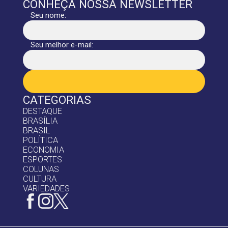
CONHEÇA NOSSA NEWSLETTER
Seu nome:
Seu melhor e-mail:
CATEGORIAS
DESTAQUE
BRASÍLIA
BRASIL
POLÍTICA
ECONOMIA
ESPORTES
COLUNAS
CULTURA
VARIEDADES