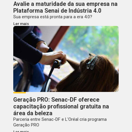
Avalie a maturidade da sua empresa na
Plataforma Senai de Indústria 4.0
Sua empresa está pronta para a era 4.0?
Ler mais
Geração PRO: Senac-DF oferece
capacitação profissional gratuita na
área da beleza
Parceria entre Senac-DF e L'Oréal cria programa
Geração PRO
Ler mais