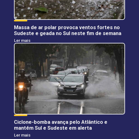
Massa de ar polar provoca ventos fortes no
Sudeste e geada no Sul neste fim de semana
Ler mais
Ciclone-bomba avança pelo Atlântico e
mantém Sul e Sudeste em alerta
Ler mais