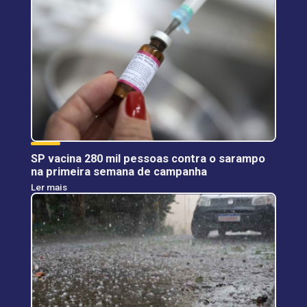
SP vacina 280 mil pessoas contra o sarampo
na primeira semana de campanha
Ler mais