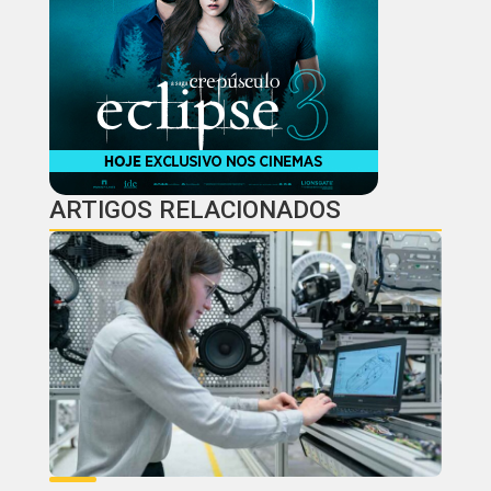
ARTIGOS RELACIONADOS