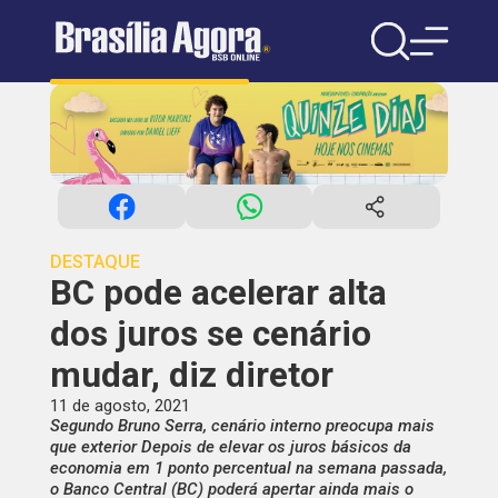
DESTAQUE
BC pode acelerar alta
dos juros se cenário
mudar, diz diretor
11 de agosto, 2021
Segundo Bruno Serra, cenário interno preocupa mais
que exterior Depois de elevar os juros básicos da
economia em 1 ponto percentual na semana passada,
o Banco Central (BC) poderá apertar ainda mais o