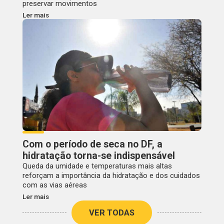
preservar movimentos
Ler mais
Com o período de seca no DF, a
hidratação torna-se indispensável
Queda da umidade e temperaturas mais altas
reforçam a importância da hidratação e dos cuidados
com as vias aéreas
Ler mais
VER TODAS