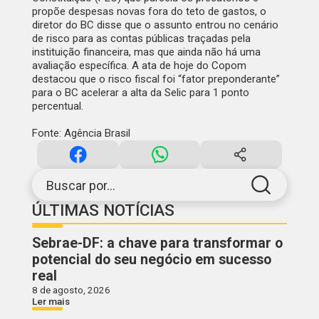
propõe despesas novas fora do teto de gastos, o
diretor do BC disse que o assunto entrou no cenário
de risco para as contas públicas traçadas pela
instituição financeira, mas que ainda não há uma
avaliação específica. A ata de hoje do Copom
destacou que o risco fiscal foi “fator preponderante”
para o BC acelerar a alta da Selic para 1 ponto
percentual.
Fonte: Agência Brasil
Buscar por...
ÚLTIMAS NOTÍCIAS
Sebrae-DF: a chave para transformar o
potencial do seu negócio em sucesso
real
8 de agosto, 2026
Ler mais