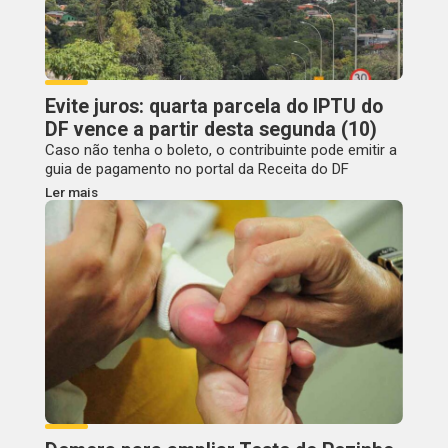
Evite juros: quarta parcela do IPTU do
DF vence a partir desta segunda (10)
Caso não tenha o boleto, o contribuinte pode emitir a
guia de pagamento no portal da Receita do DF
Ler mais