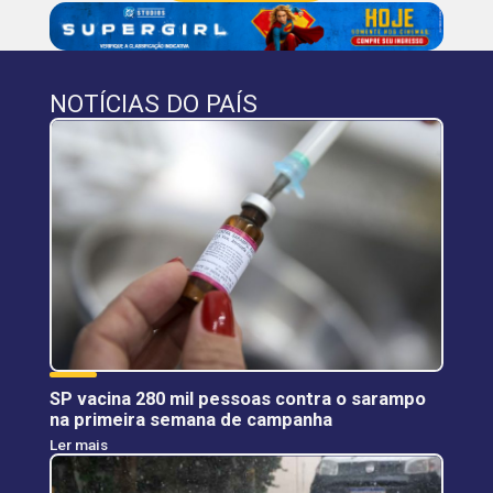
NOTÍCIAS DO PAÍS
SP vacina 280 mil pessoas contra o sarampo
na primeira semana de campanha
Ler mais