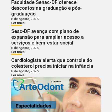
Faculdade Senac-DF oferece
descontos na graduação e pós-
graduação
8 de agosto, 2026
Ler mais
Sesc-DF avança com plano de
expansão para ampliar acesso a
serviços e bem-estar social
8 de agosto, 2026
Ler mais
Cardiologista alerta que controle do
colesterol precisa iniciar na infância
8 de agosto, 2026
Ler mais