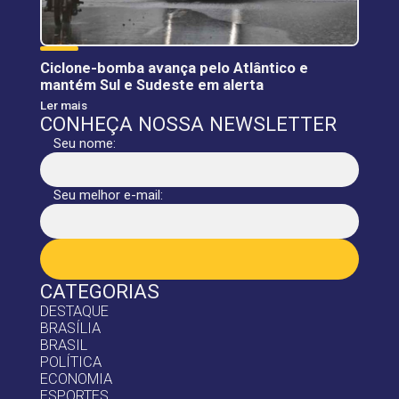
Ciclone-bomba avança pelo Atlântico e
mantém Sul e Sudeste em alerta
Ler mais
CONHEÇA NOSSA NEWSLETTER
Seu nome:
Seu melhor e-mail:
CATEGORIAS
DESTAQUE
BRASÍLIA
BRASIL
POLÍTICA
ECONOMIA
ESPORTES