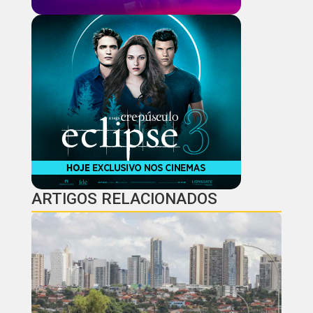
ARTIGOS RELACIONADOS