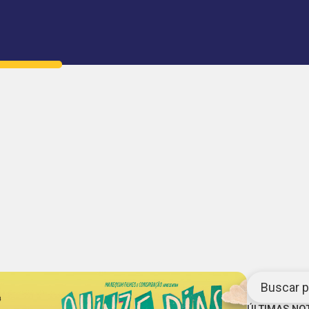
Buscar po
ÚLTIMAS NO