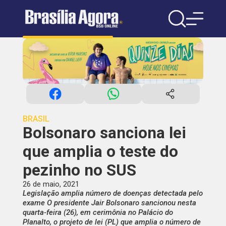
BRASIL
Bolsonaro sanciona lei
que amplia o teste do
pezinho no SUS
26 de maio, 2021
Legislação amplia número de doenças detectada pelo
exame O presidente Jair Bolsonaro sancionou nesta
quarta-feira (26), em cerimônia no Palácio do
Planalto, o projeto de lei (PL) que amplia o número de