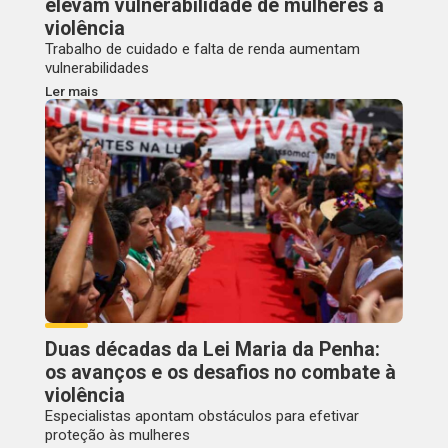
elevam vulnerabilidade de mulheres à
violência
Trabalho de cuidado e falta de renda aumentam
vulnerabilidades
Ler mais
Duas décadas da Lei Maria da Penha:
os avanços e os desafios no combate à
violência
Especialistas apontam obstáculos para efetivar
proteção às mulheres