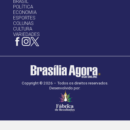
BRASIL
POLÍTICA
ECONOMIA
ESPORTES
COLUNAS
CULTURA
VARIEDADES
Copyright © 2026 – Todos os direitos reservados.
Desenvolvido por: