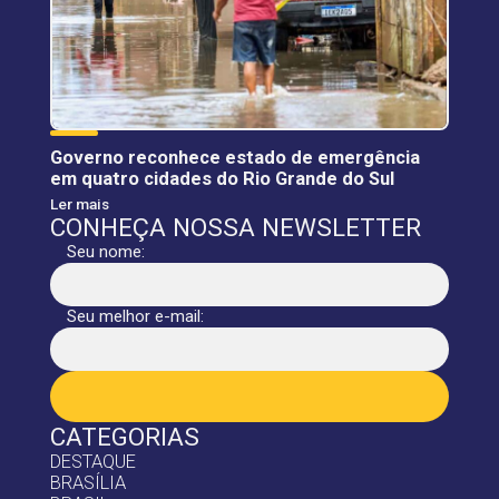
Governo reconhece estado de emergência
em quatro cidades do Rio Grande do Sul
Ler mais
CONHEÇA NOSSA NEWSLETTER
Seu nome:
Seu melhor e-mail:
CATEGORIAS
DESTAQUE
BRASÍLIA