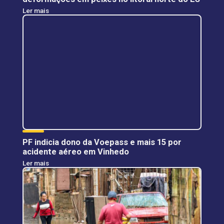
Ler mais
PF indicia dono da Voepass e mais 15 por
acidente aéreo em Vinhedo
Ler mais