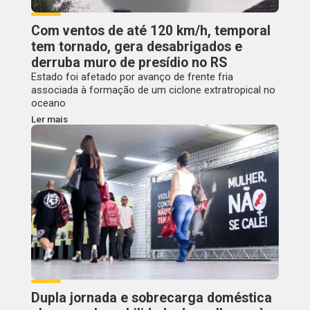
Com ventos de até 120 km/h, temporal
tem tornado, gera desabrigados e
derruba muro de presídio no RS
Estado foi afetado por avanço de frente fria
associada à formação de um ciclone extratropical no
oceano
Ler mais
Dupla jornada e sobrecarga doméstica