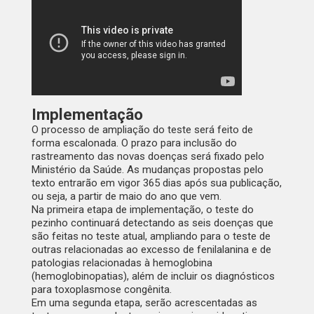
Implementação
O processo de ampliação do teste será feito de
forma escalonada. O prazo para inclusão do
rastreamento das novas doenças será fixado pelo
Ministério da Saúde. As mudanças propostas pelo
texto entrarão em vigor 365 dias após sua publicação,
ou seja, a partir de maio do ano que vem.
Na primeira etapa de implementação, o teste do
pezinho continuará detectando as seis doenças que
são feitas no teste atual, ampliando para o teste de
outras relacionadas ao excesso de fenilalanina e de
patologias relacionadas à hemoglobina
(hemoglobinopatias), além de incluir os diagnósticos
para toxoplasmose congênita.
Em uma segunda etapa, serão acrescentadas as