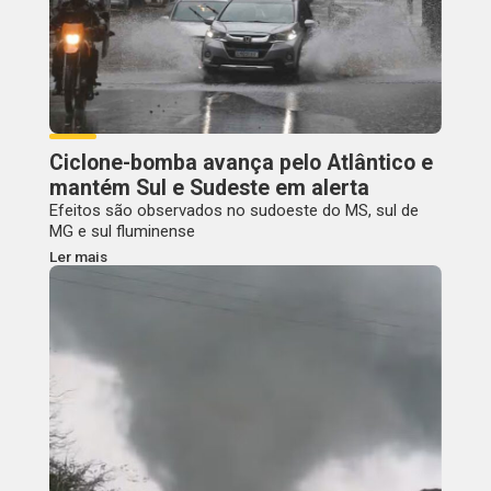
Ciclone-bomba avança pelo Atlântico e
mantém Sul e Sudeste em alerta
Efeitos são observados no sudoeste do MS, sul de
MG e sul fluminense
Ler mais