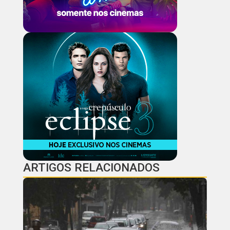
ARTIGOS RELACIONADOS