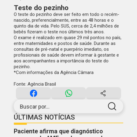
Teste do pezinho
O teste do pezinho deve ser feito em todo o recém-
nascido, preferencialmente, entre as 48 horas e o
quinto dia de vida. Pelo SUS, cerca de 2,4 milhões de
bebês fizeram o teste nos últimos três anos.
O exame é realizado em quase 29 mil pontos no país,
entre maternidades e postos de saúde. Durante as
consultas de pré-natal e puerpério imediato, os
profissionais de saúde devem informar à gestante e
aos acompanhantes a importância do teste do
pezinho.
*Com informações da Agência Câmara
Fonte: Agência Brasil
Buscar por...
ÚLTIMAS NOTÍCIAS
Paciente afirma que diagnóstico