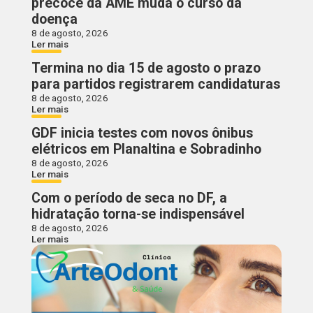
precoce da AME muda o curso da
doença
8 de agosto, 2026
Ler mais
Termina no dia 15 de agosto o prazo
para partidos registrarem candidaturas
8 de agosto, 2026
Ler mais
GDF inicia testes com novos ônibus
elétricos em Planaltina e Sobradinho
8 de agosto, 2026
Ler mais
Com o período de seca no DF, a
hidratação torna-se indispensável
8 de agosto, 2026
Ler mais