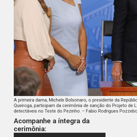
A primeira dama, Michele Bolsonaro, o presidente da Repúblic
Queiroga, participam da cerimônia de sanção do Projeto de 
detectáveis no Teste do Pezinho. –
Fabio Rodrigues Pozzebo
Acompanhe a íntegra da
cerimônia: