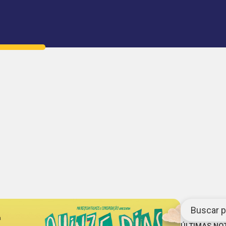
Buscar po
ÚLTIMAS NO