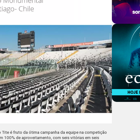
 Tite é fruto da ótima campanha da equipe na competição
tem 100% de aproveitamento, com seis vitórias em seis