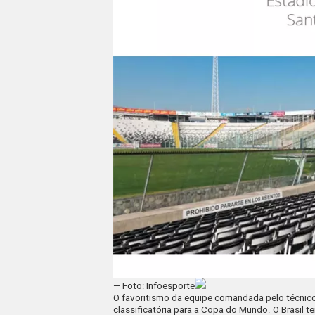
— Foto: Infoesporte
O favoritismo da equipe comandada pelo técnico
classificatória para a Copa do Mundo. O Brasil 