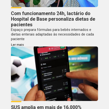
Com funcionamento 24h, lactário do
Hospital de Base personaliza dietas de
pacientes
Espaço prepara fórmulas para bebês internados e
dietas enterais adaptadas às necessidades de cada
paciente
Ler mais
SUS amplia em mais de 16.000%