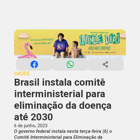
SAÚDE
Brasil instala comitê
interministerial para
eliminação da doença
até 2030
6 de junho, 2023
O governo federal instala nesta terça-feira (6) o
Comitê Interministerial para Eliminação da