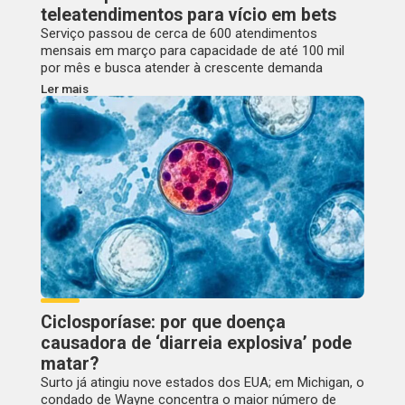
teleatendimentos para vício em bets
Serviço passou de cerca de 600 atendimentos
mensais em março para capacidade de até 100 mil
por mês e busca atender à crescente demanda
Ler mais
Ciclosporíase: por que doença
causadora de ‘diarreia explosiva’ pode
matar?
Surto já atingiu nove estados dos EUA; em Michigan, o
condado de Wayne concentra o maior número de