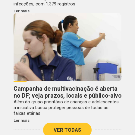
infecções, com 1.379 registros
Ler mais
Campanha de multivacinação é aberta
no DF; veja prazos, locais e público-alvo
Além do grupo prioritário de crianças e adolescentes,
a iniciativa busca proteger pessoas de todas as
faixas etárias
Ler mais
VER TODAS