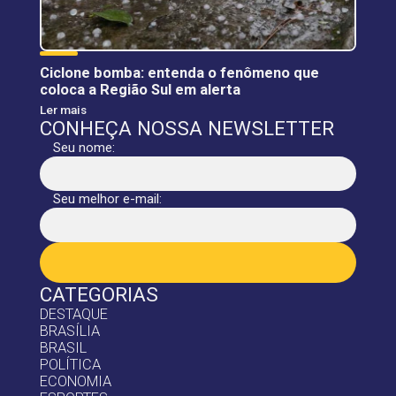
Ciclone bomba: entenda o fenômeno que
coloca a Região Sul em alerta
Ler mais
CONHEÇA NOSSA NEWSLETTER
Seu nome:
Seu melhor e-mail:
CATEGORIAS
DESTAQUE
BRASÍLIA
BRASIL
POLÍTICA
ECONOMIA