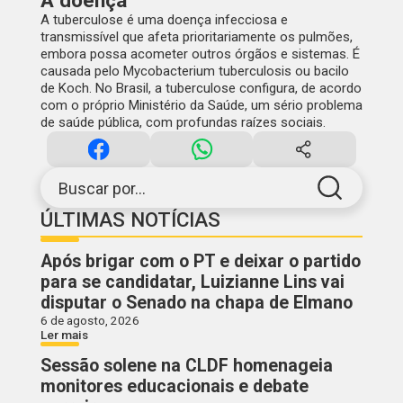
A doença
A tuberculose é uma doença infecciosa e
transmissível que afeta prioritariamente os pulmões,
embora possa acometer outros órgãos e sistemas. É
causada pelo Mycobacterium tuberculosis ou bacilo
de Koch. No Brasil, a tuberculose configura, de acordo
com o próprio Ministério da Saúde, um sério problema
de saúde pública, com profundas raízes sociais.
Buscar por...
ÚLTIMAS NOTÍCIAS
Após brigar com o PT e deixar o partido
para se candidatar, Luizianne Lins vai
disputar o Senado na chapa de Elmano
6 de agosto, 2026
Ler mais
Sessão solene na CLDF homenageia
monitores educacionais e debate