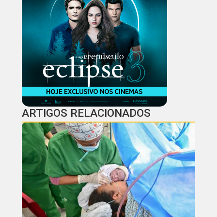
ARTIGOS RELACIONADOS