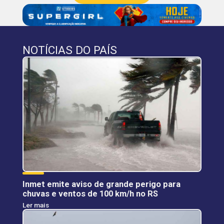
NOTÍCIAS DO PAÍS
Inmet emite aviso de grande perigo para
chuvas e ventos de 100 km/h no RS
Ler mais