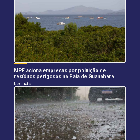
MPF aciona empresas por poluição de
resíduos perigosos na Baía de Guanabara
Ler mais