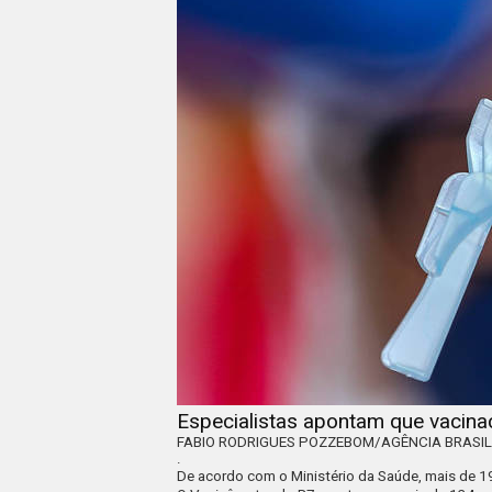
Especialistas apontam que vacin
FABIO RODRIGUES POZZEBOM/AGÊNCIA BRASI
.
De acordo com o Ministério da Saúde, mais de 1