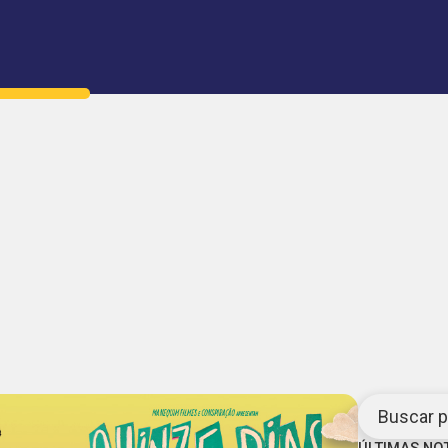
Buscar po
ÚLTIMAS NO