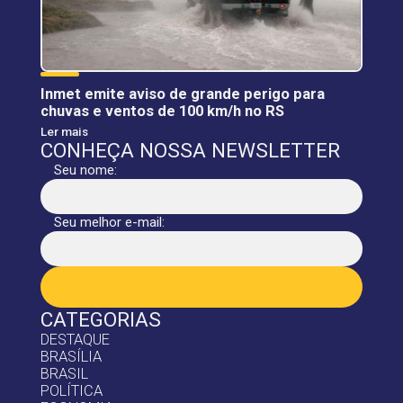
Inmet emite aviso de grande perigo para
chuvas e ventos de 100 km/h no RS
Ler mais
CONHEÇA NOSSA NEWSLETTER
Seu nome:
Seu melhor e-mail:
CATEGORIAS
DESTAQUE
BRASÍLIA
BRASIL
POLÍTICA