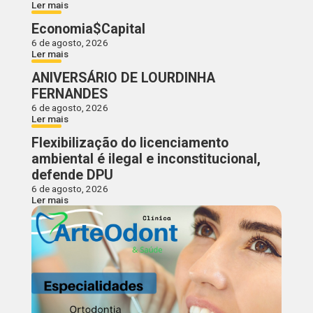
Ler mais
Economia$Capital
6 de agosto, 2026
Ler mais
ANIVERSÁRIO DE LOURDINHA
FERNANDES
6 de agosto, 2026
Ler mais
Flexibilização do licenciamento
ambiental é ilegal e inconstitucional,
defende DPU
6 de agosto, 2026
Ler mais