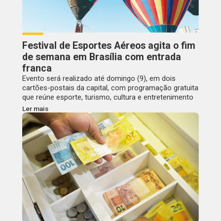
Festival de Esportes Aéreos agita o fim
de semana em Brasília com entrada
franca
Evento será realizado até domingo (9), em dois
cartões-postais da capital, com programação gratuita
que reúne esporte, turismo, cultura e entretenimento
Ler mais