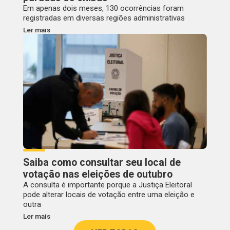
Em apenas dois meses, 130 ocorrências foram
registradas em diversas regiões administrativas
Ler mais
Saiba como consultar seu local de
votação nas eleições de outubro
A consulta é importante porque a Justiça Eleitoral
pode alterar locais de votação entre uma eleição e
outra
Ler mais