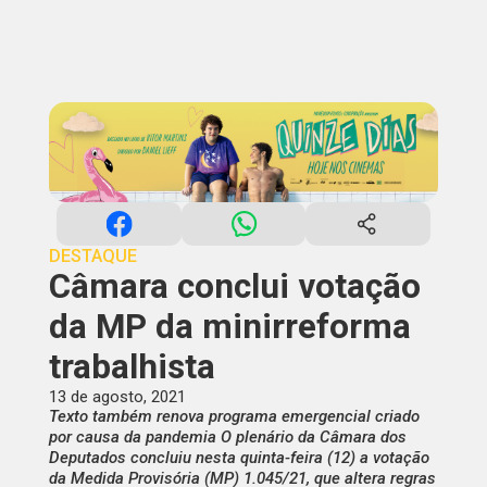
DESTAQUE
Câmara conclui votação
da MP da minirreforma
trabalhista
13 de agosto, 2021
Texto também renova programa emergencial criado
por causa da pandemia O plenário da Câmara dos
Deputados concluiu nesta quinta-feira (12) a votação
da Medida Provisória (MP) 1.045/21, que altera regras