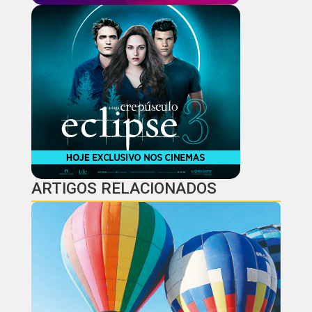
ARTIGOS RELACIONADOS