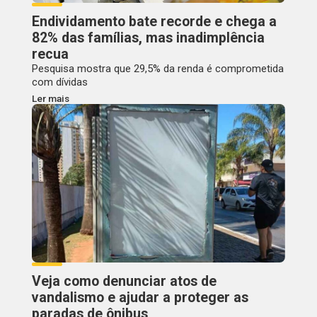
Endividamento bate recorde e chega a
82% das famílias, mas inadimplência
recua
Pesquisa mostra que 29,5% da renda é comprometida
com dívidas
Ler mais
Veja como denunciar atos de
vandalismo e ajudar a proteger as
paradas de ônibus