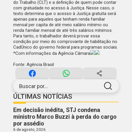
do Trabalho (CLT) e a definição de quem pode contar
com gratuidade no acesso à Justiça. Nesse caso, o
texto determina que o acesso à Justiça gratuita será
apenas para aqueles que tenham renda familiar
mensal per capita de até meio salário mínimo ou
renda familiar mensal de até três salários mínimos.
Para tanto, o trabalhador deverá provar essa
condição por meio do comprovante de habilitação no
CadÚnico do governo federal para programas sociais.
*Com informações da Agência Câmara
Fonte: Agência Brasil
Buscar por...
ÚLTIMAS NOTÍCIAS
Em decisão inédita, STJ condena
ministro Marco Buzzi à perda do cargo
por assédio
6 de agosto, 2026