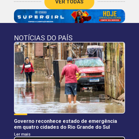
VER TODAS
NOTÍCIAS DO PAÍS
Governo reconhece estado de emergência
em quatro cidades do Rio Grande do Sul
Ler mais