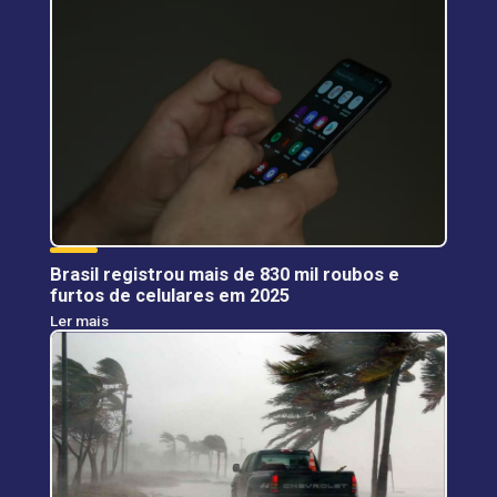
Brasil registrou mais de 830 mil roubos e
furtos de celulares em 2025
Ler mais