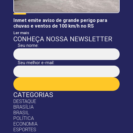
Inmet emite aviso de grande perigo para
chuvas e ventos de 100 km/h no RS
Ler mais
CONHEÇA NOSSA NEWSLETTER
Seu nome:
Seu melhor e-mail:
CATEGORIAS
DESTAQUE
BRASÍLIA
BRASIL
POLÍTICA
ECONOMIA
ESPORTES