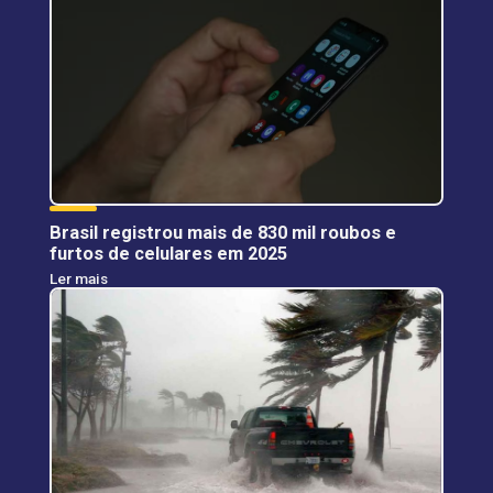
Brasil registrou mais de 830 mil roubos e
furtos de celulares em 2025
Ler mais