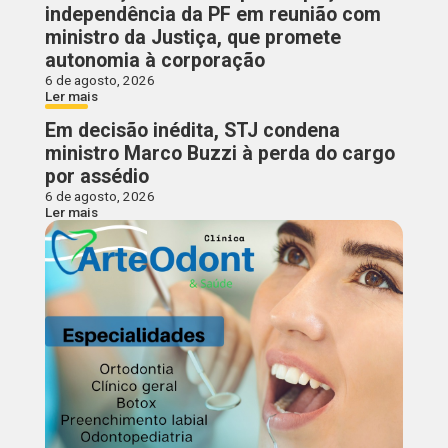
independência da PF em reunião com
ministro da Justiça, que promete
autonomia à corporação
6 de agosto, 2026
Ler mais
Em decisão inédita, STJ condena
ministro Marco Buzzi à perda do cargo
por assédio
6 de agosto, 2026
Ler mais