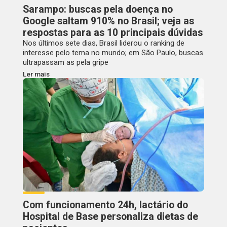
Sarampo: buscas pela doença no
Google saltam 910% no Brasil; veja as
respostas para as 10 principais dúvidas
Nos últimos sete dias, Brasil liderou o ranking de
interesse pelo tema no mundo; em São Paulo, buscas
ultrapassam as pela gripe
Ler mais
Com funcionamento 24h, lactário do
Hospital de Base personaliza dietas de