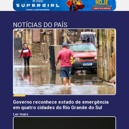
NOTÍCIAS DO PAÍS
Governo reconhece estado de emergência
em quatro cidades do Rio Grande do Sul
Ler mais