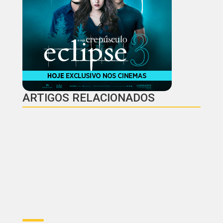
ARTIGOS RELACIONADOS