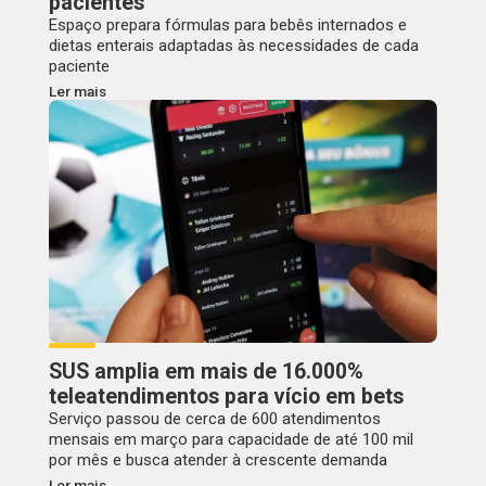
pacientes
Espaço prepara fórmulas para bebês internados e
dietas enterais adaptadas às necessidades de cada
paciente
Ler mais
SUS amplia em mais de 16.000%
teleatendimentos para vício em bets
Serviço passou de cerca de 600 atendimentos
mensais em março para capacidade de até 100 mil
por mês e busca atender à crescente demanda
Ler mais