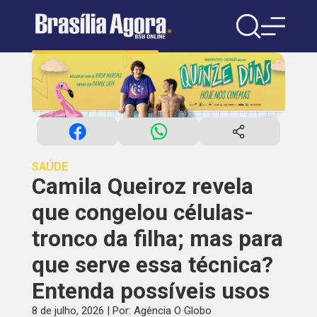
SAÚDE
Camila Queiroz revela
que congelou células-
tronco da filha; mas para
que serve essa técnica?
Entenda possíveis usos
8 de julho, 2026 | Por: Agência O Globo