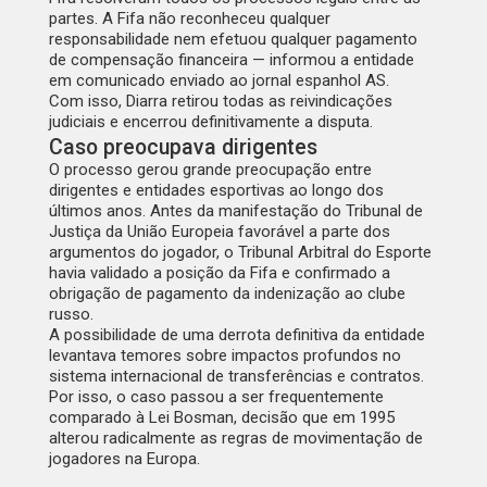
partes. A Fifa não reconheceu qualquer
responsabilidade nem efetuou qualquer pagamento
de compensação financeira — informou a entidade
em comunicado enviado ao jornal espanhol AS.
Com isso, Diarra retirou todas as reivindicações
judiciais e encerrou definitivamente a disputa.
Caso preocupava dirigentes
O processo gerou grande preocupação entre
dirigentes e entidades esportivas ao longo dos
últimos anos. Antes da manifestação do Tribunal de
Justiça da União Europeia favorável a parte dos
argumentos do jogador, o Tribunal Arbitral do Esporte
havia validado a posição da Fifa e confirmado a
obrigação de pagamento da indenização ao clube
russo.
A possibilidade de uma derrota definitiva da entidade
levantava temores sobre impactos profundos no
sistema internacional de transferências e contratos.
Por isso, o caso passou a ser frequentemente
comparado à Lei Bosman, decisão que em 1995
alterou radicalmente as regras de movimentação de
jogadores na Europa.