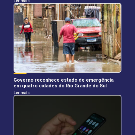
Ler mais
Governo reconhece estado de emergência
em quatro cidades do Rio Grande do Sul
Ler mais