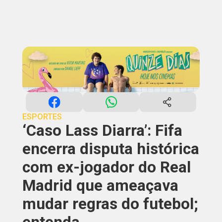
ESPORTES
‘Caso Lass Diarra’: Fifa
encerra disputa histórica
com ex-jogador do Real
Madrid que ameaçava
mudar regras do futebol;