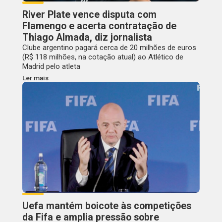
River Plate vence disputa com
Flamengo e acerta contratação de
Thiago Almada, diz jornalista
Clube argentino pagará cerca de 20 milhões de euros
(R$ 118 milhões, na cotação atual) ao Atlético de
Madrid pelo atleta
Ler mais
Uefa mantém boicote às competições
da Fifa e amplia pressão sobre