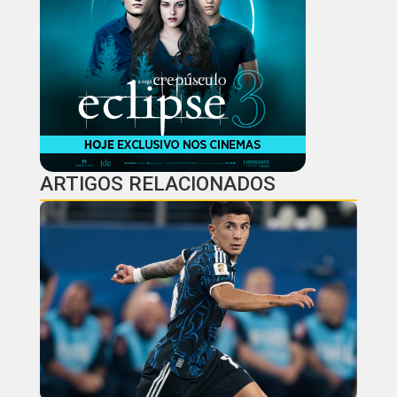
ARTIGOS RELACIONADOS