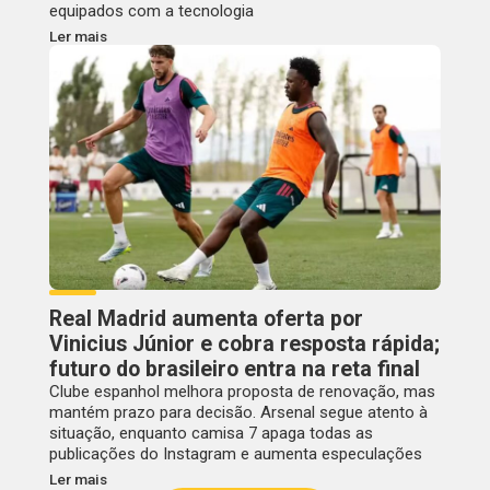
equipados com a tecnologia
Ler mais
Real Madrid aumenta oferta por
Vinicius Júnior e cobra resposta rápida;
futuro do brasileiro entra na reta final
Clube espanhol melhora proposta de renovação, mas
mantém prazo para decisão. Arsenal segue atento à
situação, enquanto camisa 7 apaga todas as
publicações do Instagram e aumenta especulações
Ler mais