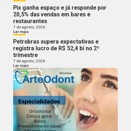
Pix ganha espaço e já responde por
20,5% das vendas em bares e
restaurantes
7 de agosto, 2026
Ler mais
Petrobras supera expectativas e
registra lucro de R$ 52,4 bi no 2º
trimestre
7 de agosto, 2026
Ler mais