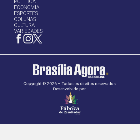
POLÍTICA
ECONOMIA
ESPORTES
COLUNAS
CULTURA
VARIEDADES
Copyright © 2026 – Todos os direitos reservados.
Desenvolvido por: