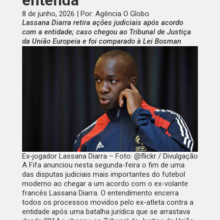
entenda
8 de junho, 2026 | Por: Agência O Globo
Lassana Diarra retira ações judiciais após acordo
com a entidade; caso chegou ao Tribunal de Justiça
da União Europeia e foi comparado à Lei Bosman
Ex-jogador Lassana Diarra – Foto: @flickr / Divulgação
A Fifa anunciou nesta segunda-feira o fim de uma
das disputas judiciais mais importantes do futebol
moderno ao chegar a um acordo com o ex-volante
francês Lassana Diarra. O entendimento encerra
todos os processos movidos pelo ex-atleta contra a
entidade após uma batalha jurídica que se arrastava