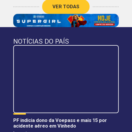
VER TODAS
NOTÍCIAS DO PAÍS
PF indicia dono da Voepass e mais 15 por
acidente aéreo em Vinhedo