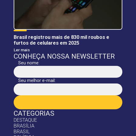
Brasil registrou mais de 830 mil roubos e
furtos de celulares em 2025
Ler mais
CONHEÇA NOSSA NEWSLETTER
Seu nome:
Seu melhor e-mail:
CATEGORIAS
DESTAQUE
BRASÍLIA
BRASIL