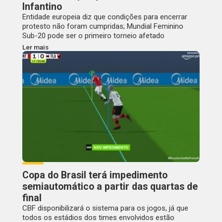
Infantino
Entidade europeia diz que condições para encerrar
protesto não foram cumpridas; Mundial Feminino
Sub-20 pode ser o primeiro torneio afetado
Ler mais
Copa do Brasil terá impedimento
semiautomático a partir das quartas de
final
CBF disponibilizará o sistema para os jogos, já que
todos os estádios dos times envolvidos estão