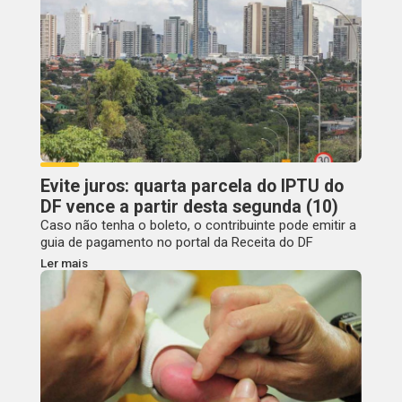
Evite juros: quarta parcela do IPTU do
DF vence a partir desta segunda (10)
Caso não tenha o boleto, o contribuinte pode emitir a
guia de pagamento no portal da Receita do DF
Ler mais