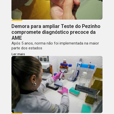
Demora para ampliar Teste do Pezinho
compromete diagnóstico precoce da
AME
Após 5 anos, norma não foi implementada na maior
parte dos estados
Ler mais