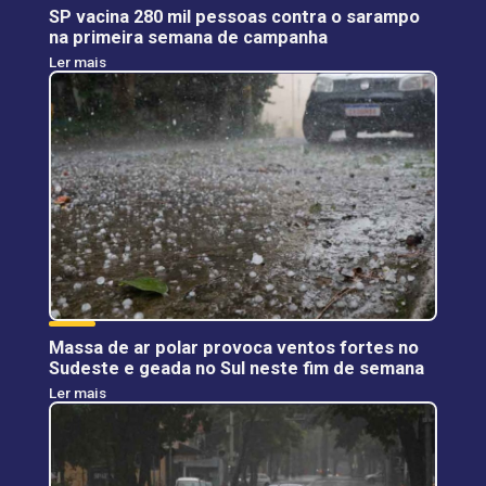
SP vacina 280 mil pessoas contra o sarampo
na primeira semana de campanha
Ler mais
Massa de ar polar provoca ventos fortes no
Sudeste e geada no Sul neste fim de semana
Ler mais