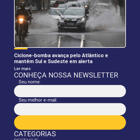
Ciclone-bomba avança pelo Atlântico e
mantém Sul e Sudeste em alerta
Ler mais
CONHEÇA NOSSA NEWSLETTER
Seu nome:
Seu melhor e-mail:
CATEGORIAS