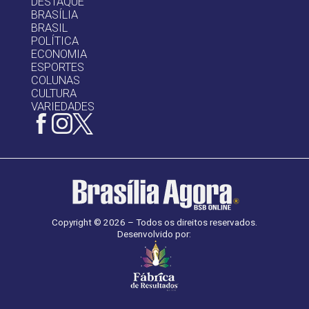
DESTAQUE
BRASÍLIA
BRASIL
POLÍTICA
ECONOMIA
ESPORTES
COLUNAS
CULTURA
VARIEDADES
Copyright © 2026 – Todos os direitos reservados.
Desenvolvido por: