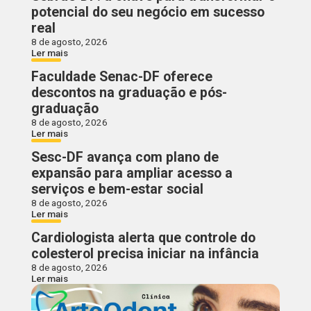
potencial do seu negócio em sucesso
real
8 de agosto, 2026
Ler mais
Faculdade Senac-DF oferece
descontos na graduação e pós-
graduação
8 de agosto, 2026
Ler mais
Sesc-DF avança com plano de
expansão para ampliar acesso a
serviços e bem-estar social
8 de agosto, 2026
Ler mais
Cardiologista alerta que controle do
colesterol precisa iniciar na infância
8 de agosto, 2026
Ler mais