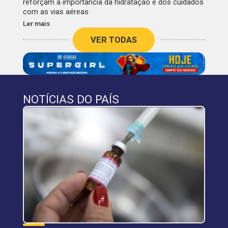
reforçam a importância da hidratação e dos cuidados
com as vias aéreas
Ler mais
VER TODAS
NOTÍCIAS DO PAÍS