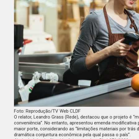
Foto: Reprodução/TV Web CLDF
O relator, Leandro Grass (Rede), destacou que o projeto é “m
conveniência”. No entanto, apresentou emenda modificativa p
maior porte, considerando as “limitações materiais por trá
dramática conjuntura econômica pela qual passa o país”.