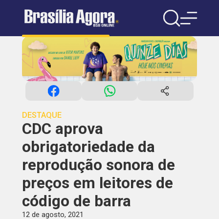
DESTAQUE
CDC aprova
obrigatoriedade da
reprodução sonora de
preços em leitores de
código de barra
12 de agosto, 2021