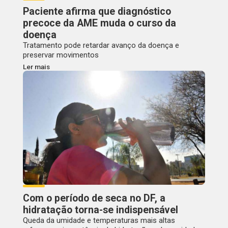
Paciente afirma que diagnóstico
precoce da AME muda o curso da
doença
Tratamento pode retardar avanço da doença e
preservar movimentos
Ler mais
Com o período de seca no DF, a
hidratação torna-se indispensável
Queda da umidade e temperaturas mais altas