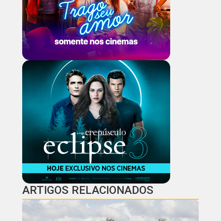
ARTIGOS RELACIONADOS