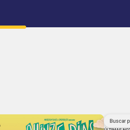
Buscar po
ÚLTIMAS NO