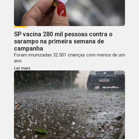
SP vacina 280 mil pessoas contra o
sarampo na primeira semana de
campanha
Foram imunizadas 32.501 crianças com menos de um
ano
Ler mais