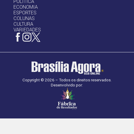
POLÍTICA
ECONOMIA
ESPORTES
COLUNAS
CULTURA
VARIEDADES
Copyright © 2026 – Todos os direitos reservados.
Desenvolvido por: