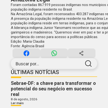
Foram contadas 867.919 pessoas indígenas nos municípios da
população indígena residente no Brasil.
Na Amazônia Legal, foram recenseados 403.287 indígenas resi
A presença da população indígena residente na Amazônia Lega
população indígena reside em terras indígenas, para o conjun
A liderança indígena Junior Yanomami reconhece que as equ
garimpeiros e madeireiros. “Queremos viver em paz e ter a p
importância do censo para acesso a políticas públicas.
Edição: Maria Claudia
Fonte: Agência Brasil
Buscar por...
ÚLTIMAS NOTÍCIAS
Sebrae-DF: a chave para transformar o
potencial do seu negócio em sucesso
real
8 de agosto, 2026
Ler mais