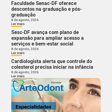
Faculdade Senac-DF oferece
descontos na graduação e pós-
graduação
8 de agosto, 2026
Ler mais
Sesc-DF avança com plano de
expansão para ampliar acesso a
serviços e bem-estar social
8 de agosto, 2026
Ler mais
Cardiologista alerta que controle do
colesterol precisa iniciar na infância
8 de agosto, 2026
Ler mais