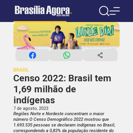
BRASIL
Censo 2022: Brasil tem
1,69 milhão de
indígenas
7 de agosto, 2023
Regiões Norte e Nordeste concentram o maior
número O Censo Demográfico 2022 mostrou que
1.693.535 pessoas se declaram indígenas no Brasil,
correspondendo a 0,83% da população residente do