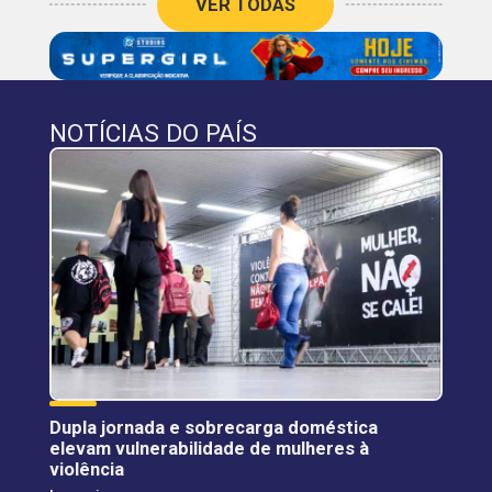
VER TODAS
NOTÍCIAS DO PAÍS
Dupla jornada e sobrecarga doméstica
elevam vulnerabilidade de mulheres à
violência