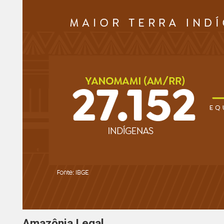
Amazônia Legal