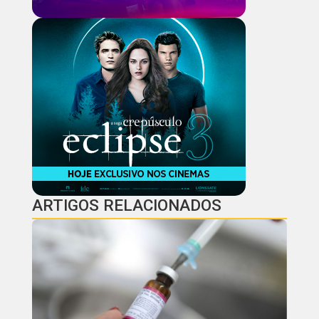
ARTIGOS RELACIONADOS