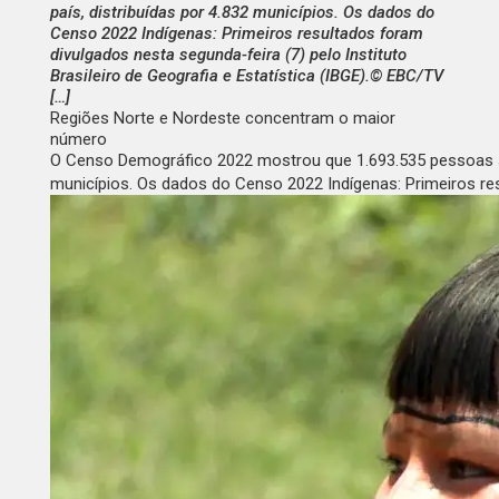
país, distribuídas por 4.832 municípios. Os dados do
Censo 2022 Indígenas: Primeiros resultados foram
divulgados nesta segunda-feira (7) pelo Instituto
Brasileiro de Geografia e Estatística (IBGE).© EBC/TV
[…]
Regiões Norte e Nordeste concentram o maior
número
O Censo Demográfico 2022 mostrou que 1.693.535 pessoas se 
municípios. Os dados do Censo 2022 Indígenas: Primeiros resu