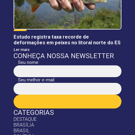
Estudo registra taxa recorde de
deformações em peixes no litoral norte do ES
Ler mais
CONHEÇA NOSSA NEWSLETTER
Seu nome:
Seu melhor e-mail:
CATEGORIAS
DESTAQUE
BRASÍLIA
BRASIL