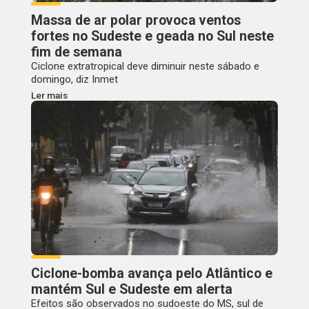
Massa de ar polar provoca ventos
fortes no Sudeste e geada no Sul neste
fim de semana
Ciclone extratropical deve diminuir neste sábado e
domingo, diz Inmet
Ler mais
Ciclone-bomba avança pelo Atlântico e
mantém Sul e Sudeste em alerta
Efeitos são observados no sudoeste do MS, sul de