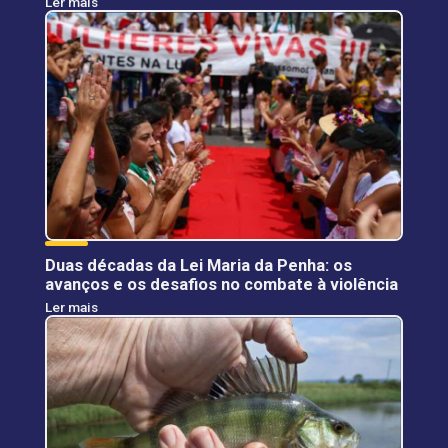
Ler mais
Duas décadas da Lei Maria da Penha: os
avanços e os desafios no combate à violência
Ler mais