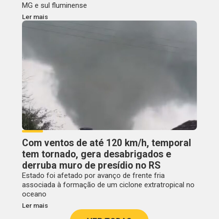
MG e sul fluminense
Ler mais
Com ventos de até 120 km/h, temporal
tem tornado, gera desabrigados e
derruba muro de presídio no RS
Estado foi afetado por avanço de frente fria
associada à formação de um ciclone extratropical no
oceano
Ler mais