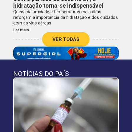
hidratação torna-se indispensável
Queda da umidade e temperaturas mais altas
reforçam a importância da hidratação e dos cuidados
com as vias aéreas
Ler mais
VER TODAS
NOTÍCIAS DO PAÍS