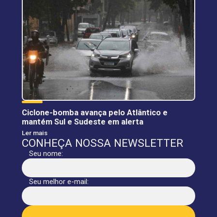
Ciclone-bomba avança pelo Atlântico e
mantém Sul e Sudeste em alerta
Ler mais
CONHEÇA NOSSA NEWSLETTER
Seu nome:
Seu melhor e-mail: