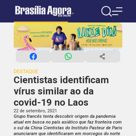
DESTAQUE
Cientistas identificam
vírus similar ao da
covid-19 no Laos
22 de setembro, 2021
Grupo francês tenta descobrir origem da pandemia
atual em busca no país asiático que faz fronteira com
o sul da China Cientistas do Instituto Pasteur de Paris
anunciaram que identificaram em morcegos do norte