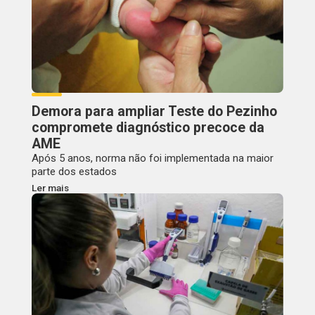
Demora para ampliar Teste do Pezinho
compromete diagnóstico precoce da
AME
Após 5 anos, norma não foi implementada na maior
parte dos estados
Ler mais