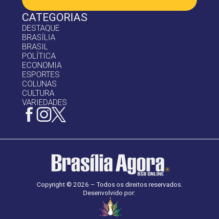
CATEGORIAS
DESTAQUE
BRASÍLIA
BRASIL
POLÍTICA
ECONOMIA
ESPORTES
COLUNAS
CULTURA
VARIEDADES
Copyright © 2026 – Todos os direitos reservados.
Desenvolvido por: