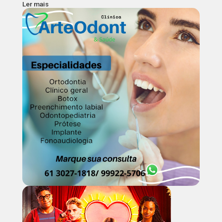
Ler mais