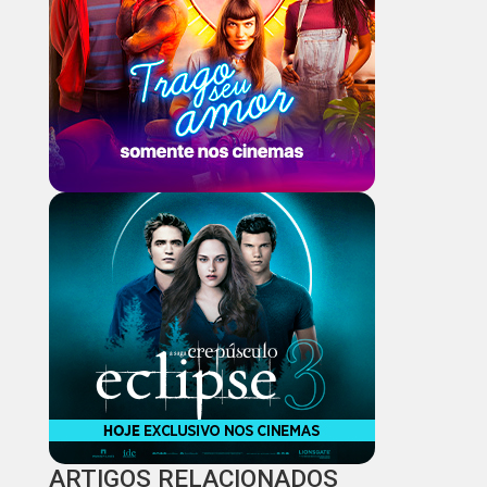
ARTIGOS RELACIONADOS