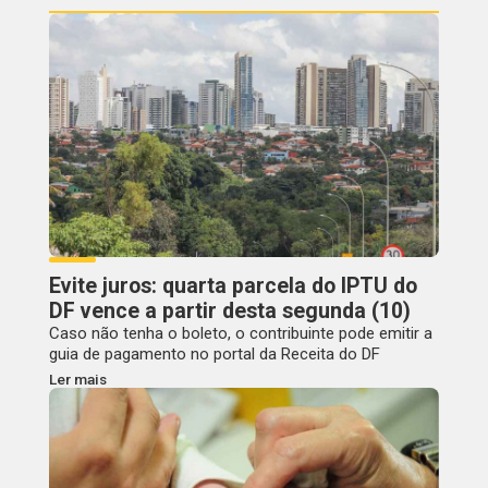
Evite juros: quarta parcela do IPTU do
DF vence a partir desta segunda (10)
Caso não tenha o boleto, o contribuinte pode emitir a
guia de pagamento no portal da Receita do DF
Ler mais