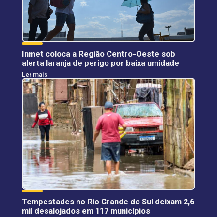
Inmet coloca a Região Centro-Oeste sob
alerta laranja de perigo por baixa umidade
Ler mais
Tempestades no Rio Grande do Sul deixam 2,6
mil desalojados em 117 municípios