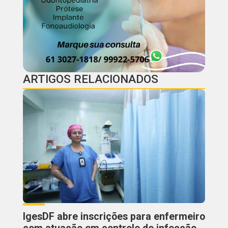
ARTIGOS RELACIONADOS
IgesDF abre inscrições para enfermeiro