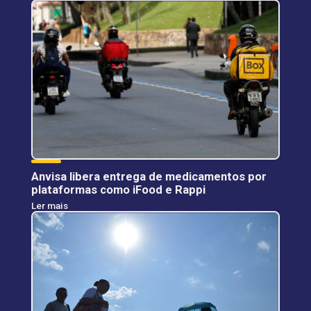
Anvisa libera entrega de medicamentos por
plataformas como iFood e Rappi
Ler mais