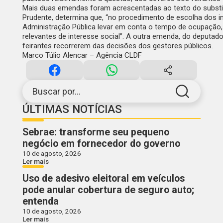
Mais duas emendas foram acrescentadas ao texto do substitu
Prudente, determina que, “no procedimento de escolha dos 
Administração Pública levar em conta o tempo de ocupação, 
relevantes de interesse social”. A outra emenda, do deputado
feirantes recorrerem das decisões dos gestores públicos.
Marco Túlio Alencar – Agência CLDF
Buscar por...
ÚLTIMAS NOTÍCIAS
Sebrae: transforme seu pequeno
negócio em fornecedor do governo
10 de agosto, 2026
Ler mais
Uso de adesivo eleitoral em veículos
pode anular cobertura de seguro auto;
entenda
10 de agosto, 2026
Ler mais