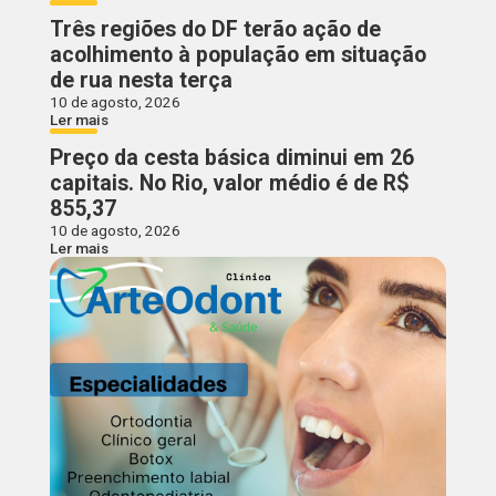
Três regiões do DF terão ação de
acolhimento à população em situação
de rua nesta terça
10 de agosto, 2026
Ler mais
Preço da cesta básica diminui em 26
capitais. No Rio, valor médio é de R$
855,37
10 de agosto, 2026
Ler mais