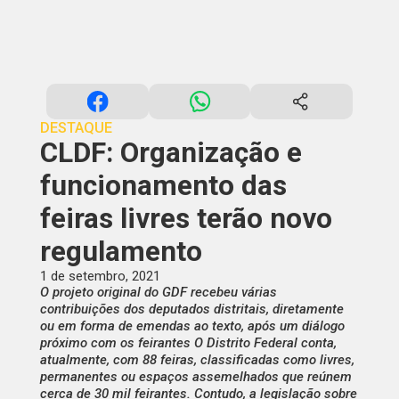
DESTAQUE
CLDF: Organização e
funcionamento das
feiras livres terão novo
regulamento
1 de setembro, 2021
O projeto original do GDF recebeu várias
contribuições dos deputados distritais, diretamente
ou em forma de emendas ao texto, após um diálogo
próximo com os feirantes O Distrito Federal conta,
atualmente, com 88 feiras, classificadas como livres,
permanentes ou espaços assemelhados que reúnem
cerca de 30 mil feirantes. Contudo, a legislação sobre