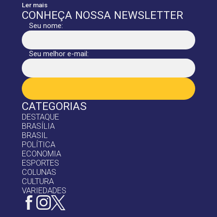
Ler mais
CONHEÇA NOSSA NEWSLETTER
Seu nome:
Seu melhor e-mail:
CATEGORIAS
DESTAQUE
BRASÍLIA
BRASIL
POLÍTICA
ECONOMIA
ESPORTES
COLUNAS
CULTURA
VARIEDADES