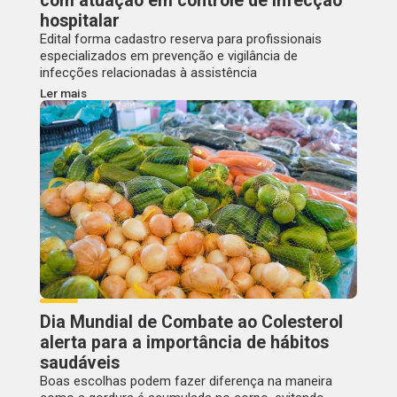
com atuação em controle de infecção
hospitalar
Edital forma cadastro reserva para profissionais
especializados em prevenção e vigilância de
infecções relacionadas à assistência
Ler mais
Dia Mundial de Combate ao Colesterol
alerta para a importância de hábitos
saudáveis
Boas escolhas podem fazer diferença na maneira