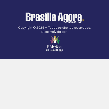
Copyright © 2026 – Todos os direitos reservados.
Desenvolvido por: