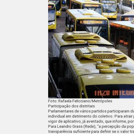
Foto: Rafaela Felicciano/Metrópoles
Participação dos distritais
Parlamentares de vários partidos participaram d
individual em detrimento do coletivo. Para atrair
vigor de aplicativo, já aventado, que informe, 
Para Leandro Grass (Rede), “a percepção da popu
transparência suficiente para definir se o valor 