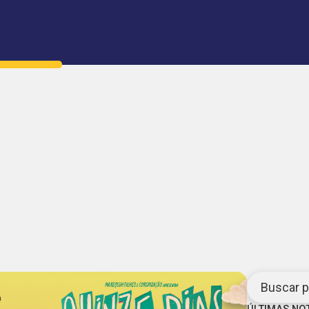
Buscar po
ÚLTIMAS NO