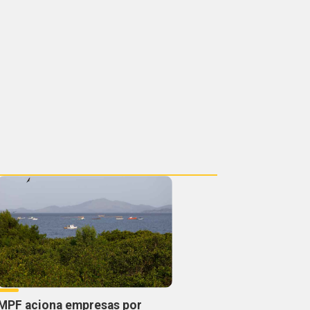
MPF aciona empresas por