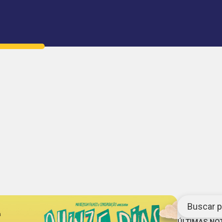
Buscar po
ÚLTIMAS NO