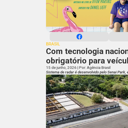
BRASIL
Com tecnologia naciona
obrigatório para veícu
15 de junho, 2026 | Por: Agência Brasil
Sistema de radar é desenvolvido pelo Senai Park