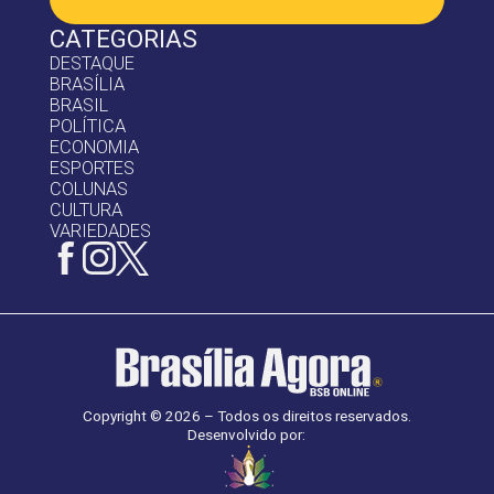
CATEGORIAS
DESTAQUE
BRASÍLIA
BRASIL
POLÍTICA
ECONOMIA
ESPORTES
COLUNAS
CULTURA
VARIEDADES
Copyright © 2026 – Todos os direitos reservados.
Desenvolvido por: