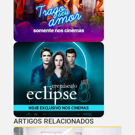
ARTIGOS RELACIONADOS