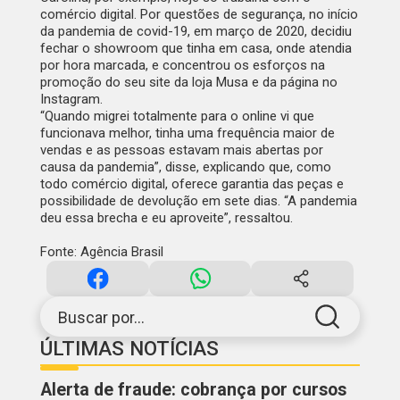
comércio digital. Por questões de segurança, no início
da pandemia de covid-19, em março de 2020, decidiu
fechar o
showroom
que tinha em casa, onde atendia
por hora marcada, e concentrou os esforços na
promoção do seu site da
loja Musa
e da página no
Instagram.
“Quando migrei totalmente para o online vi que
funcionava melhor, tinha uma frequência maior de
vendas e as pessoas estavam mais abertas por
causa da pandemia”, disse, explicando que, como
todo comércio digital, oferece garantia das peças e
possibilidade de devolução em sete dias. “A pandemia
deu essa brecha e eu aproveite”, ressaltou.
Fonte: Agência Brasil
Buscar por...
ÚLTIMAS NOTÍCIAS
Alerta de fraude: cobrança por cursos