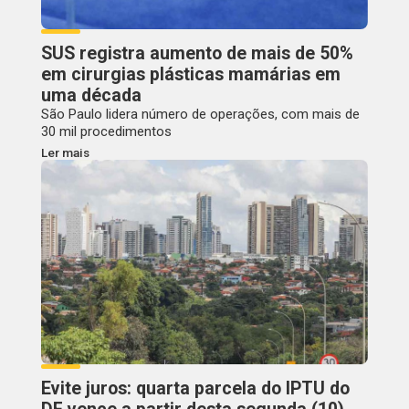
SUS registra aumento de mais de 50%
em cirurgias plásticas mamárias em
uma década
São Paulo lidera número de operações, com mais de
30 mil procedimentos
Ler mais
Evite juros: quarta parcela do IPTU do