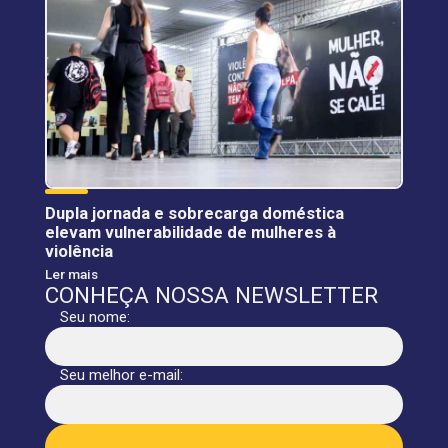
Dupla jornada e sobrecarga doméstica
elevam vulnerabilidade de mulheres à
violência
Ler mais
CONHEÇA NOSSA NEWSLETTER
Seu nome:
Seu melhor e-mail: