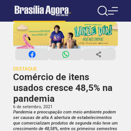
DESTAQUE
Comércio de itens
usados cresce 48,5% na
pandemia
6 de setembro, 2021
Pandemia e preocupação com meio ambiente podem
ser causas de alta A abertura de estabelecimentos
que comercializam produtos de segunda mão teve um
crescimento de 48,58%, entre os primeiros semestres