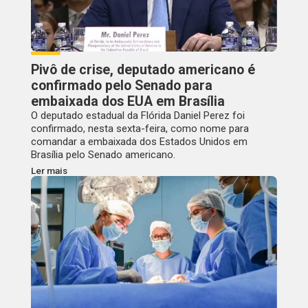
Pivô de crise, deputado americano é
confirmado pelo Senado para
embaixada dos EUA em Brasília
O deputado estadual da Flórida Daniel Perez foi
confirmado, nesta sexta-feira, como nome para
comandar a embaixada dos Estados Unidos em
Brasília pelo Senado americano.
Ler mais