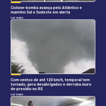
Ciclone-bomba avança pelo Atlântico e
mantém Sul e Sudeste em alerta
Ler mais
Com ventos de até 120 km/h, temporal tem
tornado, gera desabrigados e derruba muro
de presídio no RS
Ler mais