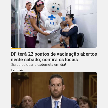
DF terá 22 pontos de vacinação abertos
neste sábado; confira os locais
Dia de colocar a caderneta em dia!
Ler mais