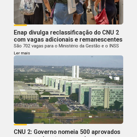
Enap divulga reclassificação do CNU 2
com vagas adicionais e remanescentes
São 702 vagas para o Ministério da Gestão e o INSS
Ler mais
CNU 2: Governo nomeia 500 aprovados