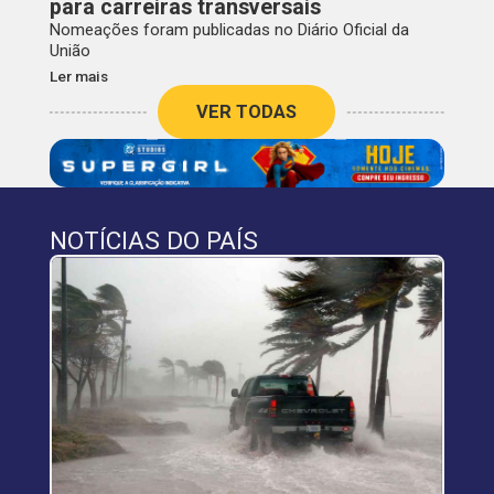
para carreiras transversais
Nomeações foram publicadas no Diário Oficial da
União
Ler mais
VER TODAS
NOTÍCIAS DO PAÍS