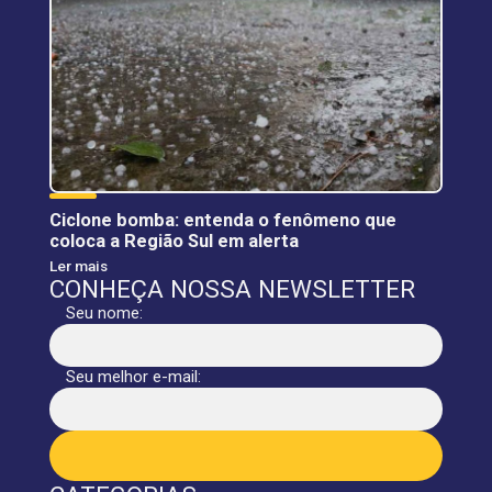
Ciclone bomba: entenda o fenômeno que
coloca a Região Sul em alerta
Ler mais
CONHEÇA NOSSA NEWSLETTER
Seu nome:
Seu melhor e-mail: