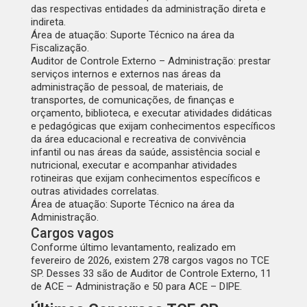
das respectivas entidades da administração direta e
indireta.
Área de atuação:
Suporte Técnico na área da
Fiscalização.
Auditor de Controle Externo – Administração:
prestar
serviços internos e externos nas áreas da
administração de pessoal, de materiais, de
transportes, de comunicações, de finanças e
orçamento, biblioteca, e executar atividades didáticas
e pedagógicas que exijam conhecimentos específicos
da área educacional e recreativa de convivência
infantil ou nas áreas da saúde, assistência social e
nutricional, executar e acompanhar atividades
rotineiras que exijam conhecimentos específicos e
outras atividades correlatas.
Área de atuação:
Suporte Técnico na área da
Administração.
Cargos vagos
Conforme
último levantamento
, realizado em
fevereiro de 2026, existem
278 cargos vagos
no TCE
SP. Desses 33 são de Auditor de Controle Externo, 11
de ACE – Administração e 50 para ACE – DIPE.