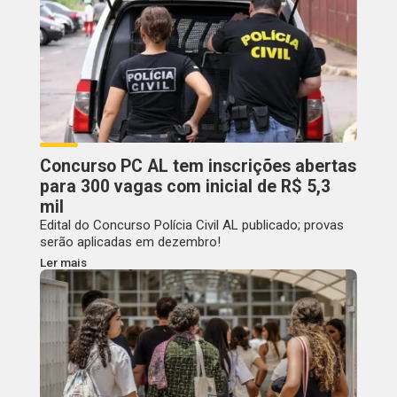
Concurso PC AL tem inscrições abertas
para 300 vagas com inicial de R$ 5,3
mil
Edital do Concurso Polícia Civil AL publicado; provas
serão aplicadas em dezembro!
Ler mais