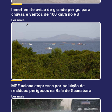
Inmet emite aviso de grande perigo para
chuvas e ventos de 100 km/h no RS
Ler mais
MPF aciona empresas por poluição de
resíduos perigosos na Baía de Guanabara
Ler mais