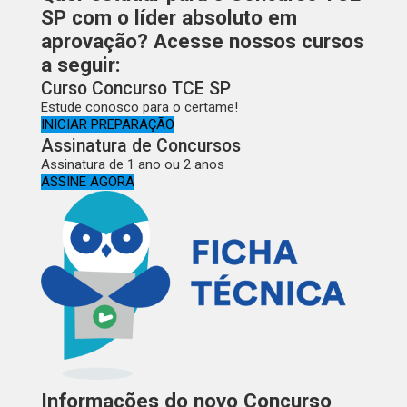
SP com o líder absoluto em
aprovação? Acesse nossos cursos
a seguir:
Curso Concurso TCE SP
Estude conosco para o certame!
INICIAR PREPARAÇÃO
Assinatura de Concursos
Assinatura de 1 ano ou 2 anos
ASSINE AGORA
Informações do novo Concurso