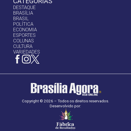
CATEGORIAS
DESTAQUE
BRASÍLIA
BRASIL
POLÍTICA
ECONOMIA
ESPORTES
COLUNAS
CULTURA
VARIEDADES
Copyright © 2026 – Todos os direitos reservados.
Desenvolvido por: