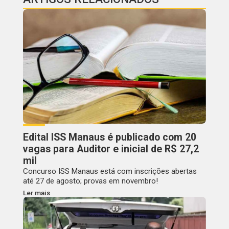
Edital ISS Manaus é publicado com 20
vagas para Auditor e inicial de R$ 27,2
mil
Concurso ISS Manaus está com inscrições abertas
até 27 de agosto; provas em novembro!
Ler mais