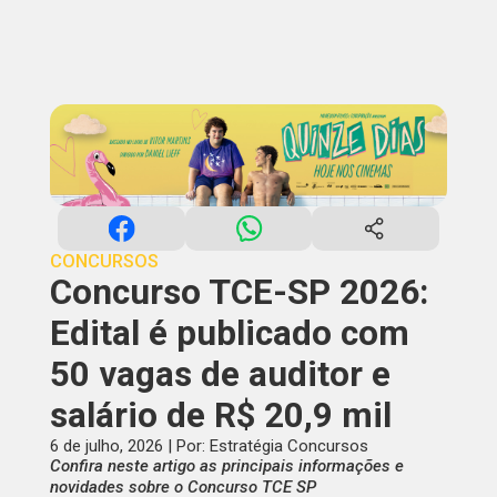
CONCURSOS
Concurso TCE-SP 2026:
Edital é publicado com
50 vagas de auditor e
salário de R$ 20,9 mil
6 de julho, 2026 | Por: Estratégia Concursos
Confira neste artigo as principais informações e
novidades sobre o Concurso TCE SP