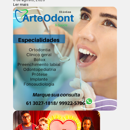
Ler mais