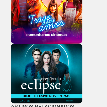
ARTIGOS RELACIONADOS