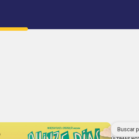
Buscar po
ÚLTIMAS NO