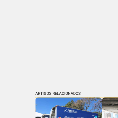
ARTIGOS RELACIONADOS