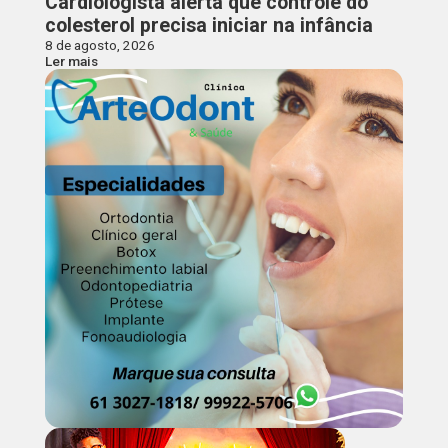
Cardiologista alerta que controle do
colesterol precisa iniciar na infância
8 de agosto, 2026
Ler mais