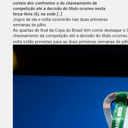
sorteio dos confrontos e do chaveamento da
competição até a decisão do título ocorreu nesta
terça-feira (6), na sede […]
Jogos de ida e volta ocorrerão nas duas primeiras
semanas de julho
As quartas de final da Copa do Brasil têm como destaque o 
chaveamento da competição até a decisão do título ocorreu ne
volta estão previstas para as duas primeiras semanas de jul