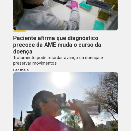
Paciente afirma que diagnóstico
precoce da AME muda o curso da
doença
Tratamento pode retardar avanço da doença e
preservar movimentos
Ler mais