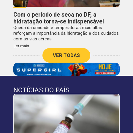
Com o período de seca no DF, a
hidratação torna-se indispensável
Queda da umidade e temperaturas mais altas
reforçam a importância da hidratação e dos cuidados
com as vias aéreas
Ler mais
VER TODAS
NOTÍCIAS DO PAÍS