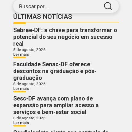
Buscar por...
ÚLTIMAS NOTÍCIAS
Sebrae-DF: a chave para transformar o
potencial do seu negócio em sucesso
real
8 de agosto, 2026
Ler mais
Faculdade Senac-DF oferece
descontos na graduação e pós-
graduação
8 de agosto, 2026
Ler mais
Sesc-DF avança com plano de
expansão para ampliar acesso a
serviços e bem-estar social
8 de agosto, 2026
Ler mais