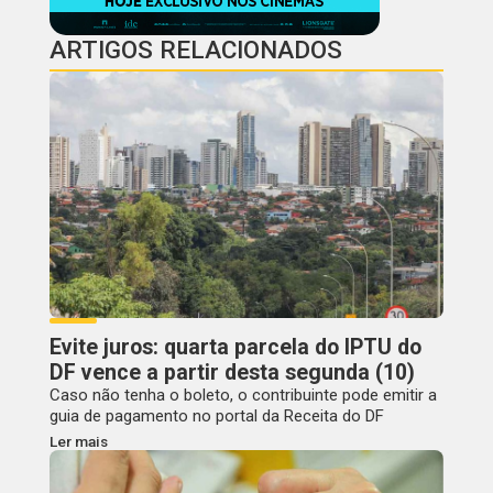
ARTIGOS RELACIONADOS
Evite juros: quarta parcela do IPTU do
DF vence a partir desta segunda (10)
Caso não tenha o boleto, o contribuinte pode emitir a
guia de pagamento no portal da Receita do DF
Ler mais