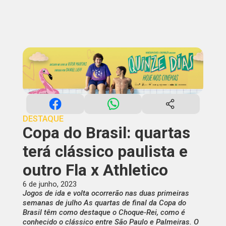
DESTAQUE
Copa do Brasil: quartas
terá clássico paulista e
outro Fla x Athletico
6 de junho, 2023
Jogos de ida e volta ocorrerão nas duas primeiras
semanas de julho As quartas de final da Copa do
Brasil têm como destaque o Choque-Rei, como é
conhecido o clássico entre São Paulo e Palmeiras. O