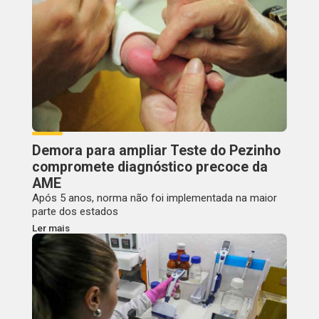
Demora para ampliar Teste do Pezinho
compromete diagnóstico precoce da
AME
Após 5 anos, norma não foi implementada na maior
parte dos estados
Ler mais