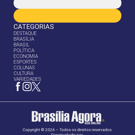
CATEGORIAS
DESTAQUE
BRASÍLIA
BRASIL
POLÍTICA
ECONOMIA
ESPORTES
COLUNAS
CULTURA
VARIEDADES
Copyright © 2026 – Todos os direitos reservados.
Desenvolvido por: