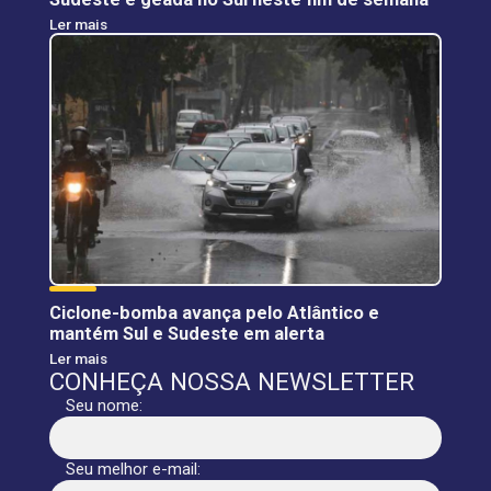
Ler mais
Ciclone-bomba avança pelo Atlântico e
mantém Sul e Sudeste em alerta
Ler mais
CONHEÇA NOSSA NEWSLETTER
Seu nome:
Seu melhor e-mail: