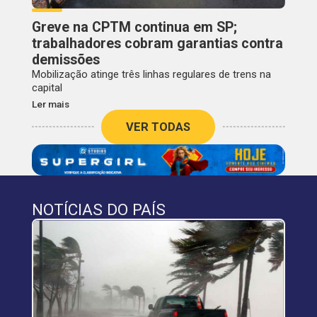
Greve na CPTM continua em SP;
trabalhadores cobram garantias contra
demissões
Mobilização atinge três linhas regulares de trens na
capital
Ler mais
VER TODAS
NOTÍCIAS DO PAÍS