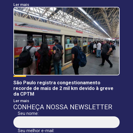
Ler mais
São Paulo registra congestionamento
recorde de mais de 2 mil km devido à greve
da CPTM
Ler mais
CONHEÇA NOSSA NEWSLETTER
Seu nome:
Seu melhor e-mail: