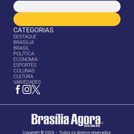
CATEGORIAS
DESTAQUE
BRASÍLIA
BRASIL
POLÍTICA
ECONOMIA
ESPORTES
COLUNAS
CULTURA
VARIEDADES
Copyright © 2026 – Todos os direitos reservados.