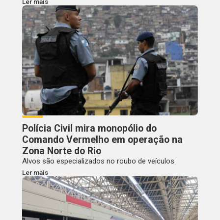
Ler mais
Polícia Civil mira monopólio do
Comando Vermelho em operação na
Zona Norte do Rio
Alvos são especializados no roubo de veículos
Ler mais