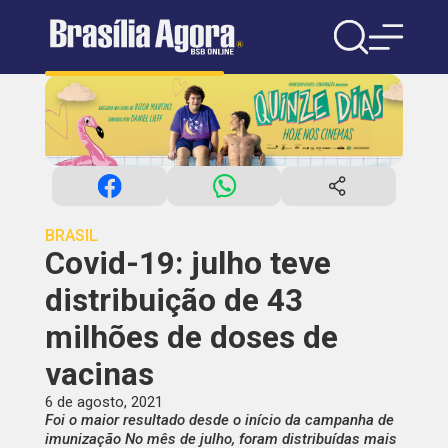
BRASIL
Covid-19: julho teve
distribuição de 43
milhões de doses de
vacinas
6 de agosto, 2021
Foi o maior resultado desde o início da campanha de
imunização No mês de julho, foram distribuídas mais