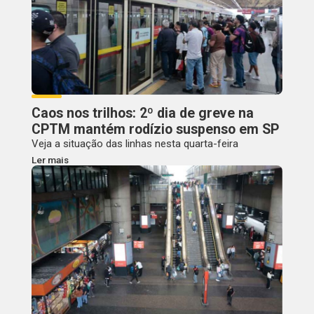
Caos nos trilhos: 2º dia de greve na
CPTM mantém rodízio suspenso em SP
Veja a situação das linhas nesta quarta-feira
Ler mais