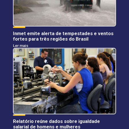
Inmet emite alerta de tempestades e ventos
fortes para três regiões do Brasil
Ler mais
Relatório reúne dados sobre igualdade
salarial de homens e mulheres