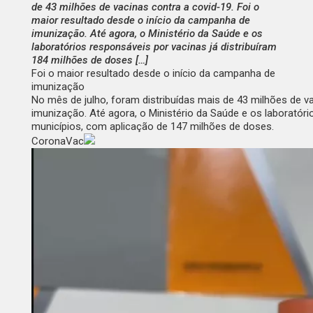
de 43 milhões de vacinas contra a covid-19. Foi o
maior resultado desde o início da campanha de
imunização. Até agora, o Ministério da Saúde e os
laboratórios responsáveis por vacinas já distribuíram
184 milhões de doses […]
Foi o maior resultado desde o início da campanha de
imunização
No mês de julho, foram distribuídas mais de 43 milhões de v
imunização. Até agora, o Ministério da Saúde e os laboratóri
municípios, com aplicação de 147 milhões de doses.
CoronaVac