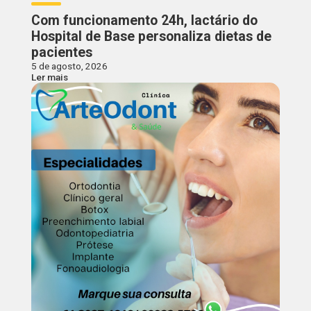
Com funcionamento 24h, lactário do
Hospital de Base personaliza dietas de
pacientes
5 de agosto, 2026
Ler mais