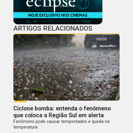
ARTIGOS RELACIONADOS
Ciclone bomba: entenda o fenômeno
que coloca a Região Sul em alerta
Fenômeno pode causar tempestades e queda na
temperatura