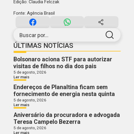
Edição: Claudia Felczak
Fonte: Agência Brasil
Buscar por...
ÚLTIMAS NOTÍCIAS
Bolsonaro aciona STF para autorizar
visitas de filhos no dia dos pais
5 de agosto, 2026
Ler mais
Endereços de Planaltina ficam sem
fornecimento de energia nesta quinta
5 de agosto, 2026
Ler mais
Aniversário da procuradora e advogada
Teresa Campelo Bezerra
5 de agosto, 2026
Ler mais