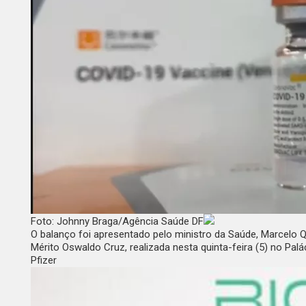
Foto: Johnny Braga/Agência Saúde DF
O balanço foi apresentado pelo ministro da Saúde, Marcelo 
Mérito Oswaldo Cruz, realizada nesta quinta-feira (5) no Palá
Pfizer