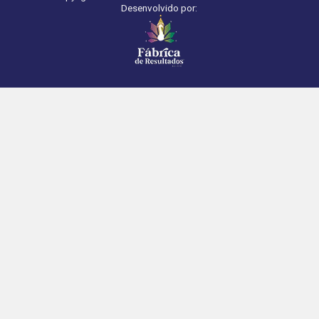
Desenvolvido por: