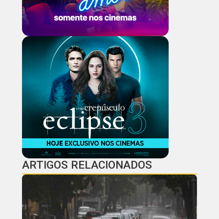
ARTIGOS RELACIONADOS