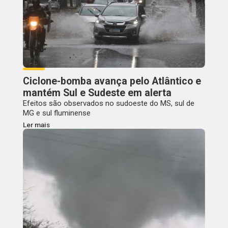
Ciclone-bomba avança pelo Atlântico e
mantém Sul e Sudeste em alerta
Efeitos são observados no sudoeste do MS, sul de
MG e sul fluminense
Ler mais