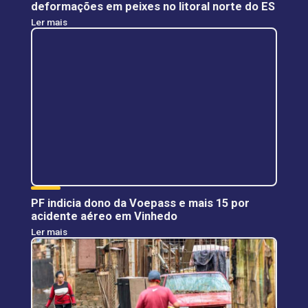
deformações em peixes no litoral norte do ES
Ler mais
PF indicia dono da Voepass e mais 15 por
acidente aéreo em Vinhedo
Ler mais