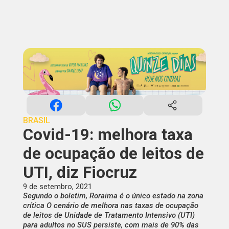
BRASIL
Covid-19: melhora taxa
de ocupação de leitos de
UTI, diz Fiocruz
9 de setembro, 2021
Segundo o boletim, Roraima é o único estado na zona
crítica O cenário de melhora nas taxas de ocupação
de leitos de Unidade de Tratamento Intensivo (UTI)
para adultos no SUS persiste, com mais de 90% das