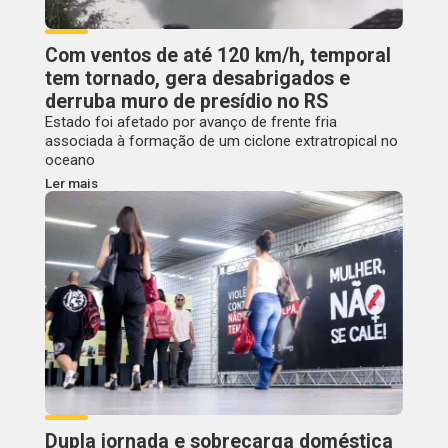
Com ventos de até 120 km/h, temporal
tem tornado, gera desabrigados e
derruba muro de presídio no RS
Estado foi afetado por avanço de frente fria
associada à formação de um ciclone extratropical no
oceano
Ler mais
Dupla jornada e sobrecarga doméstica