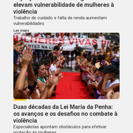
elevam vulnerabilidade de mulheres à
violência
Trabalho de cuidado e falta de renda aumentam
vulnerabilidades
Ler mais
Duas décadas da Lei Maria da Penha:
os avanços e os desafios no combate à
violência
Especialistas apontam obstáculos para efetivar
proteção às mulheres