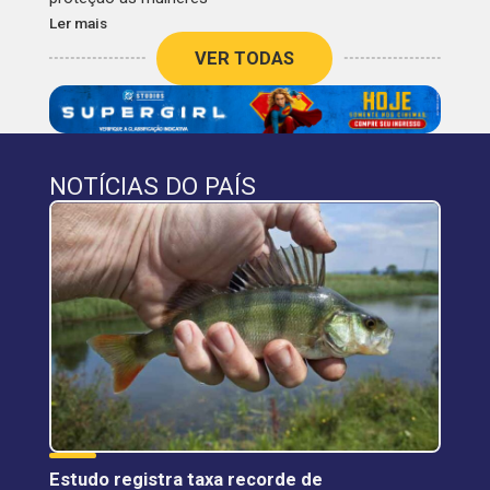
Ler mais
VER TODAS
NOTÍCIAS DO PAÍS
Estudo registra taxa recorde de