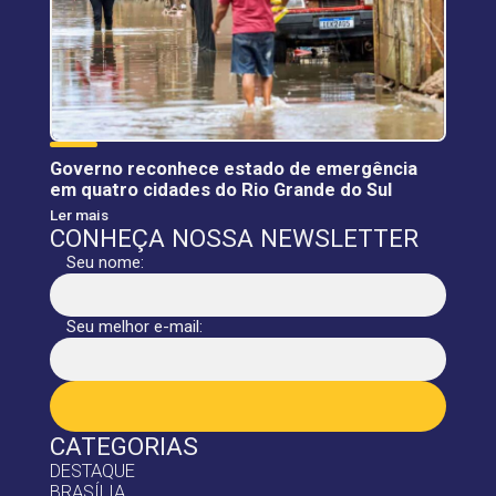
Governo reconhece estado de emergência
em quatro cidades do Rio Grande do Sul
Ler mais
CONHEÇA NOSSA NEWSLETTER
Seu nome:
Seu melhor e-mail:
CATEGORIAS
DESTAQUE
BRASÍLIA