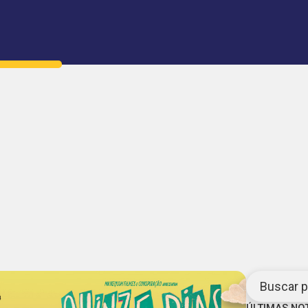
Buscar po
ÚLTIMAS NO