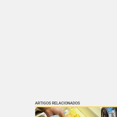
ARTIGOS RELACIONADOS