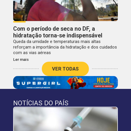
Com o período de seca no DF, a
hidratação torna-se indispensável
Queda da umidade e temperaturas mais altas
reforçam a importância da hidratação e dos cuidados
com as vias aéreas
Ler mais
VER TODAS
NOTÍCIAS DO PAÍS