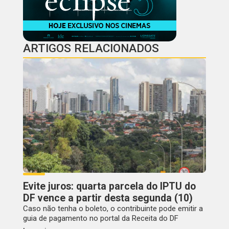
ARTIGOS RELACIONADOS
Evite juros: quarta parcela do IPTU do
DF vence a partir desta segunda (10)
Caso não tenha o boleto, o contribuinte pode emitir a
guia de pagamento no portal da Receita do DF