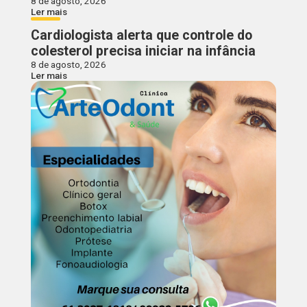
8 de agosto, 2026
Ler mais
Cardiologista alerta que controle do
colesterol precisa iniciar na infância
8 de agosto, 2026
Ler mais