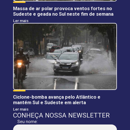
Massa de ar polar provoca ventos fortes no
Sudeste e geada no Sul neste fim de semana
Ler mais
Ciclone-bomba avança pelo Atlântico e
mantém Sul e Sudeste em alerta
Ler mais
CONHEÇA NOSSA NEWSLETTER
Seu nome: