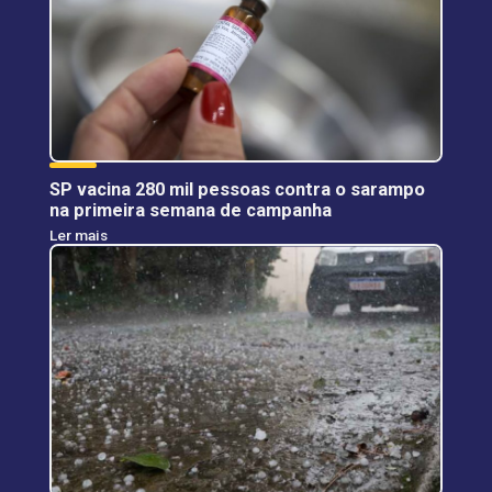
SP vacina 280 mil pessoas contra o sarampo
na primeira semana de campanha
Ler mais