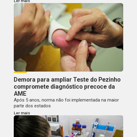
Ler mais
Demora para ampliar Teste do Pezinho
compromete diagnóstico precoce da
AME
Após 5 anos, norma não foi implementada na maior
parte dos estados
Ler mais