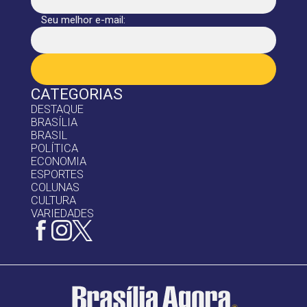
Seu melhor e-mail:
CATEGORIAS
DESTAQUE
BRASÍLIA
BRASIL
POLÍTICA
ECONOMIA
ESPORTES
COLUNAS
CULTURA
VARIEDADES