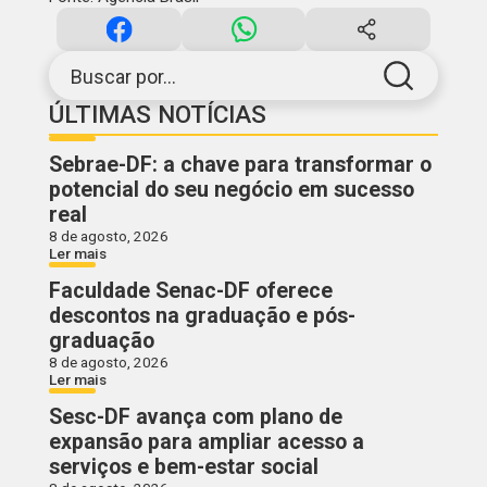
Buscar por...
ÚLTIMAS NOTÍCIAS
Sebrae-DF: a chave para transformar o
potencial do seu negócio em sucesso
real
8 de agosto, 2026
Ler mais
Faculdade Senac-DF oferece
descontos na graduação e pós-
graduação
8 de agosto, 2026
Ler mais
Sesc-DF avança com plano de
expansão para ampliar acesso a
serviços e bem-estar social