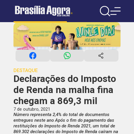
DESTAQUE
Declarações do Imposto
de Renda na malha fina
chegam a 869,3 mil
7 de outubro, 2021
Número representa 2,4% do total de documentos
entregues neste ano Após o fim do pagamento das
restituições do Imposto de Renda 2021, um total de
869.302 declarações do Imposto de Renda caíram na