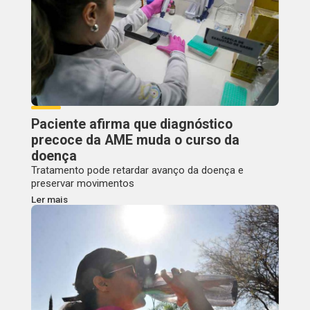
Paciente afirma que diagnóstico
precoce da AME muda o curso da
doença
Tratamento pode retardar avanço da doença e
preservar movimentos
Ler mais