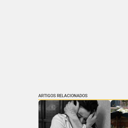
ARTIGOS RELACIONADOS