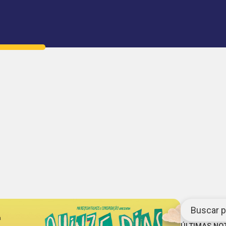
Buscar po
ÚLTIMAS NO