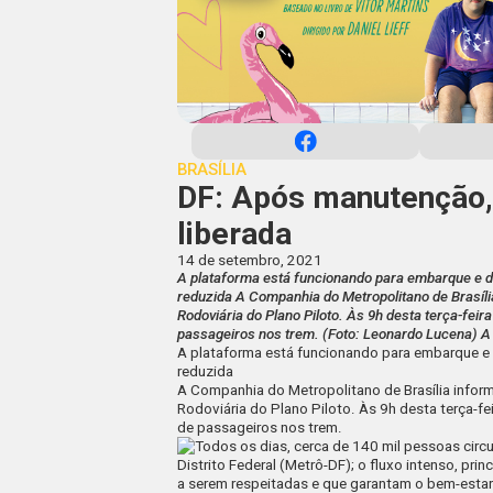
BRASÍLIA
DF: Após manutenção,
liberada
14 de setembro, 2021
A plataforma está funcionando para embarque e 
reduzida A Companhia do Metropolitano de Brasíli
Rodoviária do Plano Piloto. Às 9h desta terça-fe
passageiros nos trem. (Foto: Leonardo Lucena) A 
A plataforma está funcionando para embarque e
reduzida
A Companhia do Metropolitano de Brasília infor
Rodoviária do Plano Piloto. Às 9h desta terça-
de passageiros nos trem.