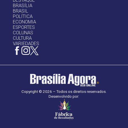
DESTAQUE
BRASÍLIA
BRASIL
POLÍTICA
ECONOMIA
ESPORTES
COLUNAS
CULTURA
VARIEDADES
Copyright © 2026 – Todos os direitos reservados.
Desenvolvido por: