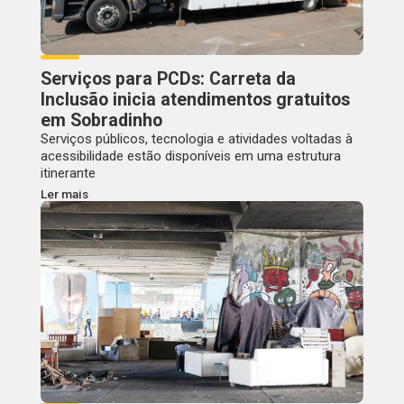
Serviços para PCDs: Carreta da
Inclusão inicia atendimentos gratuitos
em Sobradinho
Serviços públicos, tecnologia e atividades voltadas à
acessibilidade estão disponíveis em uma estrutura
itinerante
Ler mais