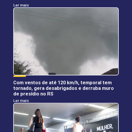
Ler mais
Com ventos de até 120 km/h, temporal tem
tornado, gera desabrigados e derruba muro
de presídio no RS
Ler mais