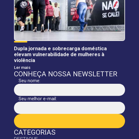
Dupla jornada e sobrecarga doméstica
elevam vulnerabilidade de mulheres à
violência
Ler mais
CONHEÇA NOSSA NEWSLETTER
Seu nome:
Seu melhor e-mail:
CATEGORIAS