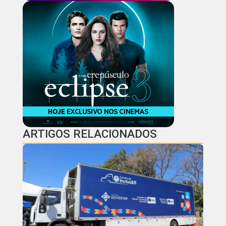
ARTIGOS RELACIONADOS