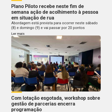
Plano Piloto recebe neste fim de
semana ação de acolhimento à pessoa
em situação de rua
Abordagem está prevista para ocorrer neste sábado
(8) e domingo (9) e vai passar por 20 pontos
Ler mais
Com lotação esgotada, workshop sobre
gestão de parcerias encerra
programação