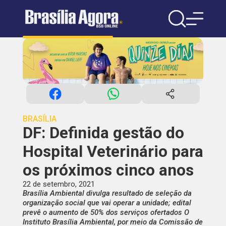
BRASÍLIA
DF: Definida gestão do
Hospital Veterinário para
os próximos cinco anos
22 de setembro, 2021
Brasília Ambiental divulga resultado de seleção da
organização social que vai operar a unidade; edital
prevê o aumento de 50% dos serviços ofertados O
Instituto Brasília Ambiental, por meio da Comissão de