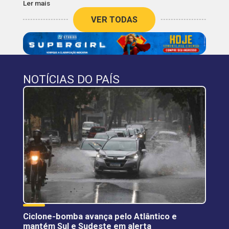
Ler mais
VER TODAS
NOTÍCIAS DO PAÍS
Ciclone-bomba avança pelo Atlântico e
mantém Sul e Sudeste em alerta