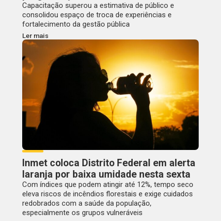
Capacitação superou a estimativa de público e
consolidou espaço de troca de experiências e
fortalecimento da gestão pública
Ler mais
Inmet coloca Distrito Federal em alerta
laranja por baixa umidade nesta sexta
Com índices que podem atingir até 12%, tempo seco
eleva riscos de incêndios florestais e exige cuidados
redobrados com a saúde da população,
especialmente os grupos vulneráveis