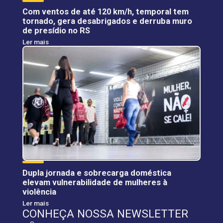
Com ventos de até 120 km/h, temporal tem
tornado, gera desabrigados e derruba muro
de presídio no RS
Ler mais
Dupla jornada e sobrecarga doméstica
elevam vulnerabilidade de mulheres à
violência
Ler mais
CONHEÇA NOSSA NEWSLETTER