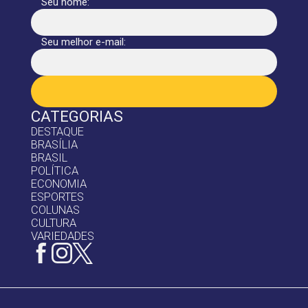
Seu nome:
Seu melhor e-mail:
CATEGORIAS
DESTAQUE
BRASÍLIA
BRASIL
POLÍTICA
ECONOMIA
ESPORTES
COLUNAS
CULTURA
VARIEDADES