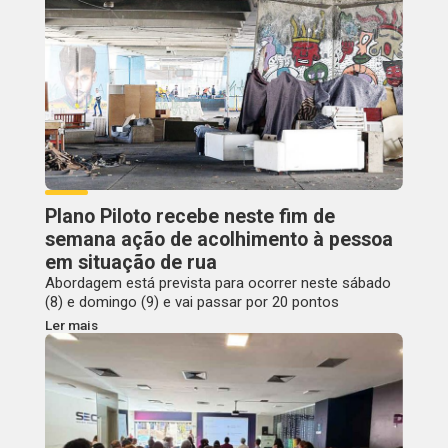
Plano Piloto recebe neste fim de
semana ação de acolhimento à pessoa
em situação de rua
Abordagem está prevista para ocorrer neste sábado
(8) e domingo (9) e vai passar por 20 pontos
Ler mais