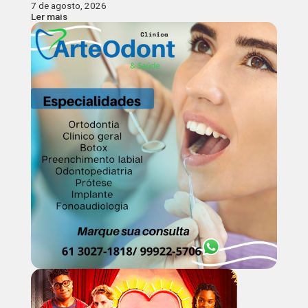
7 de agosto, 2026
Ler mais