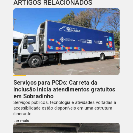
ARTIGOS RELACIONADOS
Serviços para PCDs: Carreta da
Inclusão inicia atendimentos gratuitos
em Sobradinho
Serviços públicos, tecnologia e atividades voltadas à
acessibilidade estão disponíveis em uma estrutura
itinerante
Ler mais