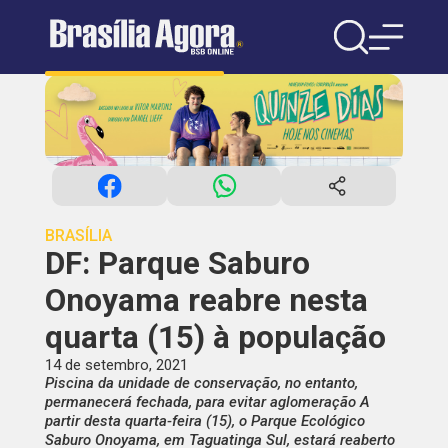
BRASÍLIA
DF: Parque Saburo
Onoyama reabre nesta
quarta (15) à população
14 de setembro, 2021
Piscina da unidade de conservação, no entanto,
permanecerá fechada, para evitar aglomeração A
partir desta quarta-feira (15), o Parque Ecológico
Saburo Onoyama, em Taguatinga Sul, estará reaberto