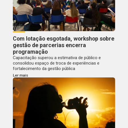
Com lotação esgotada, workshop sobre
gestão de parcerias encerra
programação
Capacitação superou a estimativa de público e
consolidou espaço de troca de experiências e
fortalecimento da gestão pública
Ler mais