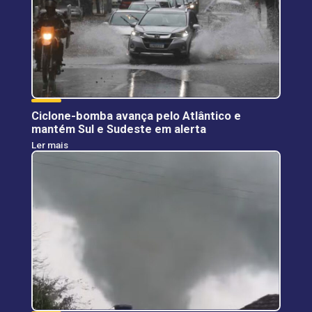
Ciclone-bomba avança pelo Atlântico e
mantém Sul e Sudeste em alerta
Ler mais