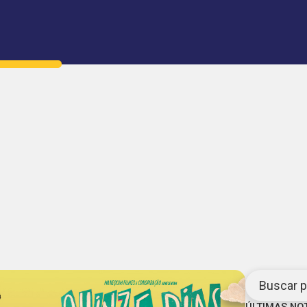
Buscar po
ÚLTIMAS NO