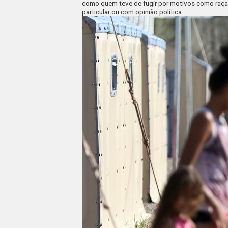
como quem teve de fugir por motivos como raça, 
particular ou com opinião política.