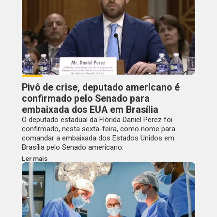
Pivô de crise, deputado americano é
confirmado pelo Senado para
embaixada dos EUA em Brasília
O deputado estadual da Flórida Daniel Perez foi
confirmado, nesta sexta-feira, como nome para
comandar a embaixada dos Estados Unidos em
Brasília pelo Senado americano.
Ler mais