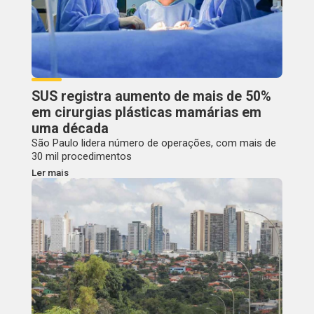
SUS registra aumento de mais de 50%
em cirurgias plásticas mamárias em
uma década
São Paulo lidera número de operações, com mais de
30 mil procedimentos
Ler mais