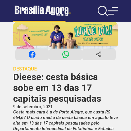
DESTAQUE
Dieese: cesta básica
sobe em 13 das 17
capitais pesquisadas
9 de setembro, 2021
Cesta mais cara é a de Porto Alegre, que custa R$
664,67 O custo médio da cesta básica em agosto teve
alta em 13 das 17 capitais pesquisadas pelo
Departamento Intersindical de Estatística e Estudos