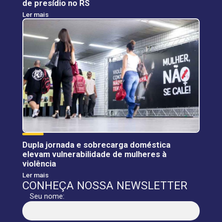
de presídio no RS
Ler mais
Dupla jornada e sobrecarga doméstica
elevam vulnerabilidade de mulheres à
violência
Ler mais
CONHEÇA NOSSA NEWSLETTER
Seu nome: