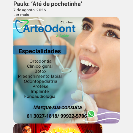
Paulo: ‘Até de pochetinha’
7 de agosto, 2026
Ler mais