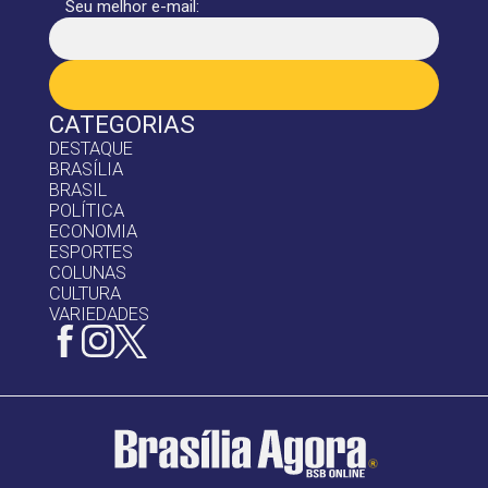
Seu melhor e-mail:
CATEGORIAS
DESTAQUE
BRASÍLIA
BRASIL
POLÍTICA
ECONOMIA
ESPORTES
COLUNAS
CULTURA
VARIEDADES