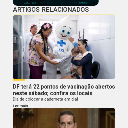
ARTIGOS RELACIONADOS
DF terá 22 pontos de vacinação abertos
neste sábado; confira os locais
Dia de colocar a caderneta em dia!
Ler mais