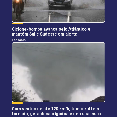
Ciclone-bomba avança pelo Atlântico e
mantém Sul e Sudeste em alerta
Ler mais
Com ventos de até 120 km/h, temporal tem
tornado, gera desabrigados e derruba muro