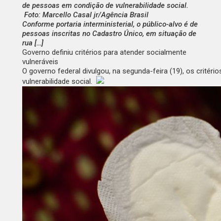
de pessoas em condição de vulnerabilidade social.
Foto: Marcello Casal jr/Agência Brasil
Conforme portaria interministerial, o público-alvo é de
pessoas inscritas no Cadastro Único, em situação de
rua […]
Governo definiu critérios para atender socialmente
vulneráveis
O governo federal divulgou, na segunda-feira (19), os critér
vulnerabilidade social.