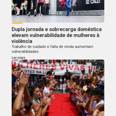
Dupla jornada e sobrecarga doméstica
elevam vulnerabilidade de mulheres à
violência
Trabalho de cuidado e falta de renda aumentam
vulnerabilidades
Ler mais