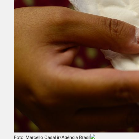
Foto: Marcello Casal jr/Agência Brasil