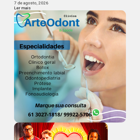
7 de agosto, 2026
Ler mais