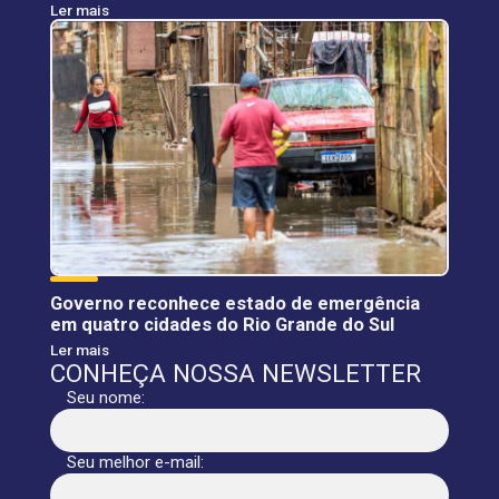
Ler mais
Governo reconhece estado de emergência
em quatro cidades do Rio Grande do Sul
Ler mais
CONHEÇA NOSSA NEWSLETTER
Seu nome:
Seu melhor e-mail: