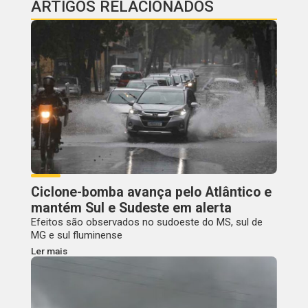
ARTIGOS RELACIONADOS
Ciclone-bomba avança pelo Atlântico e
mantém Sul e Sudeste em alerta
Efeitos são observados no sudoeste do MS, sul de
MG e sul fluminense
Ler mais