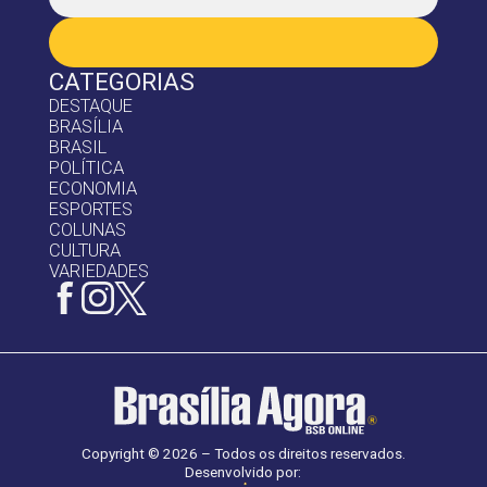
CATEGORIAS
DESTAQUE
BRASÍLIA
BRASIL
POLÍTICA
ECONOMIA
ESPORTES
COLUNAS
CULTURA
VARIEDADES
Copyright © 2026 – Todos os direitos reservados.
Desenvolvido por: