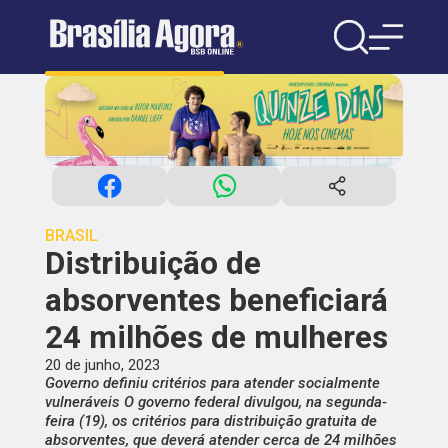
BRASIL
Distribuição de
absorventes beneficiará
24 milhões de mulheres
20 de junho, 2023
Governo definiu critérios para atender socialmente
vulneráveis O governo federal divulgou, na segunda-
feira (19), os critérios para distribuição gratuita de
absorventes, que deverá atender cerca de 24 milhões