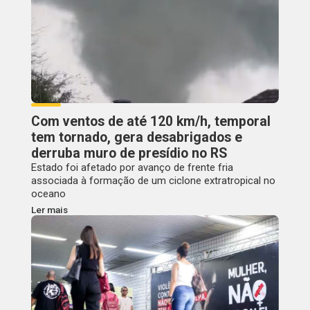
Com ventos de até 120 km/h, temporal
tem tornado, gera desabrigados e
derruba muro de presídio no RS
Estado foi afetado por avanço de frente fria
associada à formação de um ciclone extratropical no
oceano
Ler mais