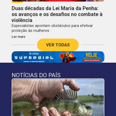
Duas décadas da Lei Maria da Penha:
os avanços e os desafios no combate à
violência
Especialistas apontam obstáculos para efetivar
proteção às mulheres
Ler mais
VER TODAS
NOTÍCIAS DO PAÍS