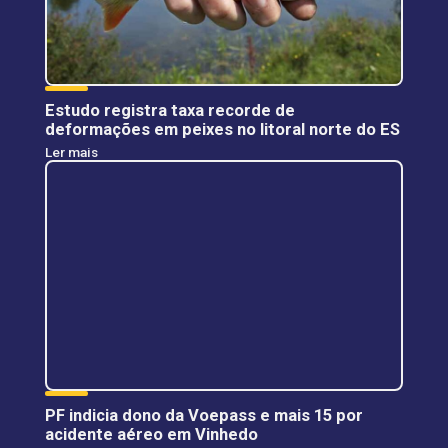
Estudo registra taxa recorde de
deformações em peixes no litoral norte do ES
Ler mais
PF indicia dono da Voepass e mais 15 por
acidente aéreo em Vinhedo