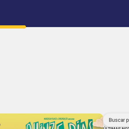
Buscar po
ÚLTIMAS NO