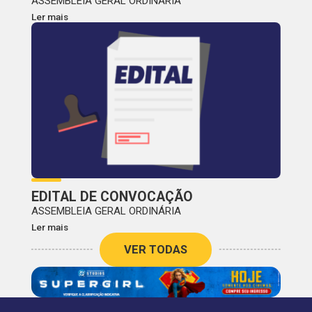
ASSEMBLEIA GERAL ORDINÁRIA
Ler mais
EDITAL DE CONVOCAÇÃO
ASSEMBLEIA GERAL ORDINÁRIA
Ler mais
VER TODAS