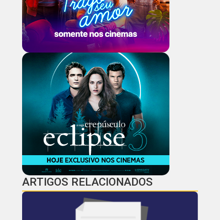
ARTIGOS RELACIONADOS