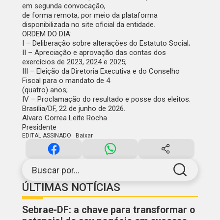
em segunda convocação,
de forma remota, por meio da plataforma
disponibilizada no site oficial da entidade.
ORDEM DO DIA:
I – Deliberação sobre alterações do Estatuto Social;
II – Apreciação e aprovação das contas dos
exercícios de 2023, 2024 e 2025;
III – Eleição da Diretoria Executiva e do Conselho
Fiscal para o mandato de 4
(quatro) anos;
IV – Proclamação do resultado e posse dos eleitos.
Brasília/DF, 22 de junho de 2026.
Alvaro Correa Leite Rocha
Presidente
EDITAL ASSINADO
Baixar
Buscar por...
ÚLTIMAS NOTÍCIAS
Sebrae-DF: a chave para transformar o