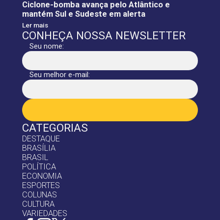
Ciclone-bomba avança pelo Atlântico e
mantém Sul e Sudeste em alerta
Ler mais
CONHEÇA NOSSA NEWSLETTER
Seu nome:
Seu melhor e-mail:
CATEGORIAS
DESTAQUE
BRASÍLIA
BRASIL
POLÍTICA
ECONOMIA
ESPORTES
COLUNAS
CULTURA
VARIEDADES