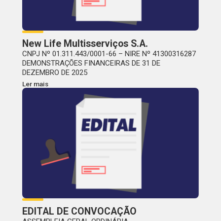
New Life Multisserviços S.A.
CNPJ Nº 01.311.443/0001-66 – NIRE Nº 41300316287
DEMONSTRAÇÕES FINANCEIRAS DE 31 DE
DEZEMBRO DE 2025
Ler mais
EDITAL DE CONVOCAÇÃO