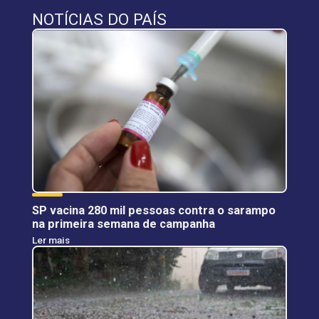
NOTÍCIAS DO PAÍS
SP vacina 280 mil pessoas contra o sarampo
na primeira semana de campanha
Ler mais