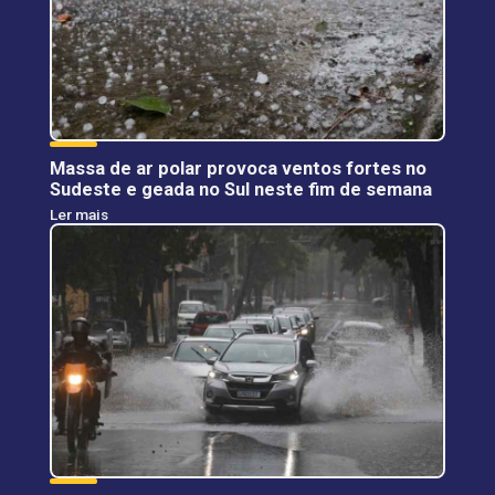
Massa de ar polar provoca ventos fortes no
Sudeste e geada no Sul neste fim de semana
Ler mais