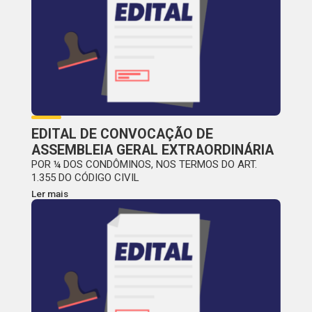
EDITAL DE CONVOCAÇÃO DE
ASSEMBLEIA GERAL EXTRAORDINÁRIA
POR ¼ DOS CONDÔMINOS, NOS TERMOS DO ART.
1.355 DO CÓDIGO CIVIL
Ler mais