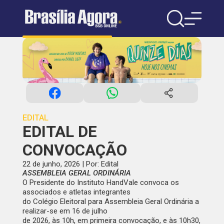
EDITAL
EDITAL DE
CONVOCAÇÃO
22 de junho, 2026 | Por: Edital
ASSEMBLEIA GERAL ORDINÁRIA
O Presidente do Instituto HandVale convoca os
associados e atletas integrantes
do Colégio Eleitoral para Assembleia Geral Ordinária a
realizar-se em 16 de julho
de 2026, às 10h, em primeira convocação, e às 10h30,