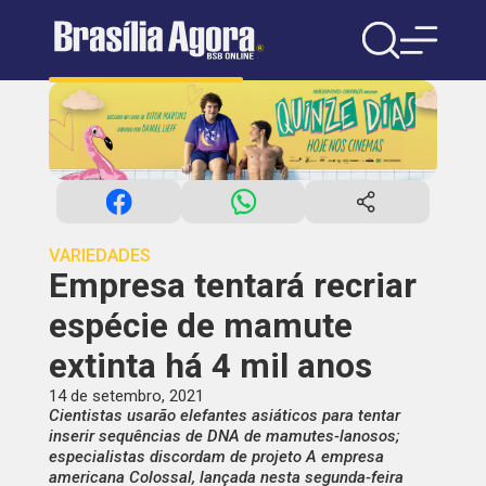
VARIEDADES
Empresa tentará recriar
espécie de mamute
extinta há 4 mil anos
14 de setembro, 2021
Cientistas usarão elefantes asiáticos para tentar
inserir sequências de DNA de mamutes-lanosos;
especialistas discordam de projeto A empresa
americana Colossal, lançada nesta segunda-feira