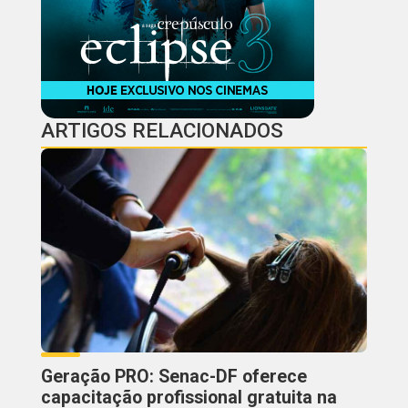
ARTIGOS RELACIONADOS
Geração PRO: Senac-DF oferece
capacitação profissional gratuita na