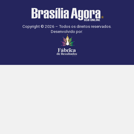
Copyright © 2026 – Todos os direitos reservados.
Desenvolvido por: