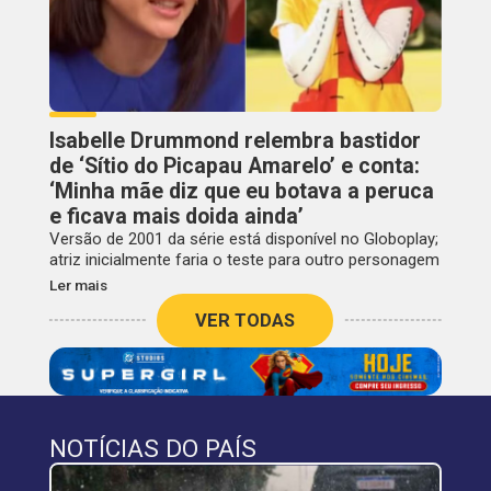
Isabelle Drummond relembra bastidor
de ‘Sítio do Picapau Amarelo’ e conta:
‘Minha mãe diz que eu botava a peruca
e ficava mais doida ainda’
Versão de 2001 da série está disponível no Globoplay;
atriz inicialmente faria o teste para outro personagem
Ler mais
VER TODAS
NOTÍCIAS DO PAÍS