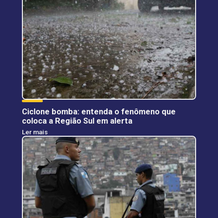
Ciclone bomba: entenda o fenômeno que
coloca a Região Sul em alerta
Ler mais