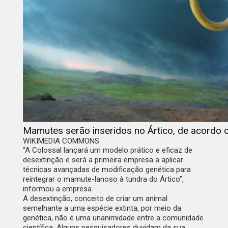
Mamutes serão inseridos no Ártico, de acordo
WIKIMEDIA COMMONS
“A Colossal lançará um modelo prático e eficaz de
desextinção e será a primeira empresa a aplicar
técnicas avançadas de modificação genética para
reintegrar o mamute-lanoso à tundra do Ártico”,
informou a empresa.
A desextinção, conceito de criar um animal
semelhante a uma espécie extinta, por meio da
genética, não é uma unanimidade entre a comunidade
científica. Alguns pesquisadores duvidam da sua