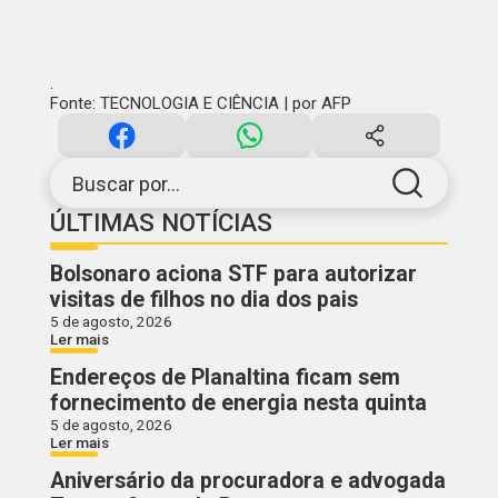
.
Fonte: TECNOLOGIA E CIÊNCIA | por AFP
Buscar por...
ÚLTIMAS NOTÍCIAS
Bolsonaro aciona STF para autorizar
visitas de filhos no dia dos pais
5 de agosto, 2026
Ler mais
Endereços de Planaltina ficam sem
fornecimento de energia nesta quinta
5 de agosto, 2026
Ler mais
Aniversário da procuradora e advogada