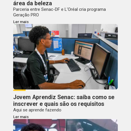
área da beleza
Parceria entre Senac-DF e L'Oréal cria programa
Geração PRO
Ler mais
Jovem Aprendiz Senac: saiba como se
inscrever e quais são os requisitos
Aqui se aprende fazendo
Ler mais