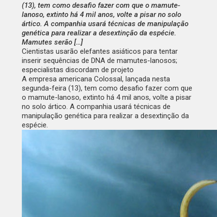
(13), tem como desafio fazer com que o mamute-
lanoso, extinto há 4 mil anos, volte a pisar no solo
ártico. A companhia usará técnicas de manipulação
genética para realizar a desextinção da espécie.
Mamutes serão […]
Cientistas usarão elefantes asiáticos para tentar
inserir sequências de DNA de mamutes-lanosos;
especialistas discordam de projeto
A empresa americana Colossal, lançada nesta
segunda-feira (13), tem como desafio fazer com que
o
mamute-lanoso
, extinto há 4 mil anos, volte a pisar
no solo ártico. A companhia usará técnicas de
manipulação genética para realizar a desextinção da
espécie.