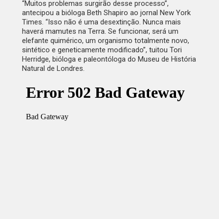
“Muitos problemas surgirão desse processo”,
antecipou a bióloga Beth Shapiro ao jornal New York
Times. “Isso não é uma desextinção. Nunca mais
haverá mamutes na Terra. Se funcionar, será um
elefante quimérico, um organismo totalmente novo,
sintético e geneticamente modificado”, tuitou Tori
Herridge, bióloga e paleontóloga do Museu de História
Natural de Londres.