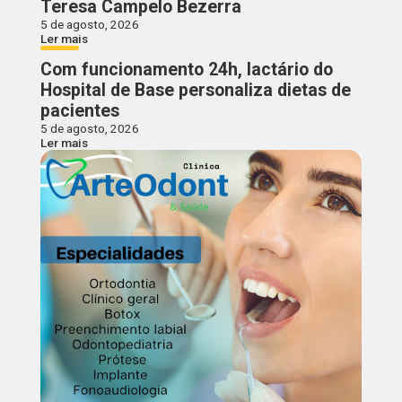
Teresa Campelo Bezerra
5 de agosto, 2026
Ler mais
Com funcionamento 24h, lactário do
Hospital de Base personaliza dietas de
pacientes
5 de agosto, 2026
Ler mais