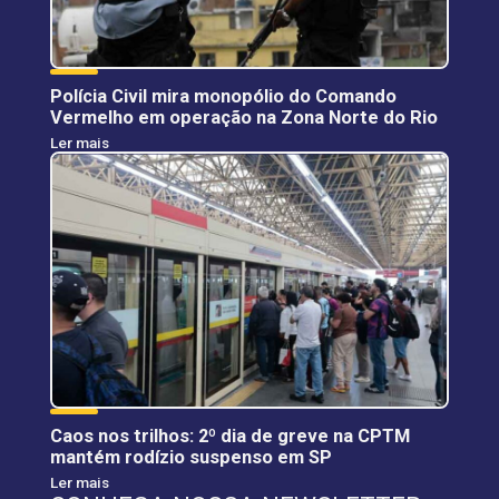
Polícia Civil mira monopólio do Comando
Vermelho em operação na Zona Norte do Rio
Ler mais
Caos nos trilhos: 2º dia de greve na CPTM
mantém rodízio suspenso em SP
Ler mais