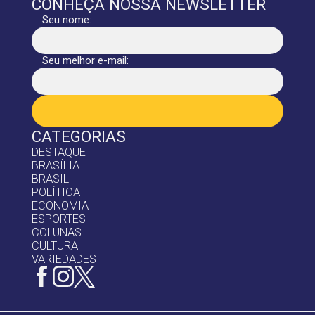
CONHEÇA NOSSA NEWSLETTER
Seu nome:
Seu melhor e-mail:
CATEGORIAS
DESTAQUE
BRASÍLIA
BRASIL
POLÍTICA
ECONOMIA
ESPORTES
COLUNAS
CULTURA
VARIEDADES