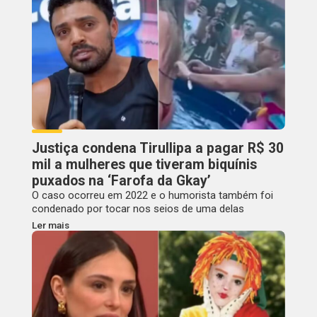
Justiça condena Tirullipa a pagar R$ 30
mil a mulheres que tiveram biquínis
puxados na ‘Farofa da Gkay’
O caso ocorreu em 2022 e o humorista também foi
condenado por tocar nos seios de uma delas
Ler mais