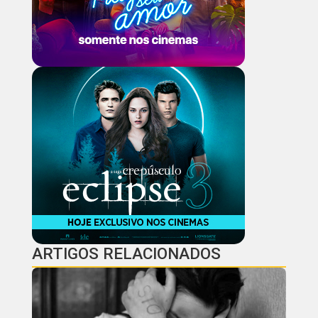
ARTIGOS RELACIONADOS