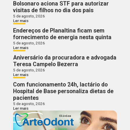
Bolsonaro aciona STF para autorizar
visitas de filhos no dia dos pais
5 de agosto, 2026
Ler mais
Endereços de Planaltina ficam sem
fornecimento de energia nesta quinta
5 de agosto, 2026
Ler mais
Aniversário da procuradora e advogada
Teresa Campelo Bezerra
5 de agosto, 2026
Ler mais
Com funcionamento 24h, lactário do
Hospital de Base personaliza dietas de
pacientes
5 de agosto, 2026
Ler mais