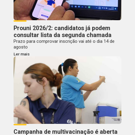
Prouni 2026/2: candidatos já podem
consultar lista da segunda chamada
Prazo para comprovar inscrição vai até o dia 14 de
agosto
Ler mais
Campanha de multivacinação é aberta