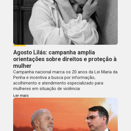
Agosto Lilás: campanha amplia
orientações sobre direitos e proteção à
mulher
Campanha nacional marca os 20 anos da Lei Maria da
Penha e incentiva a busca por informação,
acolhimento e atendimento especializado para
mulheres em situação de violência
Ler mais