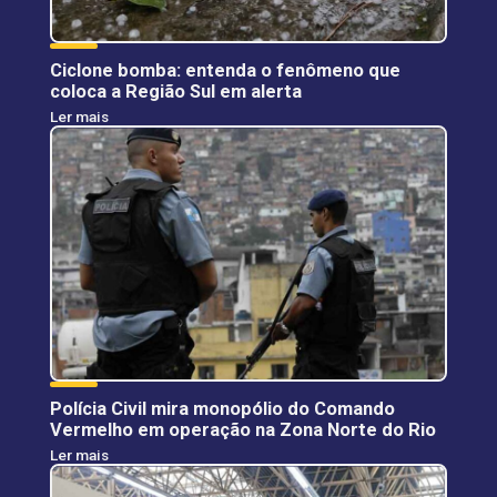
Ciclone bomba: entenda o fenômeno que
coloca a Região Sul em alerta
Ler mais
Polícia Civil mira monopólio do Comando
Vermelho em operação na Zona Norte do Rio
Ler mais