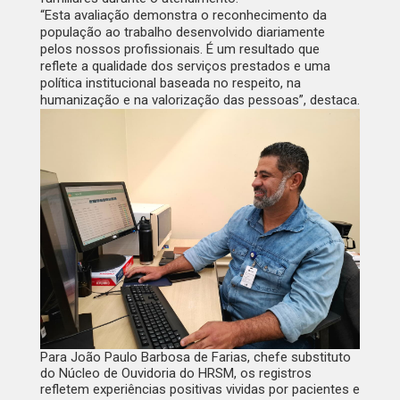
“Esta avaliação demonstra o reconhecimento da
população ao trabalho desenvolvido diariamente
pelos nossos profissionais. É um resultado que
reflete a qualidade dos serviços prestados e uma
política institucional baseada no respeito, na
humanização e na valorização das pessoas”, destaca.
Para João Paulo Barbosa de Farias, chefe substituto
do Núcleo de Ouvidoria do HRSM, os registros
refletem experiências positivas vividas por pacientes e