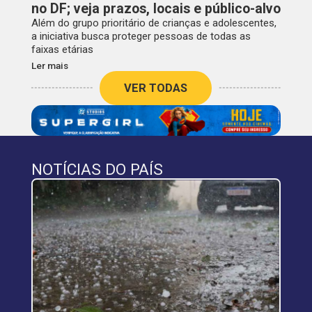
no DF; veja prazos, locais e público-alvo
Além do grupo prioritário de crianças e adolescentes,
a iniciativa busca proteger pessoas de todas as
faixas etárias
Ler mais
VER TODAS
NOTÍCIAS DO PAÍS