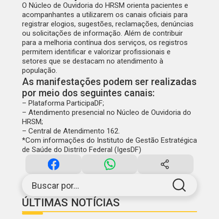
O Núcleo de Ouvidoria do HRSM orienta pacientes e
acompanhantes a utilizarem os canais oficiais para
registrar elogios, sugestões, reclamações, denúncias
ou solicitações de informação. Além de contribuir
para a melhoria contínua dos serviços, os registros
permitem identificar e valorizar profissionais e
setores que se destacam no atendimento à
população.
As manifestações podem ser realizadas
por meio dos seguintes canais:
– Plataforma ParticipaDF;
– Atendimento presencial no Núcleo de Ouvidoria do
HRSM;
– Central de Atendimento 162.
*Com informações do Instituto de Gestão Estratégica
de Saúde do Distrito Federal (IgesDF)
Buscar por...
ÚLTIMAS NOTÍCIAS