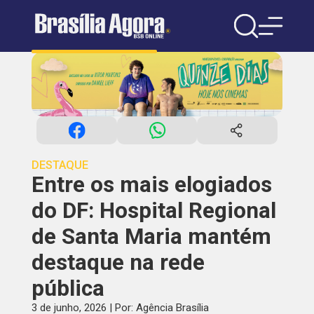
DESTAQUE
Entre os mais elogiados
do DF: Hospital Regional
de Santa Maria mantém
destaque na rede
pública
3 de junho, 2026 | Por: Agência Brasília