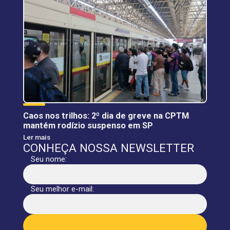
Caos nos trilhos: 2º dia de greve na CPTM
mantém rodízio suspenso em SP
Ler mais
CONHEÇA NOSSA NEWSLETTER
Seu nome:
Seu melhor e-mail: