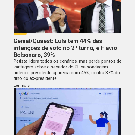
Genial/Quaest: Lula tem 44% das
intenções de voto no 2º turno, e Flávio
Bolsonaro, 39%
Petista lidera todos os cenários, mas perde pontos de
vantagem sobre o senador do PL;na sondagem
anterior, presidente aparecia com 45%, contra 37% do
filho do ex-presidente
Ler mais