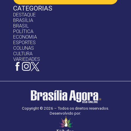
CATEGORIAS
DESTAQUE
BRASÍLIA
BRASIL
POLÍTICA
ECONOMIA
ESPORTES
COLUNAS
CULTURA
VARIEDADES
Copyright © 2026 – Todos os direitos reservados.
Desenvolvido por: