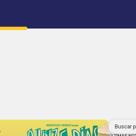
Buscar po
ÚLTIMAS NO